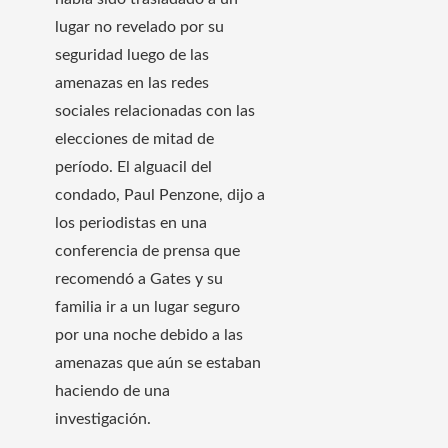
lugar no revelado por su
seguridad luego de las
amenazas en las redes
sociales relacionadas con las
elecciones de mitad de
período. El alguacil del
condado, Paul Penzone, dijo a
los periodistas en una
conferencia de prensa que
recomendó a Gates y su
familia ir a un lugar seguro
por una noche debido a las
amenazas que aún se estaban
haciendo de una
investigación.