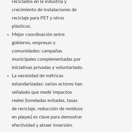
reciclados en la industria y
crecimiento de instalaciones de
reciclaje para PET y otros
plásticos.
Mejor coordinación entre
gobierno, empresas y
comunidades: campañas
municipales complementadas por
iniciativas privadas y voluntariado.
La necesidad de métricas
estandarizadas: varios actores han
señalado que medir impactos
reales (toneladas evitadas, tasas
de reciclaje, reducción de residuos
en playas) es clave para demostrar
efectividad y atraer inversión.