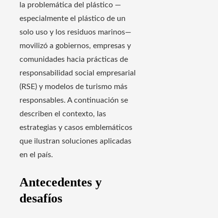
la problemática del plástico —
especialmente el plástico de un
solo uso y los residuos marinos—
movilizó a gobiernos, empresas y
comunidades hacia prácticas de
responsabilidad social empresarial
(RSE) y modelos de turismo más
responsables. A continuación se
describen el contexto, las
estrategias y casos emblemáticos
que ilustran soluciones aplicadas
en el país.
Antecedentes y
desafíos