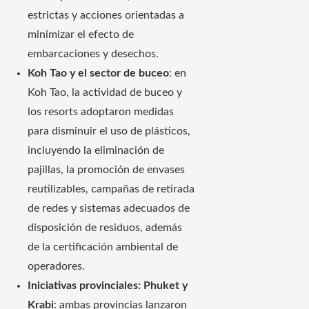
estrictas y acciones orientadas a
minimizar el efecto de
embarcaciones y desechos.
Koh Tao y el sector de buceo
: en
Koh Tao, la actividad de buceo y
los resorts adoptaron medidas
para disminuir el uso de plásticos,
incluyendo la eliminación de
pajillas, la promoción de envases
reutilizables, campañas de retirada
de redes y sistemas adecuados de
disposición de residuos, además
de la certificación ambiental de
operadores.
Iniciativas provinciales: Phuket y
Krabi
: ambas provincias lanzaron