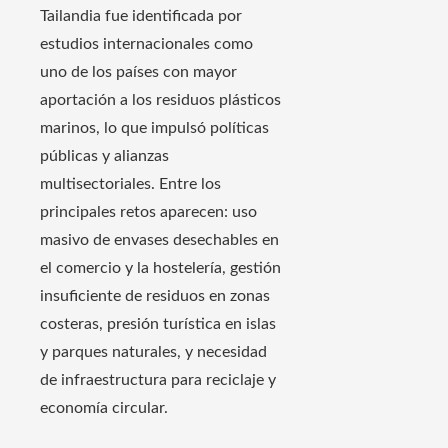
Tailandia fue identificada por
estudios internacionales como
uno de los países con mayor
aportación a los residuos plásticos
marinos, lo que impulsó políticas
públicas y alianzas
multisectoriales. Entre los
principales retos aparecen: uso
masivo de envases desechables en
el comercio y la hostelería, gestión
insuficiente de residuos en zonas
costeras, presión turística en islas
y parques naturales, y necesidad
de infraestructura para reciclaje y
economía circular.