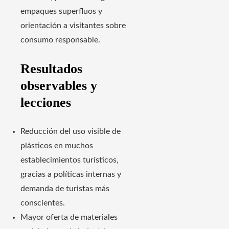
empaques superfluos y
orientación a visitantes sobre
consumo responsable.
Resultados
observables y
lecciones
Reducción del uso visible de
plásticos en muchos
establecimientos turísticos,
gracias a políticas internas y
demanda de turistas más
conscientes.
Mayor oferta de materiales