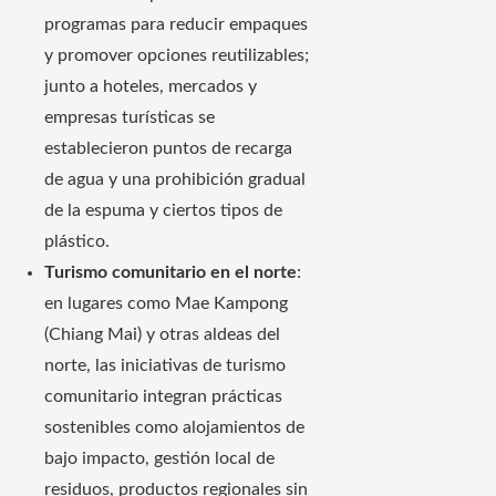
programas para reducir empaques
y promover opciones reutilizables;
junto a hoteles, mercados y
empresas turísticas se
establecieron puntos de recarga
de agua y una prohibición gradual
de la espuma y ciertos tipos de
plástico.
Turismo comunitario en el norte
:
en lugares como Mae Kampong
(Chiang Mai) y otras aldeas del
norte, las iniciativas de turismo
comunitario integran prácticas
sostenibles como alojamientos de
bajo impacto, gestión local de
residuos, productos regionales sin