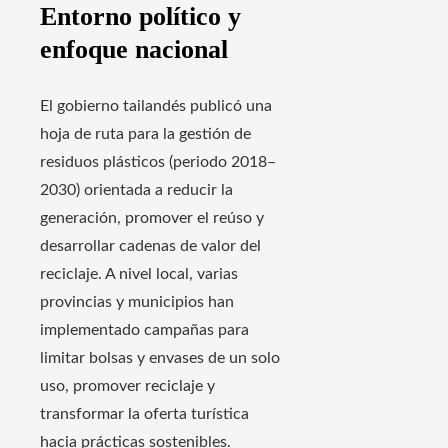
Entorno político y
enfoque nacional
El gobierno tailandés publicó una
hoja de ruta para la gestión de
residuos plásticos (periodo 2018–
2030) orientada a reducir la
generación, promover el reúso y
desarrollar cadenas de valor del
reciclaje. A nivel local, varias
provincias y municipios han
implementado campañas para
limitar bolsas y envases de un solo
uso, promover reciclaje y
transformar la oferta turística
hacia prácticas sostenibles.