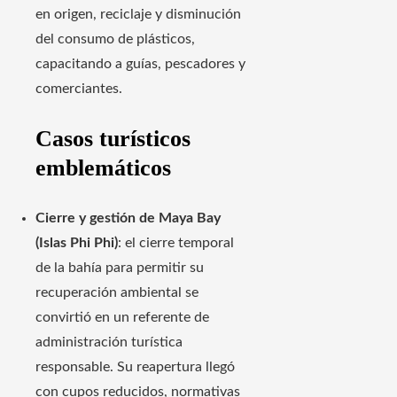
en origen, reciclaje y disminución
del consumo de plásticos,
capacitando a guías, pescadores y
comerciantes.
Casos turísticos
emblemáticos
Cierre y gestión de Maya Bay
(Islas Phi Phi)
: el cierre temporal
de la bahía para permitir su
recuperación ambiental se
convirtió en un referente de
administración turística
responsable. Su reapertura llegó
con cupos reducidos, normativas