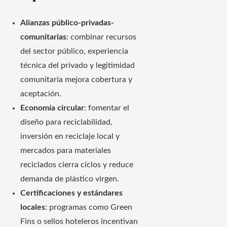
Alianzas público-privadas-
comunitarias
: combinar recursos
del sector público, experiencia
técnica del privado y legitimidad
comunitaria mejora cobertura y
aceptación.
Economía circular
: fomentar el
diseño para reciclabilidad,
inversión en reciclaje local y
mercados para materiales
reciclados cierra ciclos y reduce
demanda de plástico virgen.
Certificaciones y estándares
locales
: programas como Green
Fins o sellos hoteleros incentivan