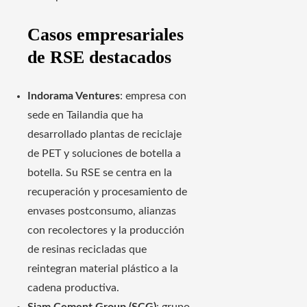
Casos empresariales
de RSE destacados
Indorama Ventures
: empresa con
sede en Tailandia que ha
desarrollado plantas de reciclaje
de PET y soluciones de botella a
botella. Su RSE se centra en la
recuperación y procesamiento de
envases postconsumo, alianzas
con recolectores y la producción
de resinas recicladas que
reintegran material plástico a la
cadena productiva.