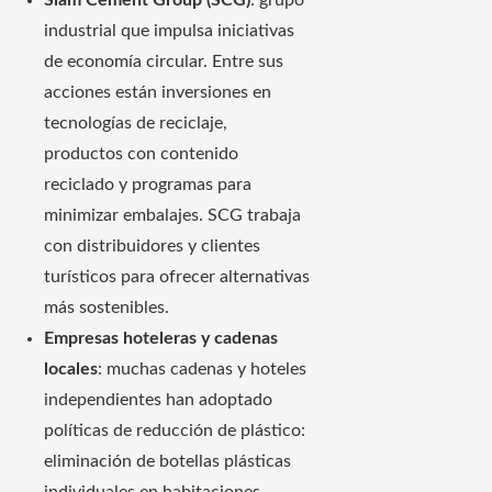
Siam Cement Group (SCG)
: grupo
industrial que impulsa iniciativas
de economía circular. Entre sus
acciones están inversiones en
tecnologías de reciclaje,
productos con contenido
reciclado y programas para
minimizar embalajes. SCG trabaja
con distribuidores y clientes
turísticos para ofrecer alternativas
más sostenibles.
Empresas hoteleras y cadenas
locales
: muchas cadenas y hoteles
independientes han adoptado
políticas de reducción de plástico:
eliminación de botellas plásticas