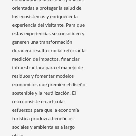
orientadas a proteger la salud de
los ecosistemas y enriquecer la
experiencia del visitante. Para que
estas experiencias se consoliden y
generen una transformación
duradera resulta crucial reforzar la
medición de impactos, financiar
infraestructura para el manejo de
residuos y fomentar modelos
económicos que premien el diseño
sostenible y la reutilización. El
reto consiste en articular
esfuerzos para que la economía
turística produzca beneficios
sociales y ambientales a largo
plazo.