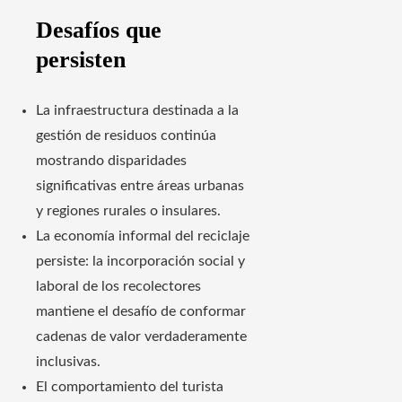
Desafíos que
persisten
La infraestructura destinada a la
gestión de residuos continúa
mostrando disparidades
significativas entre áreas urbanas
y regiones rurales o insulares.
La economía informal del reciclaje
persiste: la incorporación social y
laboral de los recolectores
mantiene el desafío de conformar
cadenas de valor verdaderamente
inclusivas.
El comportamiento del turista