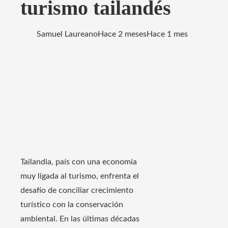
turismo tailandés
Samuel Laureano
Hace 2 meses
Hace 1 mes
Tailandia, país con una economía
muy ligada al turismo, enfrenta el
desafío de conciliar crecimiento
turístico con la conservación
ambiental. En las últimas décadas