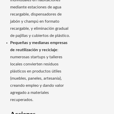
individuales en habitaciones
mediante estaciones de agua
recargable, dispensadores de
jabón y champú en formato
recargable, y eliminación gradual
de pajillas y cubiertos de plástico.
Pequeñas y medianas empresas
de reutilización y reciclaje
:
numerosas startups y talleres
locales convierten residuos
plásticos en productos útiles
(muebles, paneles, artesanía),
creando empleo y dando valor
agregado a materiales
recuperados.