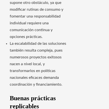
supone otro obstáculo, ya que
modificar rutinas de consumo y
fomentar una responsabilidad
individual requiere una
comunicación continua y
opciones prácticas.
La escalabilidad de las soluciones
también resulta compleja, pues
numerosos proyectos exitosos
nacen a nivel local, y
transformarlos en políticas
nacionales eficaces demanda
coordinación y financiamiento.
Buenas prácticas
replicables