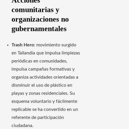
Acciones
comunitarias y
organizaciones no
gubernamentales
Trash Hero
: movimiento surgido
en Tailandia que impulsa limpiezas
periódicas en comunidades,
impulsa campañas formativas y
organiza actividades orientadas a
disminuir el uso de plástico en
playas y zonas residenciales. Su
esquema voluntario y fácilmente
replicable se ha convertido en un
referente de participación
ciudadana.