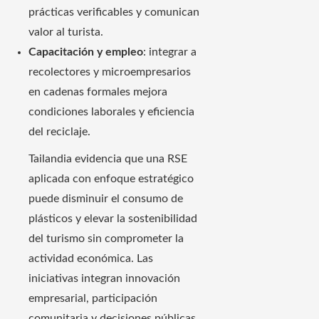
prácticas verificables y comunican
valor al turista.
Capacitación y empleo
: integrar a
recolectores y microempresarios
en cadenas formales mejora
condiciones laborales y eficiencia
del reciclaje.
Tailandia evidencia que una RSE
aplicada con enfoque estratégico
puede disminuir el consumo de
plásticos y elevar la sostenibilidad
del turismo sin comprometer la
actividad económica. Las
iniciativas integran innovación
empresarial, participación
comunitaria y decisiones públicas