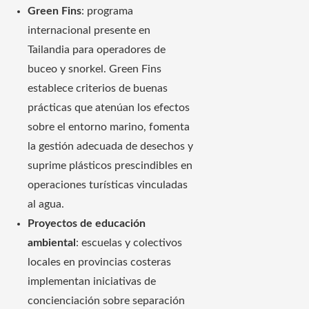
Green Fins
: programa
internacional presente en
Tailandia para operadores de
buceo y snorkel. Green Fins
establece criterios de buenas
prácticas que atenúan los efectos
sobre el entorno marino, fomenta
la gestión adecuada de desechos y
suprime plásticos prescindibles en
operaciones turísticas vinculadas
al agua.
Proyectos de educación
ambiental
: escuelas y colectivos
locales en provincias costeras
implementan iniciativas de
concienciación sobre separación