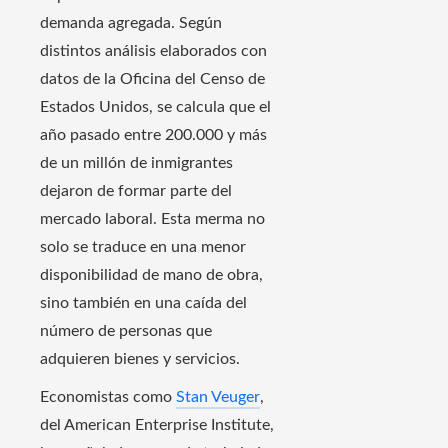
demanda agregada. Según
distintos análisis elaborados con
datos de la Oficina del Censo de
Estados Unidos, se calcula que el
año pasado entre 200.000 y más
de un millón de inmigrantes
dejaron de formar parte del
mercado laboral. Esta merma no
solo se traduce en una menor
disponibilidad de mano de obra,
sino también en una caída del
número de personas que
adquieren bienes y servicios.
Economistas como
Stan Veuger
,
del American Enterprise Institute,