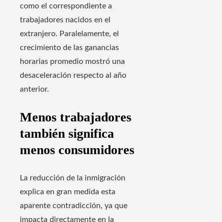
como el correspondiente a
trabajadores nacidos en el
extranjero. Paralelamente, el
crecimiento de las ganancias
horarias promedio mostró una
desaceleración respecto al año
anterior.
Menos trabajadores
también significa
menos consumidores
La reducción de la inmigración
explica en gran medida esta
aparente contradicción, ya que
impacta directamente en la