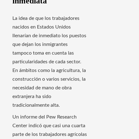
inmediata
La idea de que los trabajadores
nacidos en Estados Unidos
llenarían de inmediato los puestos
que dejan los inmigrantes
tampoco toma en cuenta las
particularidades de cada sector.
En ámbitos como la agricultura, la
construcción o varios servicios, la
necesidad de mano de obra
extranjera ha sido
tradicionalmente alta.
Un informe del Pew Research
Center indicó que casi una cuarta
parte de los trabajadores agrícolas