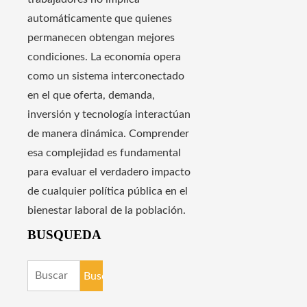
automáticamente que quienes
permanecen obtengan mejores
condiciones. La economía opera
como un sistema interconectado
en el que oferta, demanda,
inversión y tecnología interactúan
de manera dinámica. Comprender
esa complejidad es fundamental
para evaluar el verdadero impacto
de cualquier política pública en el
bienestar laboral de la población.
BUSQUEDA
Buscar: