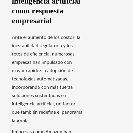
inteligencia artificial
como respuesta
empresarial
Ante el aumento de los costos, la
inestabilidad regulatoria y los
retos de eficiencia, numerosas
empresas han impulsado con
mayor rapidez la adopción de
tecnologías automatizadas,
incorporando con más fuerza
soluciones sustentadas en
inteligencia artificial, un factor
que también redefine el panorama
laboral.
Empresas como Amazon han