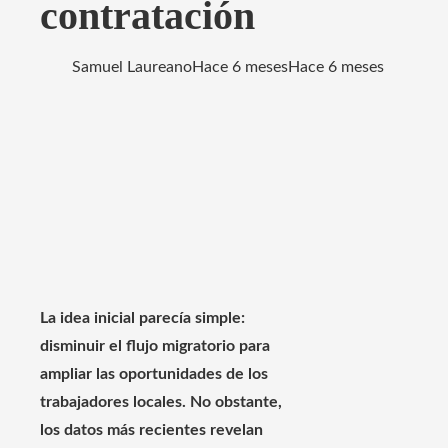
contratación
Samuel Laureano
Hace 6 meses
Hace 6 meses
La idea inicial parecía simple:
disminuir el flujo migratorio para
ampliar las oportunidades de los
trabajadores locales. No obstante,
los datos más recientes revelan