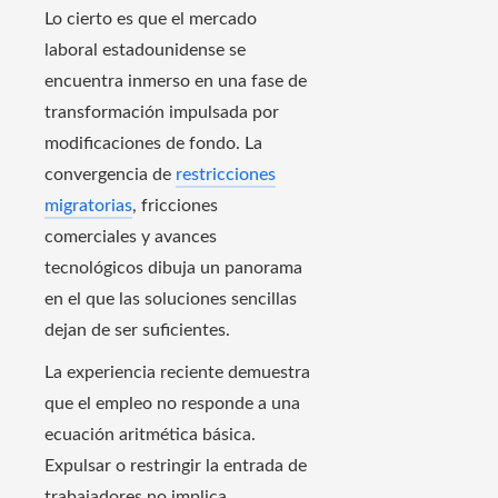
Lo cierto es que el mercado
laboral estadounidense se
encuentra inmerso en una fase de
transformación impulsada por
modificaciones de fondo. La
convergencia de
restricciones
migratorias
, fricciones
comerciales y avances
tecnológicos dibuja un panorama
en el que las soluciones sencillas
dejan de ser suficientes.
La experiencia reciente demuestra
que el empleo no responde a una
ecuación aritmética básica.
Expulsar o restringir la entrada de
trabajadores no implica