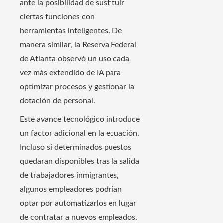
ante la posibilidad de sustituir
ciertas funciones con
herramientas inteligentes. De
manera similar, la Reserva Federal
de Atlanta observó un uso cada
vez más extendido de IA para
optimizar procesos y gestionar la
dotación de personal.
Este avance tecnológico introduce
un factor adicional en la ecuación.
Incluso si determinados puestos
quedaran disponibles tras la salida
de trabajadores inmigrantes,
algunos empleadores podrían
optar por automatizarlos en lugar
de contratar a nuevos empleados.