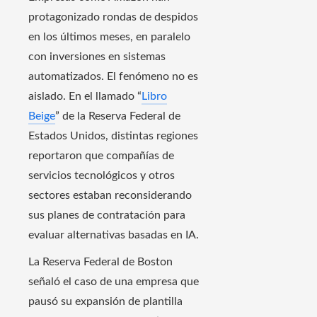
protagonizado rondas de despidos
en los últimos meses, en paralelo
con inversiones en sistemas
automatizados. El fenómeno no es
aislado. En el llamado “
Libro
Beige
” de la Reserva Federal de
Estados Unidos, distintas regiones
reportaron que compañías de
servicios tecnológicos y otros
sectores estaban reconsiderando
sus planes de contratación para
evaluar alternativas basadas en IA.
La Reserva Federal de Boston
señaló el caso de una empresa que
pausó su expansión de plantilla