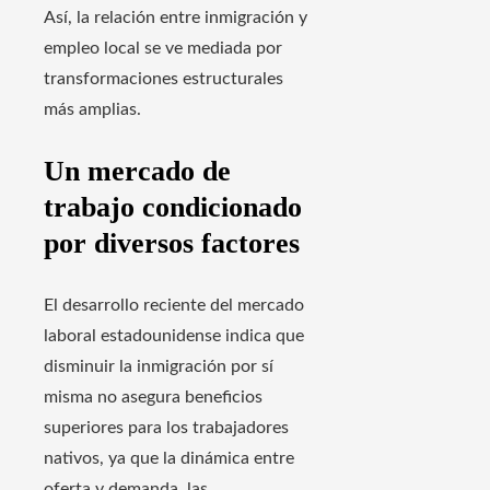
Así, la relación entre inmigración y
empleo local se ve mediada por
transformaciones estructurales
más amplias.
Un mercado de
trabajo condicionado
por diversos factores
El desarrollo reciente del mercado
laboral estadounidense indica que
disminuir la inmigración por sí
misma no asegura beneficios
superiores para los trabajadores
nativos, ya que la dinámica entre
oferta y demanda, las