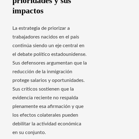
prioridades y sus
impactos
La estrategia de priorizar a
trabajadores nacidos en el país
continúa siendo un eje central en
el debate político estadounidense.
Sus defensores argumentan que la
reducción de la inmigración
protege salarios y oportunidades.
Sus críticos sostienen que la
evidencia reciente no respalda
plenamente esa afirmación y que
los efectos colaterales pueden
debilitar la actividad económica
en su conjunto.