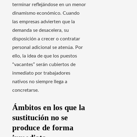
terminar reflejándose en un menor
dinamismo económico. Cuando
las empresas advierten que la
demanda se desacelera, su
disposición a crecer o contratar
personal adicional se atenúa. Por
ello, la idea de que los puestos
“vacantes” serán cubiertos de
inmediato por trabajadores
nativos no siempre llega a
concretarse.
Ámbitos en los que la
sustitución no se
produce de forma