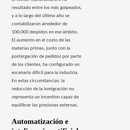
resultado entre los más golpeados,
y a lo largo del último año se
contabilizaron alrededor de
100.000 despidos en ese ámbito.
El aumento en el costo de las
materias primas, junto con la
postergación de pedidos por parte
de los clientes, ha configurado un
escenario difícil para la industria.
En estas circunstancias, la
reducción de la inmigración no
representa un incentivo capaz de
equilibrar las presiones externas.
Automatización e