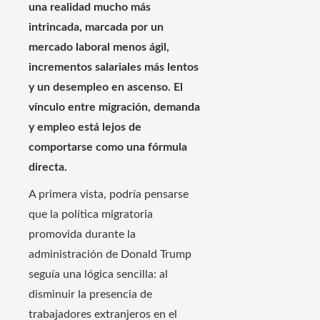
una realidad mucho más
intrincada, marcada por un
mercado laboral menos ágil,
incrementos salariales más lentos
y un desempleo en ascenso. El
vínculo entre migración, demanda
y empleo está lejos de
comportarse como una fórmula
directa.
A primera vista, podría pensarse
que la política migratoria
promovida durante la
administración de Donald Trump
seguía una lógica sencilla: al
disminuir la presencia de
trabajadores extranjeros en el