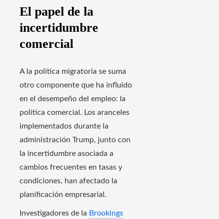
El papel de la
incertidumbre
comercial
A la política migratoria se suma
otro componente que ha influido
en el desempeño del empleo: la
política comercial. Los aranceles
implementados durante la
administración Trump, junto con
la incertidumbre asociada a
cambios frecuentes en tasas y
condiciones, han afectado la
planificación empresarial.
Investigadores de la
Brookings