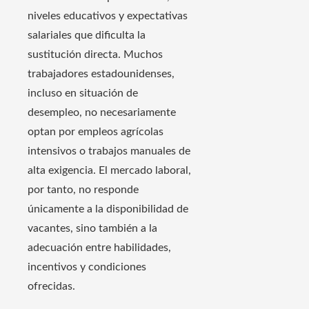
niveles educativos y expectativas
salariales que dificulta la
sustitución directa. Muchos
trabajadores estadounidenses,
incluso en situación de
desempleo, no necesariamente
optan por empleos agrícolas
intensivos o trabajos manuales de
alta exigencia. El mercado laboral,
por tanto, no responde
únicamente a la disponibilidad de
vacantes, sino también a la
adecuación entre habilidades,
incentivos y condiciones
ofrecidas.