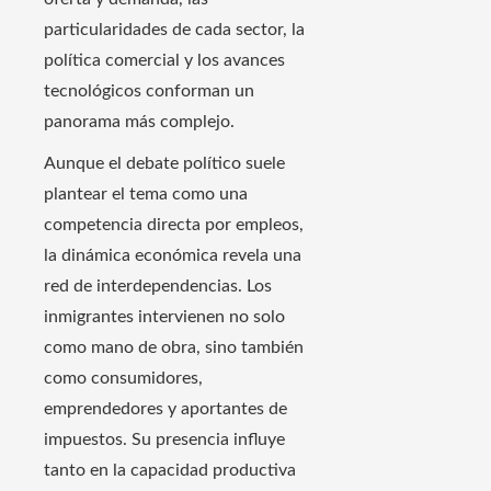
particularidades de cada sector, la
política comercial y los avances
tecnológicos conforman un
panorama más complejo.
Aunque el debate político suele
plantear el tema como una
competencia directa por empleos,
la dinámica económica revela una
red de interdependencias. Los
inmigrantes intervienen no solo
como mano de obra, sino también
como consumidores,
emprendedores y aportantes de
impuestos. Su presencia influye
tanto en la capacidad productiva