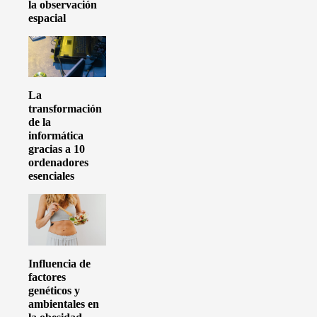
la observación
espacial
La
transformación
de la
informática
gracias a 10
ordenadores
esenciales
Influencia de
factores
genéticos y
ambientales en