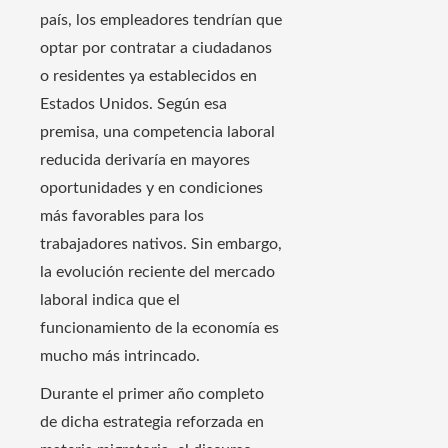
país, los empleadores tendrían que
optar por contratar a ciudadanos
o residentes ya establecidos en
Estados Unidos. Según esa
premisa, una competencia laboral
reducida derivaría en mayores
oportunidades y en condiciones
más favorables para los
trabajadores nativos. Sin embargo,
la evolución reciente del mercado
laboral indica que el
funcionamiento de la economía es
mucho más intrincado.
Durante el primer año completo
de dicha estrategia reforzada en