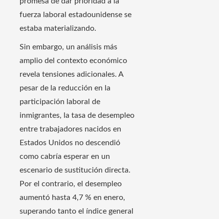
promesa de dar prioridad a la
fuerza laboral estadounidense se
estaba materializando.
Sin embargo, un análisis más
amplio del contexto económico
revela tensiones adicionales. A
pesar de la reducción en la
participación laboral de
inmigrantes, la tasa de desempleo
entre trabajadores nacidos en
Estados Unidos no descendió
como cabría esperar en un
escenario de sustitución directa.
Por el contrario, el desempleo
aumentó hasta 4,7 % en enero,
superando tanto el índice general