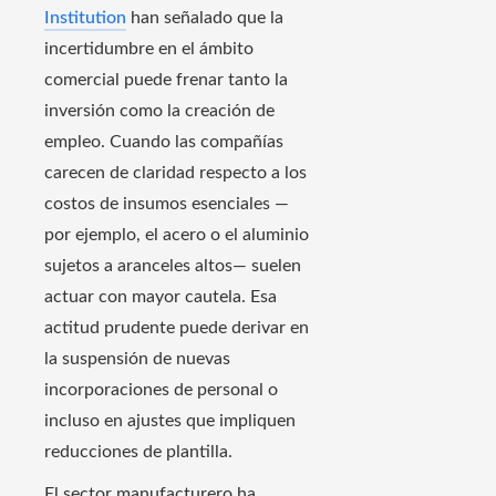
Institution
han señalado que la
incertidumbre en el ámbito
comercial puede frenar tanto la
inversión como la creación de
empleo. Cuando las compañías
carecen de claridad respecto a los
costos de insumos esenciales —
por ejemplo, el acero o el aluminio
sujetos a aranceles altos— suelen
actuar con mayor cautela. Esa
actitud prudente puede derivar en
la suspensión de nuevas
incorporaciones de personal o
incluso en ajustes que impliquen
reducciones de plantilla.
El sector manufacturero ha