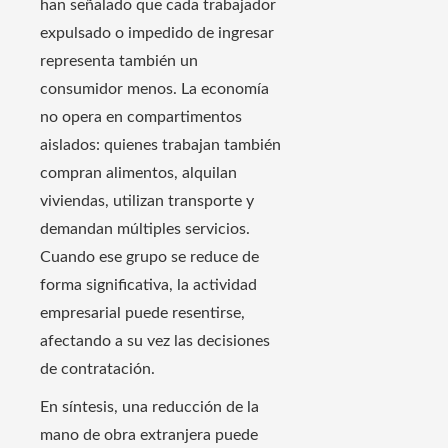
han señalado que cada trabajador
expulsado o impedido de ingresar
representa también un
consumidor menos. La economía
no opera en compartimentos
aislados: quienes trabajan también
compran alimentos, alquilan
viviendas, utilizan transporte y
demandan múltiples servicios.
Cuando ese grupo se reduce de
forma significativa, la actividad
empresarial puede resentirse,
afectando a su vez las decisiones
de contratación.
En síntesis, una reducción de la
mano de obra extranjera puede