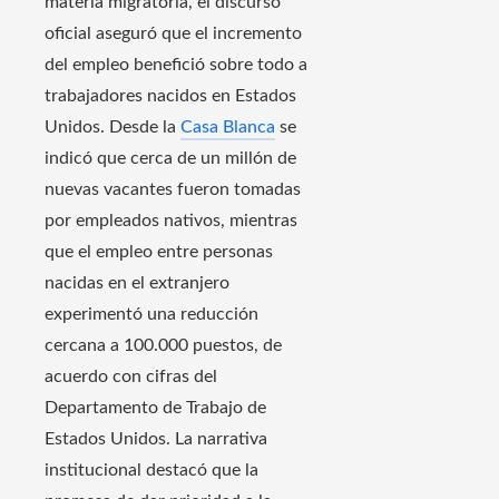
materia migratoria, el discurso
oficial aseguró que el incremento
del empleo benefició sobre todo a
trabajadores nacidos en Estados
Unidos. Desde la
Casa Blanca
se
indicó que cerca de un millón de
nuevas vacantes fueron tomadas
por empleados nativos, mientras
que el empleo entre personas
nacidas en el extranjero
experimentó una reducción
cercana a 100.000 puestos, de
acuerdo con cifras del
Departamento de Trabajo de
Estados Unidos. La narrativa
institucional destacó que la