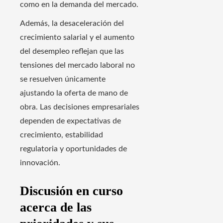
como en la demanda del mercado.
Además, la desaceleración del
crecimiento salarial y el aumento
del desempleo reflejan que las
tensiones del mercado laboral no
se resuelven únicamente
ajustando la oferta de mano de
obra. Las decisiones empresariales
dependen de expectativas de
crecimiento, estabilidad
regulatoria y oportunidades de
innovación.
Discusión en curso
acerca de las