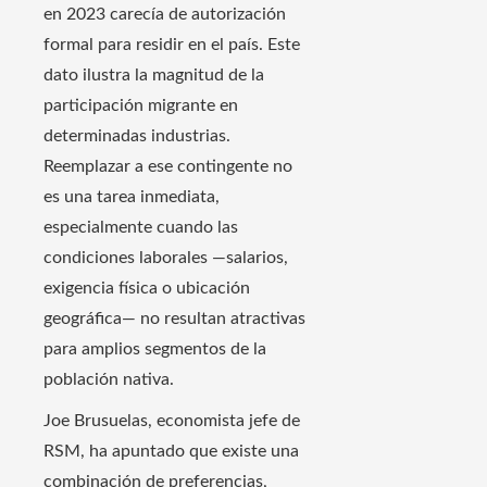
en 2023 carecía de autorización
formal para residir en el país. Este
dato ilustra la magnitud de la
participación migrante en
determinadas industrias.
Reemplazar a ese contingente no
es una tarea inmediata,
especialmente cuando las
condiciones laborales —salarios,
exigencia física o ubicación
geográfica— no resultan atractivas
para amplios segmentos de la
población nativa.
Joe Brusuelas, economista jefe de
RSM, ha apuntado que existe una
combinación de preferencias,