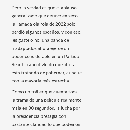
Pero la verdad es que el aplauso
generalizado que detuvo en seco
la llamada ola roja de 2022
solo
perdió algunos escaños, y con eso,
les guste o no, una banda de
inadaptados ahora ejerce un
poder considerable en un Partido
Republicano dividido que ahora
está tratando de gobernar, aunque
con la mayoría más estrecha.
Como un tráiler que cuenta toda
la trama de una película realmente
mala en 30 segundos, la lucha por
la presidencia presagia con
bastante claridad lo que podemos