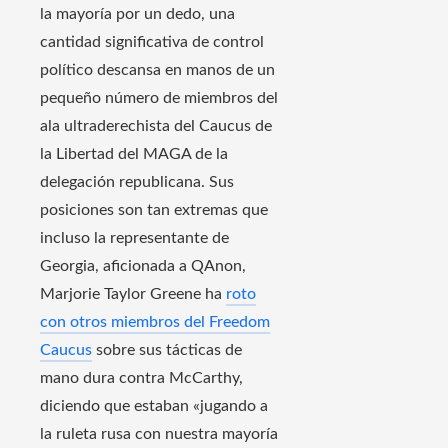
la mayoría por un dedo, una
cantidad significativa de control
político descansa en manos de un
pequeño número de miembros del
ala ultraderechista del Caucus de
la Libertad del MAGA de la
delegación republicana. Sus
posiciones son tan extremas que
incluso la representante de
Georgia, aficionada a QAnon,
Marjorie Taylor Greene ha
roto
con otros miembros del Freedom
Caucus
sobre sus tácticas de
mano dura contra McCarthy,
diciendo que estaban «jugando a
la ruleta rusa con nuestra mayoría