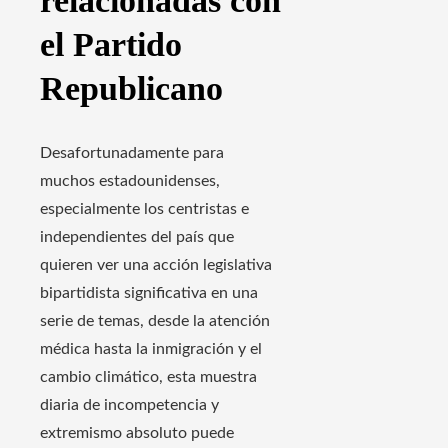
relacionadas con
el Partido
Republicano
Desafortunadamente para
muchos estadounidenses,
especialmente los centristas e
independientes del país que
quieren ver una acción legislativa
bipartidista significativa en una
serie de temas, desde la atención
médica hasta la inmigración y el
cambio climático, esta muestra
diaria de incompetencia y
extremismo absoluto puede