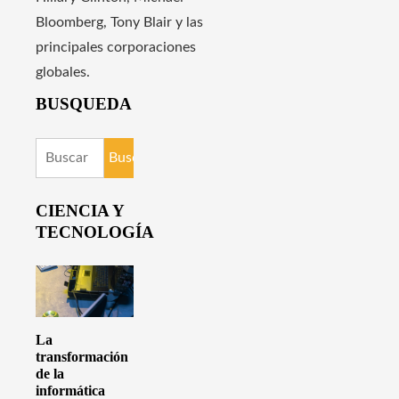
Bloomberg, Tony Blair y las
principales corporaciones
globales.
BUSQUEDA
Buscar:
CIENCIA Y
TECNOLOGÍA
La
transformación
de la
informática