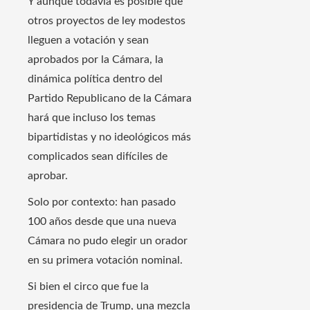
Y aunque todavía es posible que
otros proyectos de ley modestos
lleguen a votación y sean
aprobados por la Cámara, la
dinámica política dentro del
Partido Republicano de la Cámara
hará que incluso los temas
bipartidistas y no ideológicos más
complicados sean difíciles de
aprobar.
Solo por contexto: han pasado
100 años desde que una nueva
Cámara no pudo elegir un orador
en su primera votación nominal.
Si bien el circo que fue la
presidencia de Trump, una mezcla