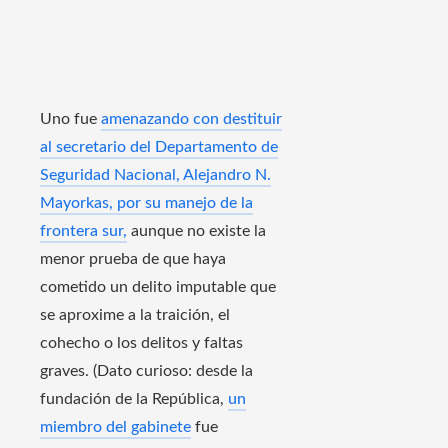
Uno fue
amenazando con destituir
al secretario del Departamento de
Seguridad Nacional, Alejandro N.
Mayorkas, por su manejo de la
frontera sur,
aunque no existe la
menor prueba de que haya
cometido un delito imputable que
se aproxime a la traición, el
cohecho o los delitos y faltas
graves. (Dato curioso: desde la
fundación de la República,
un
miembro del gabinete
fue