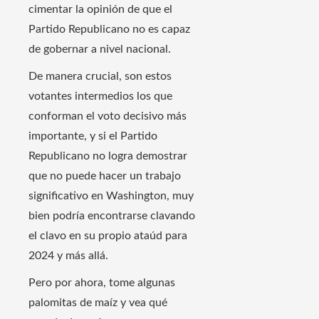
cimentar la opinión de que el
Partido Republicano no es capaz
de gobernar a nivel nacional.
De manera crucial, son estos
votantes intermedios los que
conforman el voto decisivo más
importante, y si el Partido
Republicano no logra demostrar
que no puede hacer un trabajo
significativo en Washington, muy
bien podría encontrarse clavando
el clavo en su propio ataúd para
2024 y más allá.
Pero por ahora, tome algunas
palomitas de maíz y vea qué