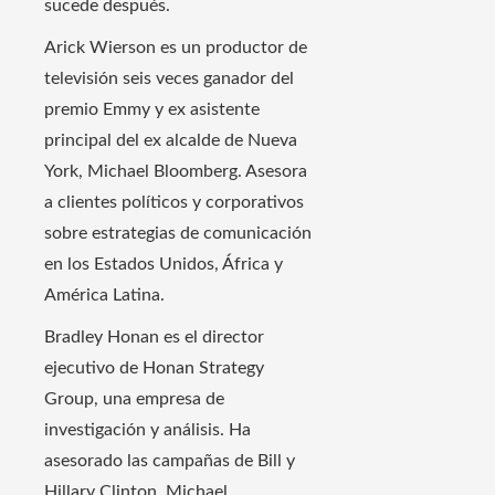
sucede después.
Arick Wierson es un productor de
televisión seis veces ganador del
premio Emmy y ex asistente
principal del ex alcalde de Nueva
York, Michael Bloomberg. Asesora
a clientes políticos y corporativos
sobre estrategias de comunicación
en los Estados Unidos, África y
América Latina.
Bradley Honan es el director
ejecutivo de Honan Strategy
Group, una empresa de
investigación y análisis. Ha
asesorado las campañas de Bill y
Hillary Clinton, Michael