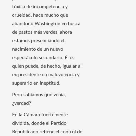
tóxica de incompetencia y
crueldad, hace mucho que
abandonó Washington en busca
de pastos más verdes, ahora
estamos presenciando el
nacimiento de un nuevo
espectáculo secundario. Él es
quien puede, de hecho, igualar al
ex presidente en malevolencia y
superarlo en ineptitud.
Pero sabíamos que venía,
¿verdad?
En la Cámara fuertemente
dividida, donde el Partido
Republicano retiene el control de