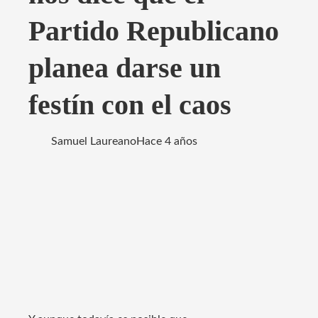
Partido Republicano
planea darse un
festín con el caos
Samuel Laureano
Hace 4 años