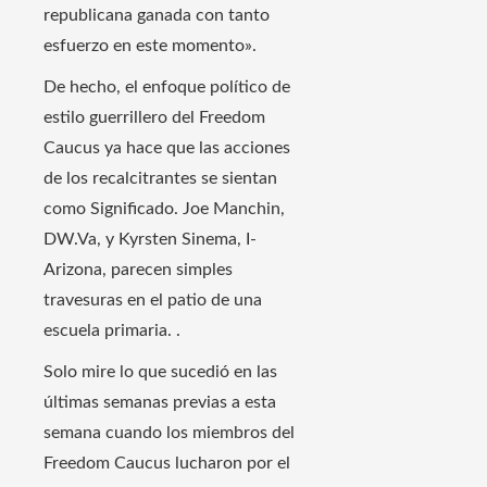
republicana ganada con tanto
esfuerzo en este momento».
De hecho, el enfoque político de
estilo guerrillero del Freedom
Caucus ya hace que las acciones
de los recalcitrantes se sientan
como Significado. Joe Manchin,
DW.Va, y Kyrsten Sinema, I-
Arizona, parecen simples
travesuras en el patio de una
escuela primaria. .
Solo mire lo que sucedió en las
últimas semanas previas a esta
semana cuando los miembros del
Freedom Caucus lucharon por el