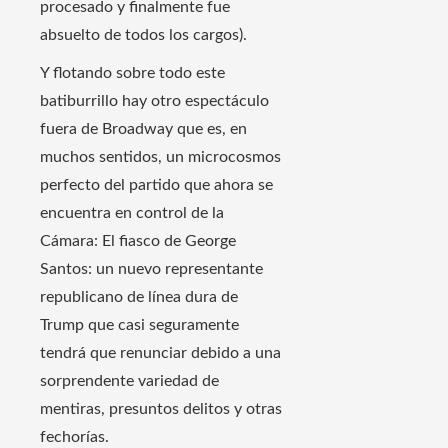
procesado y finalmente fue
absuelto de todos los cargos).
Y flotando sobre todo este
batiburrillo hay otro espectáculo
fuera de Broadway que es, en
muchos sentidos, un microcosmos
perfecto del partido que ahora se
encuentra en control de la
Cámara: El fiasco de George
Santos: un nuevo representante
republicano de línea dura de
Trump que casi seguramente
tendrá que renunciar debido a una
sorprendente variedad de
mentiras, presuntos delitos y otras
fechorías.