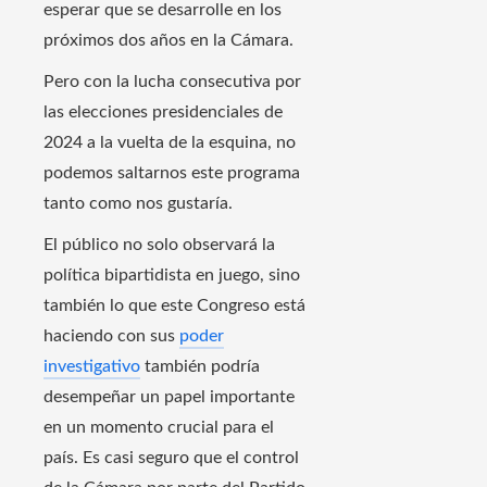
esperar que se desarrolle en los
próximos dos años en la Cámara.
Pero con la lucha consecutiva por
las elecciones presidenciales de
2024 a la vuelta de la esquina, no
podemos saltarnos este programa
tanto como nos gustaría.
El público no solo observará la
política bipartidista en juego, sino
también lo que este Congreso está
haciendo con sus
poder
investigativo
también podría
desempeñar un papel importante
en un momento crucial para el
país. Es casi seguro que el control