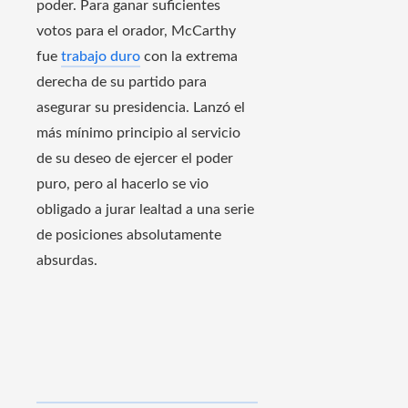
poder. Para ganar suficientes
votos para el orador, McCarthy
fue
trabajo duro
con la extrema
derecha de su partido para
asegurar su presidencia. Lanzó el
más mínimo principio al servicio
de su deseo de ejercer el poder
puro, pero al hacerlo se vio
obligado a jurar lealtad a una serie
de posiciones absolutamente
absurdas.