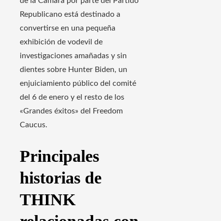
de la Cámara por parte del Partido
Republicano está destinado a
convertirse en una pequeña
exhibición de vodevil de
investigaciones amañadas y sin
dientes sobre Hunter Biden, un
enjuiciamiento público del comité
del 6 de enero y el resto de los
«Grandes éxitos» del Freedom
Caucus.
Principales
historias de
THINK