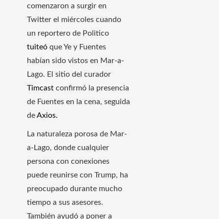
comenzaron a surgir en
Twitter el miércoles cuando
un reportero de Politico
tuiteó
que Ye y Fuentes
habían sido vistos en Mar-a-
Lago. El sitio del curador
Timcast
confirmó la presencia
de Fuentes en la cena, seguida
de
Axios.
La naturaleza porosa de Mar-
a-Lago, donde cualquier
persona con conexiones
puede reunirse con Trump, ha
preocupado durante mucho
tiempo a sus asesores.
También ayudó a poner a