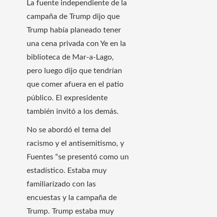
La fuente independiente de la
campaña de Trump dijo que
Trump había planeado tener
una cena privada con Ye en la
biblioteca de Mar-a-Lago,
pero luego dijo que tendrían
que comer afuera en el patio
público. El expresidente
también invitó a los demás.
No se abordó el tema del
racismo y el antisemitismo, y
Fuentes “se presentó como un
estadístico. Estaba muy
familiarizado con las
encuestas y la campaña de
Trump. Trump estaba muy