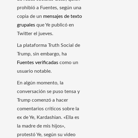
prohibió a Fuentes, según una
copia de un
mensajes de texto
grupales
que Ye publicó en
Twitter el jueves.
La plataforma Truth Social de
Trump, sin embargo, ha
Fuentes verificadas
como un
usuario notable.
En algún momento, la
conversación se puso tensa y
Trump comenzó a hacer
comentarios críticos sobre la
ex de Ye, Kardashian. «Ella es
la madre de mis hijos»,
protestó Ye, según su video