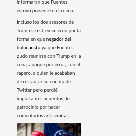
informaran que Fuentes
estuvo presente en la cena.
Incluso los dos asesores de
Trump se estremecieron por la
forma en que
negador del
holocausto
ya que Fuentes
pudo reunirse con Trump en la
cena, aunque por error, con el
rapero, a quien le acababan
de restaurar su cuenta de
Twitter pero perdió
importantes acuerdos de
patrocinio por hacer
comentarios antisemitas.