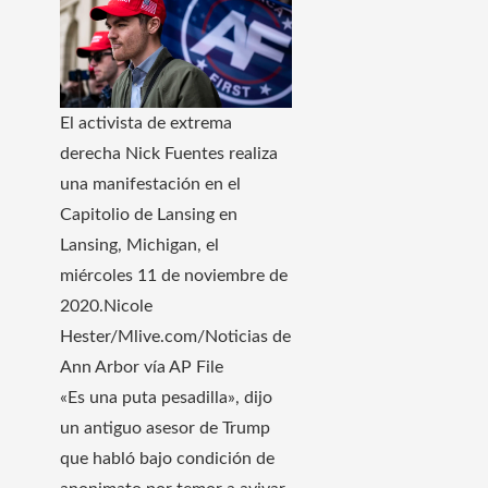
El activista de extrema
derecha Nick Fuentes realiza
una manifestación en el
Capitolio de Lansing en
Lansing, Michigan, el
miércoles 11 de noviembre de
2020.
Nicole
Hester/Mlive.com/Noticias de
Ann Arbor vía AP File
«Es una puta pesadilla», dijo
un antiguo asesor de Trump
que habló bajo condición de