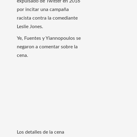
expulsado de Twitter en 2016
por incitar una campaña
racista contra la comediante
Leslie Jones.
Ye, Fuentes y Yiannopoulos se
negaron a comentar sobre la
cena.
Los detalles de la cena