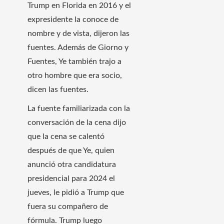
Trump en Florida en 2016 y el
expresidente la conoce de
nombre y de vista, dijeron las
fuentes. Además de Giorno y
Fuentes, Ye también trajo a
otro hombre que era socio,
dicen las fuentes.
La fuente familiarizada con la
conversación de la cena dijo
que la cena se calentó
después de que Ye, quien
anunció otra candidatura
presidencial para 2024 el
jueves, le pidió a Trump que
fuera su compañero de
fórmula. Trump luego