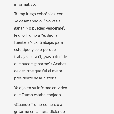
informativo.
Trump luego cobró vida con
Ye desafiándolo. “No vas a
ganar. No puedes vencerme”,
le dijo Trump a Ye, dijo la
fuente. «Nick, trabajas para
este tipo, y solo porque
trabajas para él, ¿vas a decirle
que puede ganarme?» Acabas
de decirme que fui el mejor
presidente de la historia.
Ye dijo en su informe en video
que Trump estaba enojado.
«Cuando Trump comenzó a
gritarme en la mesa diciendo