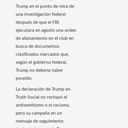
Trump en el punto de mira de
una investigación federal
después de que el FBI
ejecutara en agosto una orden
de allanamiento en el club en
busca de documentos
clasificados marcados que,
según el gobierno federal,
Trump no debería haber
poseído.
La declaración de Trump en
Truth Social no rechazó el
antisemitismo o el racismo,
pero su campaña en un
mensaje de seguimiento