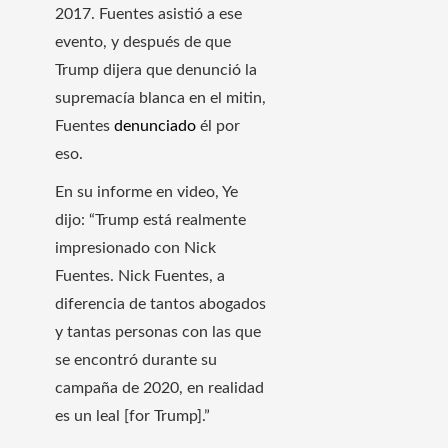
2017. Fuentes asistió a ese
evento, y después de que
Trump dijera que denunció la
supremacía blanca en el mitin,
Fuentes
denunciado
él por
eso.
En su informe en video, Ye
dijo: “Trump está realmente
impresionado con Nick
Fuentes. Nick Fuentes, a
diferencia de tantos abogados
y tantas personas con las que
se encontró durante su
campaña de 2020, en realidad
es un leal [for Trump].”