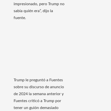
impresionado, pero Trump no
sabía quién era”, dijo la
fuente.
Trump le preguntó a Fuentes
sobre su discurso de anuncio
de 2024 la semana anterior y
Fuentes criticó a Trump por
tener un guión demasiado