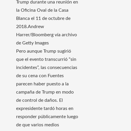
Trump durante una reunión en
la Oficina Oval de la Casa
Blanca el 11 de octubre de
2018.
Andrew
Harrer/Bloomberg vía archivo
de Getty Images
Pero aunque Trump sugirió
que el evento transcurrió “sin
incidentes”, las consecuencias
de su cena con Fuentes
parecen haber puesto a la
campaña de Trump en modo
de control de daños. El
expresidente tardó horas en
responder públicamente luego
de que varios medios