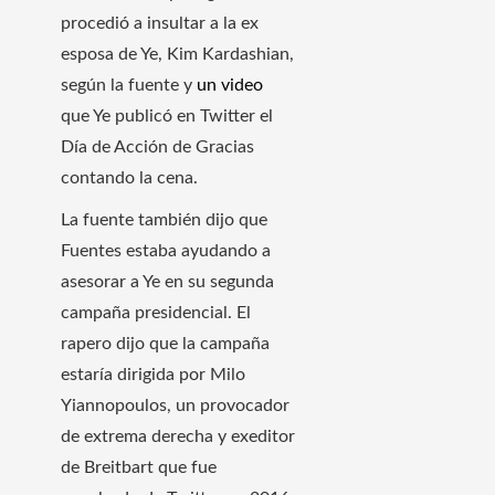
procedió a insultar a la ex
esposa de Ye, Kim Kardashian,
según la fuente y
un video
que Ye publicó en Twitter el
Día de Acción de Gracias
contando la cena.
La fuente también dijo que
Fuentes estaba ayudando a
asesorar a Ye en su segunda
campaña presidencial. El
rapero dijo que la campaña
estaría dirigida por Milo
Yiannopoulos, un provocador
de extrema derecha y exeditor
de Breitbart que fue