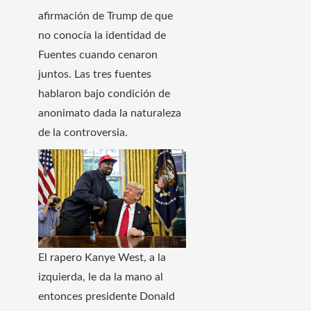
afirmación de Trump de que
no conocía la identidad de
Fuentes cuando cenaron
juntos. Las tres fuentes
hablaron bajo condición de
anonimato dada la naturaleza
de la controversia.
El rapero Kanye West, a la
izquierda, le da la mano al
entonces presidente Donald