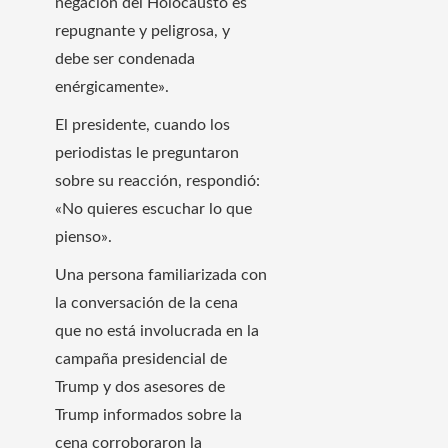
negación del Holocausto es
repugnante y peligrosa, y
debe ser condenada
enérgicamente».
El presidente, cuando los
periodistas le preguntaron
sobre su reacción, respondió:
«No quieres escuchar lo que
pienso».
Una persona familiarizada con
la conversación de la cena
que no está involucrada en la
campaña presidencial de
Trump y dos asesores de
Trump informados sobre la
cena corroboraron la