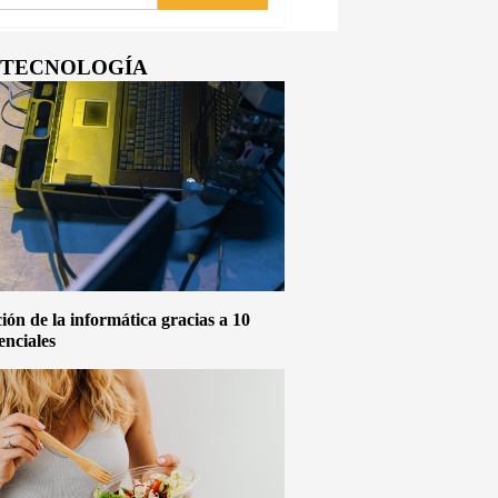
Y TECNOLOGÍA
ón de la informática gracias a 10
enciales