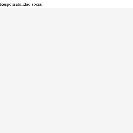
Responsabilidad social