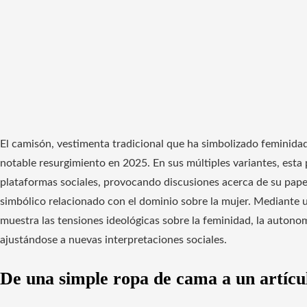
El camisón, vestimenta tradicional que ha simbolizado feminida
notable resurgimiento en 2025. En sus múltiples variantes, esta 
plataformas sociales, provocando discusiones acerca de su papel 
simbólico relacionado con el dominio sobre la mujer. Mediante u
muestra las tensiones ideológicas sobre la feminidad, la autono
ajustándose a nuevas interpretaciones sociales.
De una simple ropa de cama a un artícu