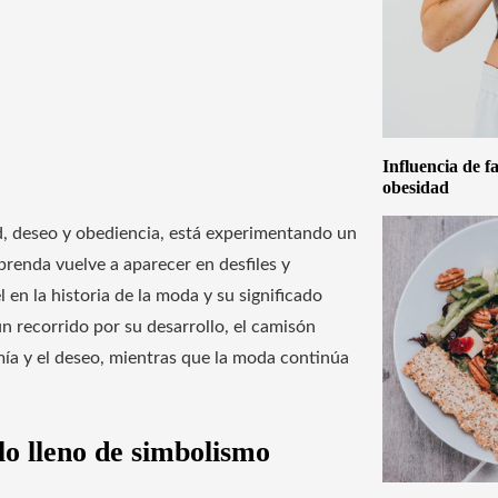
Influencia de f
obesidad
d, deseo y obediencia, está experimentando un
prenda vuelve a aparecer en desfiles y
en la historia de la moda y su significado
n recorrido por su desarrollo, el camisón
mía y el deseo, mientras que la moda continúa
lo lleno de simbolismo