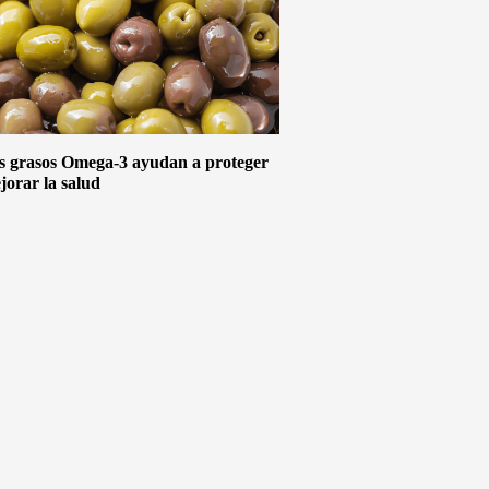
s grasos Omega-3 ayudan a proteger
jorar la salud