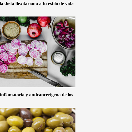
 dieta flexitariana a tu estilo de vida
inflamatoria y anticancerígena de los