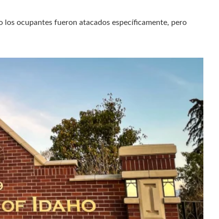
 o los ocupantes fueron atacados específicamente, pero