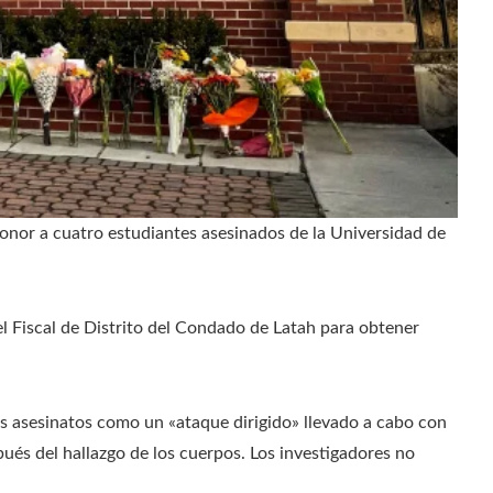
nor a cuatro estudiantes asesinados de la Universidad de
 Fiscal de Distrito del Condado de Latah para obtener
s asesinatos como un «ataque dirigido» llevado a cabo con
pués del hallazgo de los cuerpos. Los investigadores no