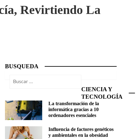
cía, Revirtiendo La
BUSQUEDA
Buscar:
CIENCIA Y
TECNOLOGÍA
La transformación de la
informática gracias a 10
ordenadores esenciales
Influencia de factores genéticos
y ambientales en la obesidad