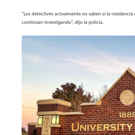
“Los detectives actualmente no saben si la residencia
continúan investigando”, dijo la policía.