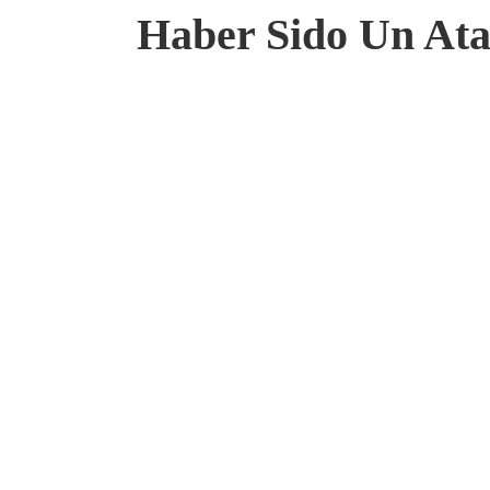
Haber Sido Un Ataq