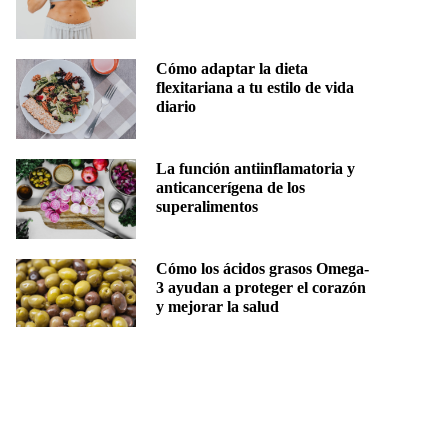
Cómo adaptar la dieta
flexitariana a tu estilo de vida
diario
La función antiinflamatoria y
anticancerígena de los
superalimentos
Cómo los ácidos grasos Omega-
3 ayudan a proteger el corazón
y mejorar la salud