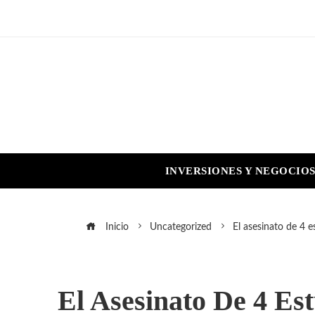
INVERSIONES Y NEGOCIO
Inicio
Uncategorized
El asesinato de 4 e
El Asesinato De 4 Es