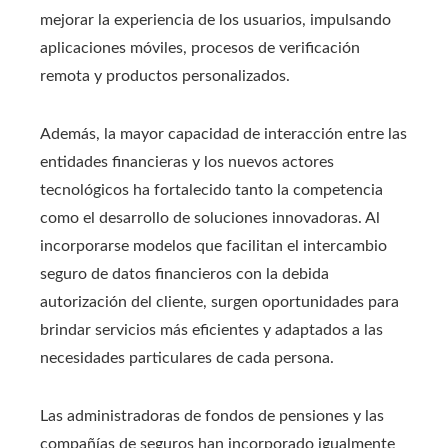
mejorar la experiencia de los usuarios, impulsando
aplicaciones móviles, procesos de verificación
remota y productos personalizados.
Además, la mayor capacidad de interacción entre las
entidades financieras y los nuevos actores
tecnológicos ha fortalecido tanto la competencia
como el desarrollo de soluciones innovadoras. Al
incorporarse modelos que facilitan el intercambio
seguro de datos financieros con la debida
autorización del cliente, surgen oportunidades para
brindar servicios más eficientes y adaptados a las
necesidades particulares de cada persona.
Las administradoras de fondos de pensiones y las
compañías de seguros han incorporado igualmente