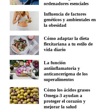
ordenadores esenciales
Influencia de factores
genéticos y ambientales en
la obesidad
Cómo adaptar la dieta
flexitariana a tu estilo de
vida diario
La función
antiinflamatoria y
anticancerígena de los
superalimentos
Cómo los ácidos grasos
Omega-3 ayudan a
proteger el corazón y
mejorar la salud