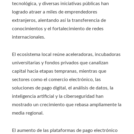
tecnológica, y diversas iniciativas públicas han
logrado atraer a miles de emprendedores
extranjeros, alentando así la transferencia de
conocimientos y el fortalecimiento de redes
internacionales.
El ecosistema local reúne aceleradoras, incubadoras
universitarias y fondos privados que canalizan
capital hacia etapas tempranas, mientras que
sectores como el comercio electrónico, las
soluciones de pago digital, el análisis de datos, la
inteligencia artificial y la ciberseguridad han
mostrado un crecimiento que rebasa ampliamente la
media regional.
El aumento de las plataformas de pago electrónico