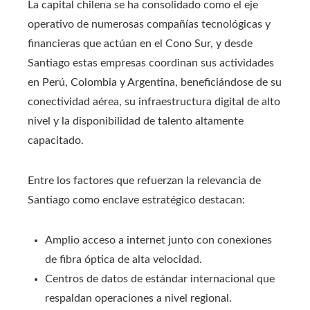
La capital chilena se ha consolidado como el eje
operativo de numerosas compañías tecnológicas y
financieras que actúan en el Cono Sur, y desde
Santiago estas empresas coordinan sus actividades
en Perú, Colombia y Argentina, beneficiándose de su
conectividad aérea, su infraestructura digital de alto
nivel y la disponibilidad de talento altamente
capacitado.
Entre los factores que refuerzan la relevancia de
Santiago como enclave estratégico destacan:
Amplio acceso a internet junto con conexiones
de fibra óptica de alta velocidad.
Centros de datos de estándar internacional que
respaldan operaciones a nivel regional.