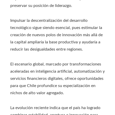
preservar su posición de liderazgo.
Impulsar la descentralización del desarrollo
tecnológico sigue siendo esencial, pues estimular la
creación de nuevos polos de innovación más allá de
la capital ampliaría la base productiva y ayudaría a
reducir las desigualdades entre regiones.
El escenario global, marcado por transformaciones
aceleradas en inteligencia artificial, automatización y
servicios financieros digitales, ofrece oportunidades
para que Chile profundice su especialización en
nichos de alto valor agregado.
La evolución reciente indica que el país ha logrado
combinar estabilidad, apertura e innovación para