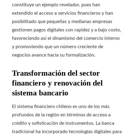
constituye un ejemplo revelador, pues han
extendido el acceso a servicios financieros y han
posibilitado que pequeñas y medianas empresas
gestionen pagos digitales con rapidez y a bajo costo,
favoreciendo así el dinamismo del comercio interno
y promoviendo que un número creciente de
negocios avance hacia su formalización.
Transformación del sector
financiero y renovación del
sistema bancario
El sistema financiero chileno es uno de los más
profundos de la región en términos de acceso a
crédito y sofisticación de instrumentos. La banca
tradicional ha incorporado tecnologías digitales para