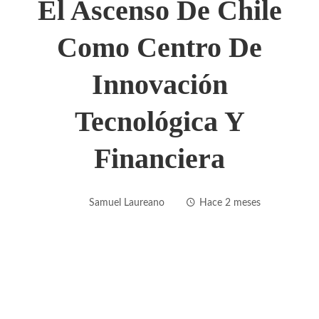
El Ascenso De Chile
Como Centro De
Innovación
Tecnológica Y
Financiera
Samuel Laureano
Hace 2 meses