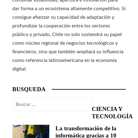
dar forma a un ecosistema altamente competitivo. Si
consigue afianzar su capacidad de adaptación y
profundizar la cooperación entre los sectores
público y privado, Chile no solo sostendrá su papel
como núcleo regional de negocios tecnológicos y
financieros, sino que también ampliará su influencia
como referencia latinoamericana en la economía
digital.
BUSQUEDA
Buscar:
CIENCIA Y
TECNOLOGÍA
La transformación de la
informática gracias a 10