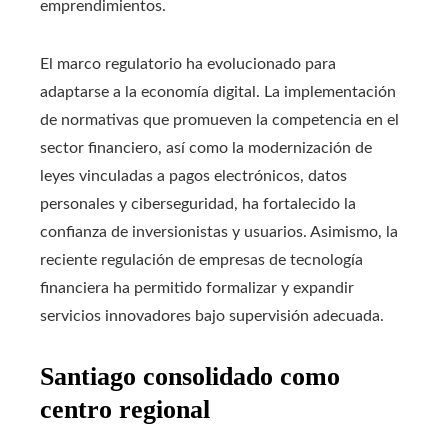
emprendimientos.
El marco regulatorio ha evolucionado para
adaptarse a la economía digital. La implementación
de normativas que promueven la competencia en el
sector financiero, así como la modernización de
leyes vinculadas a pagos electrónicos, datos
personales y ciberseguridad, ha fortalecido la
confianza de inversionistas y usuarios. Asimismo, la
reciente regulación de empresas de tecnología
financiera ha permitido formalizar y expandir
servicios innovadores bajo supervisión adecuada.
Santiago consolidado como
centro regional