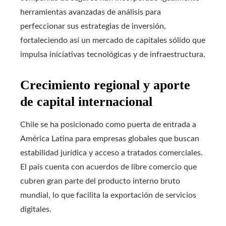
herramientas avanzadas de análisis para
perfeccionar sus estrategias de inversión,
fortaleciendo así un mercado de capitales sólido que
impulsa iniciativas tecnológicas y de infraestructura.
Crecimiento regional y aporte
de capital internacional
Chile se ha posicionado como puerta de entrada a
América Latina para empresas globales que buscan
estabilidad jurídica y acceso a tratados comerciales.
El país cuenta con acuerdos de libre comercio que
cubren gran parte del producto interno bruto
mundial, lo que facilita la exportación de servicios
digitales.