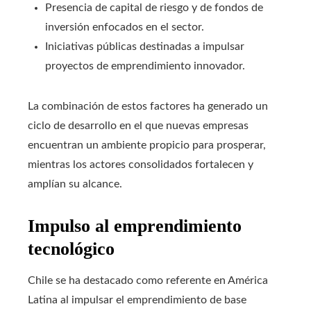
Presencia de capital de riesgo y de fondos de
inversión enfocados en el sector.
Iniciativas públicas destinadas a impulsar
proyectos de emprendimiento innovador.
La combinación de estos factores ha generado un
ciclo de desarrollo en el que nuevas empresas
encuentran un ambiente propicio para prosperar,
mientras los actores consolidados fortalecen y
amplían su alcance.
Impulso al emprendimiento
tecnológico
Chile se ha destacado como referente en América
Latina al impulsar el emprendimiento de base