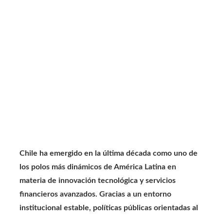
Chile ha emergido en la última década como uno de
los polos más dinámicos de América Latina en
materia de innovación tecnológica y servicios
financieros avanzados. Gracias a un entorno
institucional estable, políticas públicas orientadas al