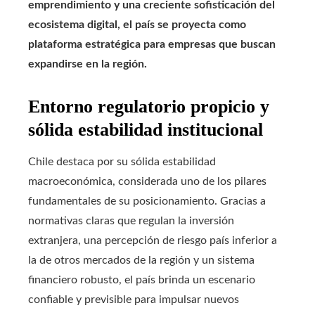
emprendimiento y una creciente sofisticación del
ecosistema digital, el país se proyecta como
plataforma estratégica para empresas que buscan
expandirse en la región.
Entorno regulatorio propicio y
sólida estabilidad institucional
Chile destaca por su sólida estabilidad
macroeconómica, considerada uno de los pilares
fundamentales de su posicionamiento. Gracias a
normativas claras que regulan la inversión
extranjera, una percepción de riesgo país inferior a
la de otros mercados de la región y un sistema
financiero robusto, el país brinda un escenario
confiable y previsible para impulsar nuevos