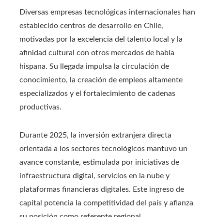
Diversas empresas tecnológicas internacionales han
establecido centros de desarrollo en Chile,
motivadas por la excelencia del talento local y la
afinidad cultural con otros mercados de habla
hispana. Su llegada impulsa la circulación de
conocimiento, la creación de empleos altamente
especializados y el fortalecimiento de cadenas
productivas.
Durante 2025, la inversión extranjera directa
orientada a los sectores tecnológicos mantuvo un
avance constante, estimulada por iniciativas de
infraestructura digital, servicios en la nube y
plataformas financieras digitales. Este ingreso de
capital potencia la competitividad del país y afianza
su posición como referente regional.