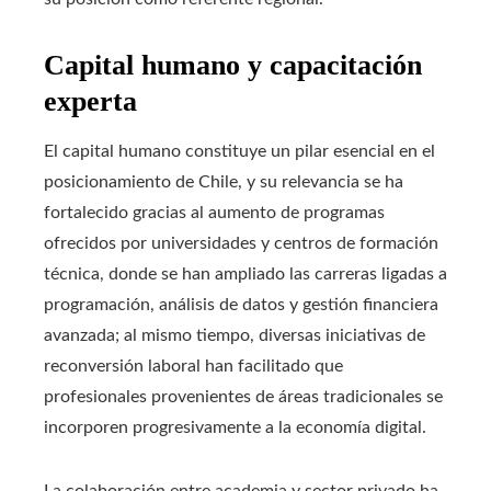
Capital humano y capacitación
experta
El capital humano constituye un pilar esencial en el
posicionamiento de Chile, y su relevancia se ha
fortalecido gracias al aumento de programas
ofrecidos por universidades y centros de formación
técnica, donde se han ampliado las carreras ligadas a
programación, análisis de datos y gestión financiera
avanzada; al mismo tiempo, diversas iniciativas de
reconversión laboral han facilitado que
profesionales provenientes de áreas tradicionales se
incorporen progresivamente a la economía digital.
La colaboración entre academia y sector privado ha