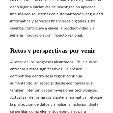
dado lugar a iniciativas de investigación aplicada,
impulsando soluciones en automatización, seguridad
informática y servicios financieros digitales. Esta
sinergia contribuye a elevar la productividad y a
generar innovación con impacto regional.
Retos y perspectivas por venir
A pesar de los progresos alcanzados, Chile aún se
enfrenta a retos significativos. La presión
competitiva dentro de la región continúa
aumentando, en especial desde economías que
también intentan captar inversiones tecnológicas.
Actualizar de forma constante la normativa, reforzar
la protección de datos y ampliar la inclusión digital
se perfilan como elementos esenciales para