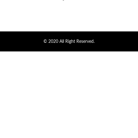
© 2020 All Right Reserved.