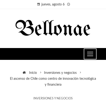
jueves, agosto 6
Inicio
Inversiones y negocios
El ascenso de Chile como centro de innovación tecnológica
y financiera
INVERSIONES Y NEGOCIOS