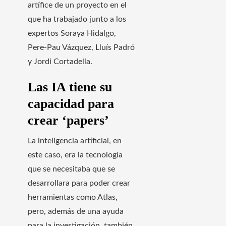
artífice de un proyecto en el
que ha trabajado junto a los
expertos Soraya Hidalgo,
Pere-Pau Vázquez, Lluís Padró
y Jordi Cortadella.
Las IA tiene su
capacidad para
crear ‘papers’
La inteligencia artificial, en
este caso, era la tecnología
que se necesitaba que se
desarrollara para poder crear
herramientas como Atlas,
pero, además de una ayuda
para la investigación, también