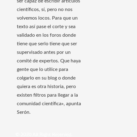
ser capaz de escribir artículos
científicos, sí, pero no nos
volvemos locos. Para que un
texto así pase el corte y sea
validado en los foros donde
tiene que serlo tiene que ser
supervisado antes por un
comité de expertos. Que haya
gente que lo utilice para
colgarlo en su blog o donde
quiera es otra historia, pero
existen filtros para llegar a la
comunidad científica», apunta
Serón.
© 2020 All Right Reserved.