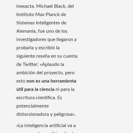
inexacta. Michael Black, del
Instituto Max Planck de
Sistemas Inteligentes de
Alemania, fue uno de los
investigadores que llegaron a
probarla y escribió la
siguiente reseña en su cuenta
de Twitter: «Aplaudo la
ambición del proyecto, pero
esto
non es una herramienta
útil para la ciencia
ni para la
escritura científica. Es
potencialmente
distorsionadora y peligrosa».
«La inteligencia artificial va a