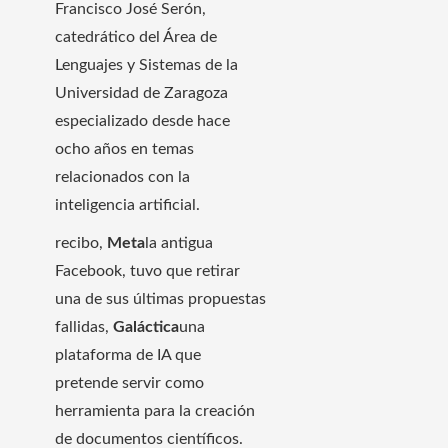
Francisco José Serón,
catedrático del Área de
Lenguajes y Sistemas de la
Universidad de Zaragoza
especializado desde hace
ocho años en temas
relacionados con la
inteligencia artificial.
recibo,
Meta
la antigua
Facebook, tuvo que retirar
una de sus últimas propuestas
fallidas,
Galáctica
una
plataforma de IA que
pretende servir como
herramienta para la creación
de documentos científicos.