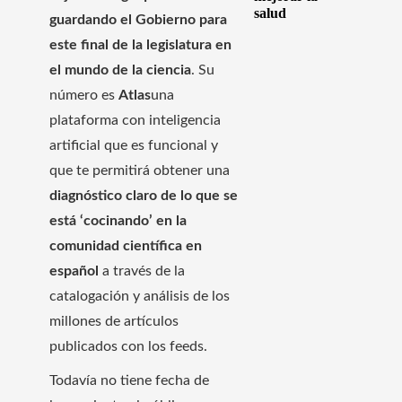
salud
guardando el Gobierno para
este final de la legislatura en
el mundo de la ciencia
. Su
número es
Atlas
una
plataforma con inteligencia
artificial que es funcional y
que te permitirá obtener una
diagnóstico claro de lo que se
está ‘cocinando’ en la
comunidad científica en
español
a través de la
catalogación y análisis de los
millones de artículos
publicados con los feeds.
Todavía no tiene fecha de