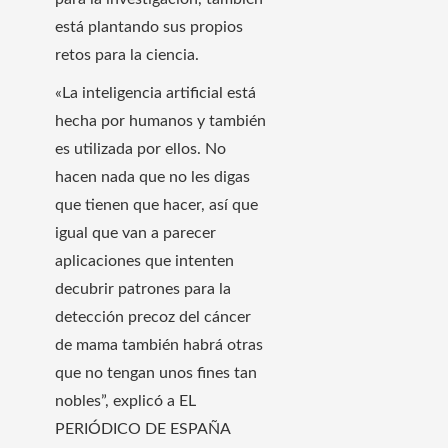
está plantando sus propios
retos para la ciencia.
«La inteligencia artificial está
hecha por humanos y también
es utilizada por ellos. No
hacen nada que no les digas
que tienen que hacer, así que
igual que van a parecer
aplicaciones que intenten
decubrir patrones para la
detección precoz del cáncer
de mama también habrá otras
que no tengan unos fines tan
nobles”, explicó a EL
PERIÓDICO DE ESPAÑA