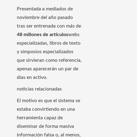
Presentada a mediados de
noviembre del año pasado
tras ser entrenada con más de
48 millones de artículos
webs
especializadas, libros de texto
y simposios especializados
que sirvieran como referencia,
apenas aparecerán un par de
días en activo.
noticias relacionadas
El motivo es que el sistema se
estaba convirtiendo en una
herramienta capaz de
diseminar de forma masiva
información falsa o, al menos,