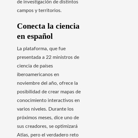
de investigación de distintos
campos y territorios.
Conecta la ciencia
en español
La plataforma, que fue
presentada a 22 ministros de
ciencia de países
iberoamericanos en
noviembre del año, ofrece la
posibilidad de crear mapas de
conocimiento interactivos en
varios niveles. Durante los
próximos meses, dice uno de
sus creadores, se optimizará
Atlas, pero el verdadero reto