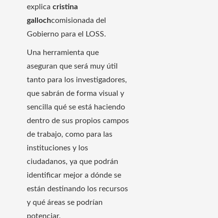
explica
cristina
galloch
comisionada del
Gobierno para el LOSS.
Una herramienta que
aseguran que será muy útil
tanto para los investigadores,
que sabrán de forma visual y
sencilla qué se está haciendo
dentro de sus propios campos
de trabajo, como para las
instituciones y los
ciudadanos, ya que podrán
identificar mejor a dónde se
están destinando los recursos
y qué áreas se podrían
potenciar.