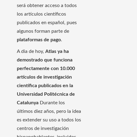
será obtener acceso a todos
los artículos científicos
publicados en español, pues
algunos forman parte de
plataformas de pago
.
A dia de hoy,
Atlas ya ha
demostrado que funciona
perfectamente con 10.000
artículos de investigación
científica publicados en la
Universidad Politécnica de
Catalunya
Durante los
últimos diez años, pero la idea
es extender su uso a todos los
centros de investigación
hispanohablantes, incluidos