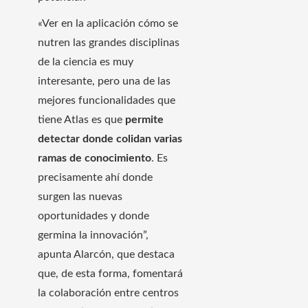
«Ver en la aplicación cómo se
nutren las grandes disciplinas
de la ciencia es muy
interesante, pero una de las
mejores funcionalidades que
tiene Atlas es que
permite
detectar donde colidan varias
ramas de conocimiento
. Es
precisamente ahí donde
surgen las nuevas
oportunidades y donde
germina la innovación”,
apunta Alarcón, que destaca
que, de esta forma, fomentará
la colaboración entre centros