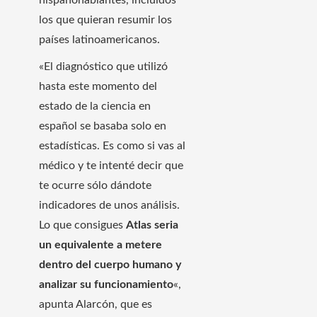
los que quieran resumir los
países latinoamericanos.
«El diagnóstico que utilizó
hasta este momento del
estado de la ciencia en
español se basaba solo en
estadísticas. Es como si vas al
médico y te intenté decir que
te ocurre sólo dándote
indicadores de unos análisis.
Lo que consigues
Atlas seria
un equivalente a metere
dentro del cuerpo humano y
analizar su funcionamiento
«,
apunta Alarcón, que es