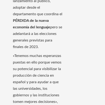
lanzamiento al público,
adoptar desde el
departamento que coordina el
PÉRDIDA de la nueva
economía del lenguaje
pero se
adelantará a las elecciones
generales previstas para
finales de 2023.
«Tenemos muchas esperanzas
puestas en ello porque vemos
su potencial para visibilizar la
producción de ciencia en
español y para ayudar a que
las universidades, los
gobiernos y las instituciones
tomen mejores decisiones»,