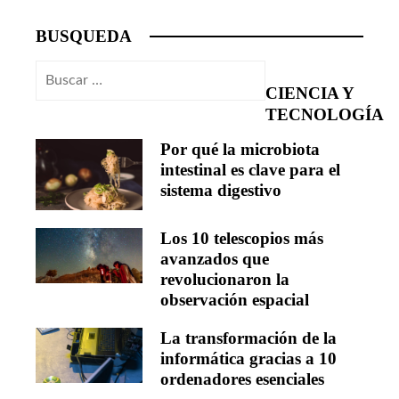
BUSQUEDA
Buscar:
CIENCIA Y
TECNOLOGÍA
Por qué la microbiota
intestinal es clave para el
sistema digestivo
Los 10 telescopios más
avanzados que
revolucionaron la
observación espacial
La transformación de la
informática gracias a 10
ordenadores esenciales