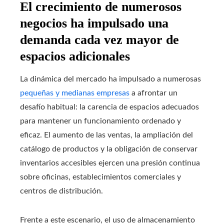
El crecimiento de numerosos
negocios ha impulsado una
demanda cada vez mayor de
espacios adicionales
La dinámica del mercado ha impulsado a numerosas
pequeñas y medianas empresas
a afrontar un
desafío habitual: la carencia de espacios adecuados
para mantener un funcionamiento ordenado y
eficaz. El aumento de las ventas, la ampliación del
catálogo de productos y la obligación de conservar
inventarios accesibles ejercen una presión continua
sobre oficinas, establecimientos comerciales y
centros de distribución.
Frente a este escenario, el uso de almacenamiento