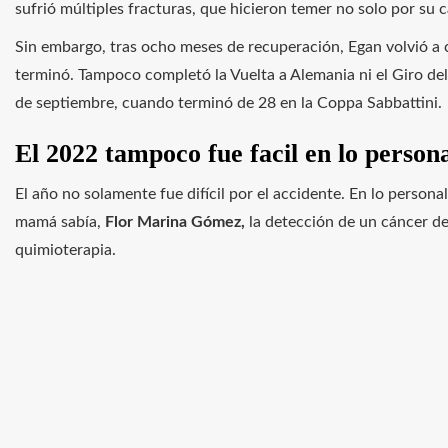
sufrió múltiples fracturas, que hicieron temer no solo por su c
Sin embargo, tras ocho meses de recuperación, Egan volvió a 
terminó. Tampoco completó la Vuelta a Alemania ni el Giro del
de septiembre, cuando terminó de 28 en la Coppa Sabbattini.
El 2022 tampoco fue facil en lo perso
El año no solamente fue difícil por el accidente. En lo person
mamá sabía,
Flor Marina Gómez,
la detección de un cáncer d
quimioterapia.