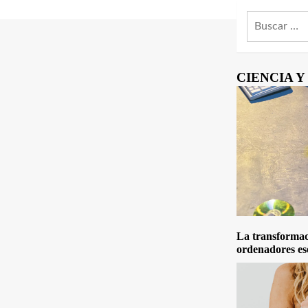
Buscar:
CIENCIA 
La transformaci
ordenadores es