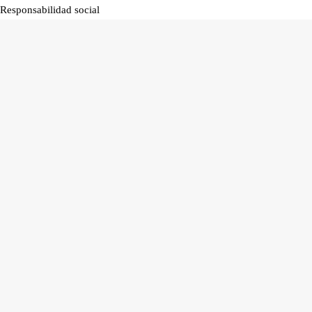
Responsabilidad social