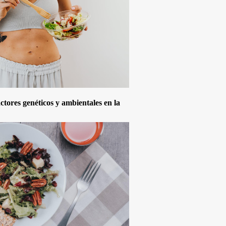
actores genéticos y ambientales en la