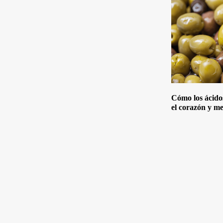
Cómo los ácido
el corazón y me