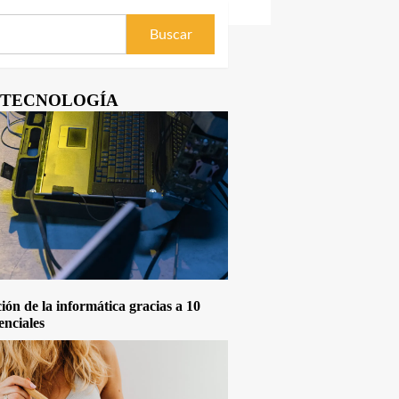
Y TECNOLOGÍA
ón de la informática gracias a 10
enciales