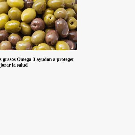
s grasos Omega-3 ayudan a proteger
jorar la salud