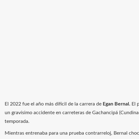
El 2022 fue el año más difícil de la carrera de
Egan Bernal.
El 
un gravísimo accidente en carreteras de Gachancipá (Cundina
temporada.
Mientras entrenaba para una prueba contrarreloj, Bernal cho