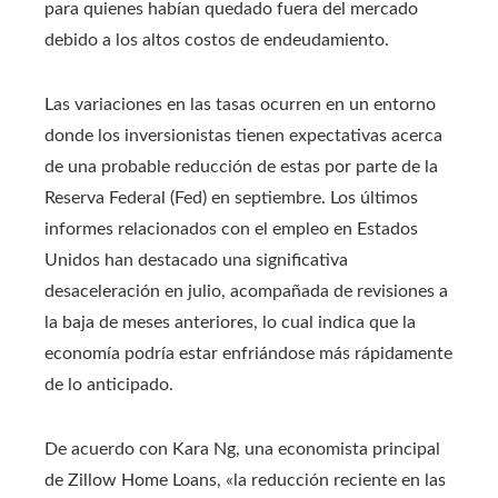
para quienes habían quedado fuera del mercado
debido a los altos costos de endeudamiento.
Las variaciones en las tasas ocurren en un entorno
donde los inversionistas tienen expectativas acerca
de una probable reducción de estas por parte de la
Reserva Federal (Fed) en septiembre. Los últimos
informes relacionados con el empleo en Estados
Unidos han destacado una significativa
desaceleración en julio, acompañada de revisiones a
la baja de meses anteriores, lo cual indica que la
economía podría estar enfriándose más rápidamente
de lo anticipado.
De acuerdo con Kara Ng, una economista principal
de Zillow Home Loans, «la reducción reciente en las