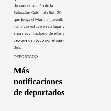
de concentración de la
Selección Colombia Sub-20
que juega el Mundial juvenil.
«Una vez estuve en su lugar y
ahora soy hinchado de ellos y
veo que dan todo por el país»,
dijo.
DEPORTADO
Más
notificaciones
de deportados