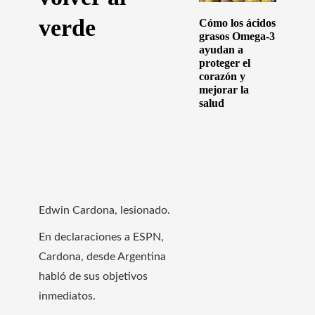
verde
Cómo los ácidos
grasos Omega-3
ayudan a
proteger el
corazón y
mejorar la
salud
Edwin Cardona, lesionado.
En declaraciones a ESPN,
Cardona, desde Argentina
habló de sus objetivos
inmediatos.