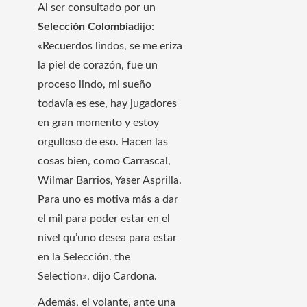
Al ser consultado por un
Selección Colombia
dijo:
«Recuerdos lindos, se me eriza
la piel de corazón, fue un
proceso lindo, mi sueño
todavía es ese, hay jugadores
en gran momento y estoy
orgulloso de eso. Hacen las
cosas bien, como Carrascal,
Wilmar Barrios, Yaser Asprilla.
Para uno es motiva más a dar
el mil para poder estar en el
nivel qu’uno desea para estar
en la Selección. the
Selection», dijo Cardona.
Además, el volante, ante una