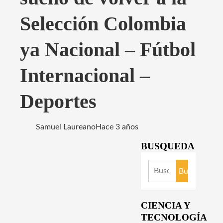
Selección Colombia
ya Nacional – Fútbol
Internacional –
Deportes
Samuel Laureano
Hace 3 años
BUSQUEDA
Buscar:
CIENCIA Y
TECNOLOGÍA