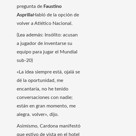
pregunta de
Faustino
Asprilla
Habló de la opción de
volver a Atlético Nacional.
(Lea además: Insólito: acusan
a jugador de inventarse su
equipo para jugar el Mundial
sub-20)
«La idea siempre está, ojalá se
dé la oportunidad, me
encantaría, no he tenido
conversaciones con nadie;
están en gran momento, me
alegra. volver», dijo.
Asimismo, Cardona manifestó
que estivo de vista en el hotel