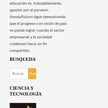
educación es, indudablemente,
apostar por el porvenir.
HonduFuturo sigue demostrando
que el progreso con visión de país
se puede lograr cuando el sector
empresarial y la sociedad
colaboran hacia un fin
compartido.
BUSQUEDA
Buscar:
CIENCIA Y
TECNOLOGÍA