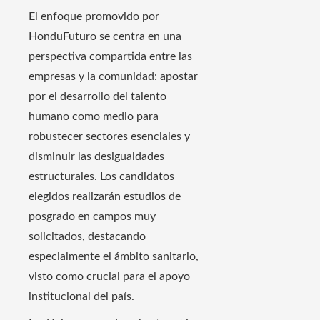
El enfoque promovido por
HonduFuturo se centra en una
perspectiva compartida entre las
empresas y la comunidad: apostar
por el desarrollo del talento
humano como medio para
robustecer sectores esenciales y
disminuir las desigualdades
estructurales. Los candidatos
elegidos realizarán estudios de
posgrado en campos muy
solicitados, destacando
especialmente el ámbito sanitario,
visto como crucial para el apoyo
institucional del país.