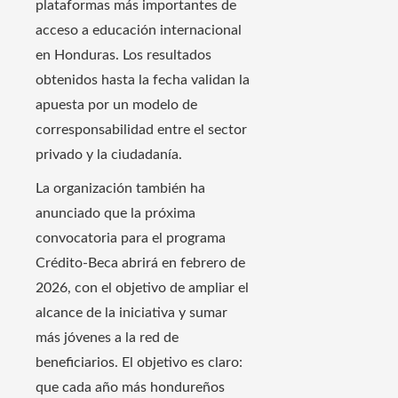
plataformas más importantes de
acceso a educación internacional
en Honduras. Los resultados
obtenidos hasta la fecha validan la
apuesta por un modelo de
corresponsabilidad entre el sector
privado y la ciudadanía.
La organización también ha
anunciado que la próxima
convocatoria para el programa
Crédito-Beca abrirá en febrero de
2026, con el objetivo de ampliar el
alcance de la iniciativa y sumar
más jóvenes a la red de
beneficiarios. El objetivo es claro:
que cada año más hondureños