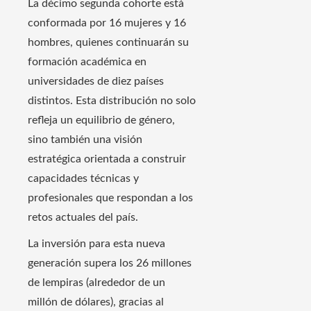
La décimo segunda cohorte está
conformada por 16 mujeres y 16
hombres, quienes continuarán su
formación académica en
universidades de diez países
distintos. Esta distribución no solo
refleja un equilibrio de género,
sino también una visión
estratégica orientada a construir
capacidades técnicas y
profesionales que respondan a los
retos actuales del país.
La inversión para esta nueva
generación supera los 26 millones
de lempiras (alrededor de un
millón de dólares), gracias al