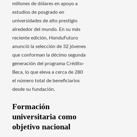
millones de dólares en apoyo a
estudios de posgrado en
universidades de alto prestigio
alrededor del mundo. En su más
reciente edición, HonduFuturo
anunció la selección de 32 jóvenes
que conforman la décimo segunda
generación del programa Crédito-
Beca, lo que eleva a cerca de 280
el número total de beneficiarios
desde su fundación.
Formación
universitaria como
objetivo nacional