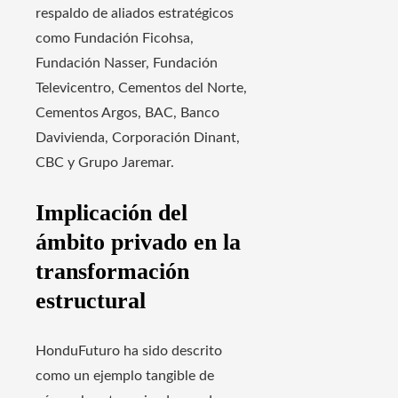
respaldo de aliados estratégicos
como Fundación Ficohsa,
Fundación Nasser, Fundación
Televicentro, Cementos del Norte,
Cementos Argos, BAC, Banco
Davivienda, Corporación Dinant,
CBC y Grupo Jaremar.
Implicación del
ámbito privado en la
transformación
estructural
HonduFuturo ha sido descrito
como un ejemplo tangible de