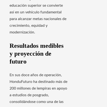
educación superior se convierte
así en un vehículo fundamental
para alcanzar metas nacionales de
crecimiento, equidad y
modernización.
Resultados medibles
y proyección de
futuro
En sus doce años de operación,
HonduFuturo ha destinado más de
200 millones de lempiras en apoyo
a estudios de posgrado,
consolidándose como una de las