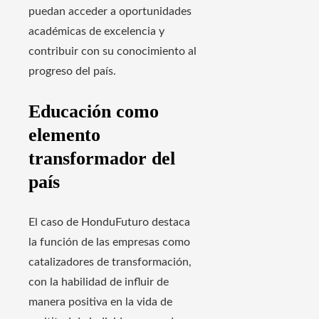
puedan acceder a oportunidades
académicas de excelencia y
contribuir con su conocimiento al
progreso del país.
Educación como
elemento
transformador del
país
El caso de HonduFuturo destaca
la función de las empresas como
catalizadores de transformación,
con la habilidad de influir de
manera positiva en la vida de