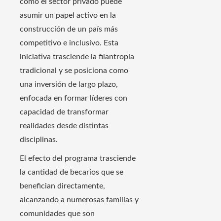
cómo el sector privado puede
asumir un papel activo en la
construcción de un país más
competitivo e inclusivo. Esta
iniciativa trasciende la filantropía
tradicional y se posiciona como
una inversión de largo plazo,
enfocada en formar líderes con
capacidad de transformar
realidades desde distintas
disciplinas.
El efecto del programa trasciende
la cantidad de becarios que se
benefician directamente,
alcanzando a numerosas familias y
comunidades que son