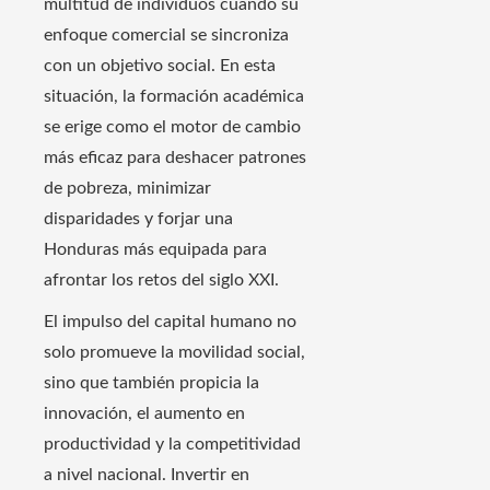
multitud de individuos cuando su
enfoque comercial se sincroniza
con un objetivo social. En esta
situación, la formación académica
se erige como el motor de cambio
más eficaz para deshacer patrones
de pobreza, minimizar
disparidades y forjar una
Honduras más equipada para
afrontar los retos del siglo XXI.
El impulso del capital humano no
solo promueve la movilidad social,
sino que también propicia la
innovación, el aumento en
productividad y la competitividad
a nivel nacional. Invertir en