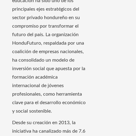
educación ha sido uno de los
principales ejes estratégicos del
sector privado hondureño en su
compromiso por transformar el
futuro del país. La organización
HonduFuturo, respaldada por una
coalición de empresas nacionales,
ha consolidado un modelo de
inversión social que apuesta por la
formación académica
internacional de jóvenes
profesionales, como herramienta
clave para el desarrollo económico
y social sostenible.
Desde su creación en 2013, la
iniciativa ha canalizado más de 7.6