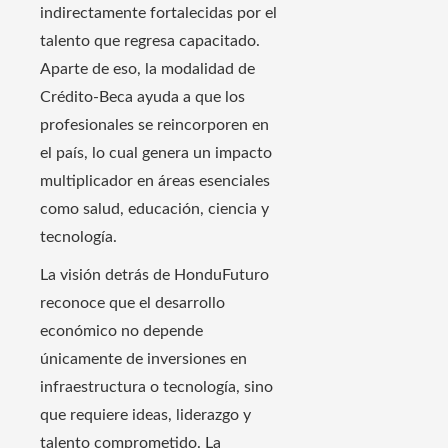
indirectamente fortalecidas por el
talento que regresa capacitado.
Aparte de eso, la modalidad de
Crédito-Beca ayuda a que los
profesionales se reincorporen en
el país, lo cual genera un impacto
multiplicador en áreas esenciales
como salud, educación, ciencia y
tecnología.
La visión detrás de HonduFuturo
reconoce que el desarrollo
económico no depende
únicamente de inversiones en
infraestructura o tecnología, sino
que requiere ideas, liderazgo y
talento comprometido. La