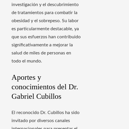
investigación y el descubrimiento
de tratamientos para combatir la
obesidad y el sobrepeso. Su labor
es particularmente destacable, ya
que sus esfuerzos han contribuido
significativamente a mejorar la
salud de miles de personas en
todo el mundo.
Aportes y
conocimientos del Dr.
Gabriel Cubillos
El reconocido Dr. Cubillos ha sido
invitado por diversos canales
internacionales para presentar el