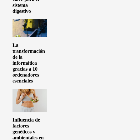
sistema
digestivo
La
transformación
de la
informática
gracias a 10
ordenadores
esenciales
Influencia de
factores
genéticos y
ambientales en