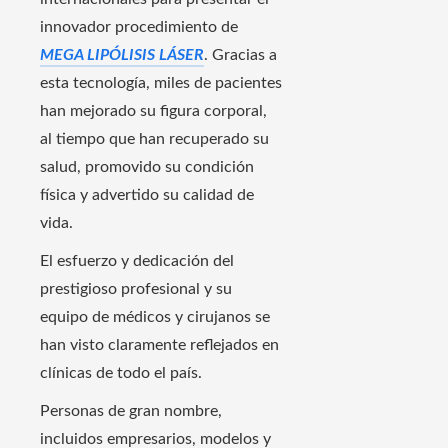
innovador procedimiento de
MEGA LIPÓLISIS LÁSER
. Gracias a
esta tecnología, miles de pacientes
han mejorado su figura corporal,
al tiempo que han recuperado su
salud, promovido su condición
física y advertido su calidad de
vida.
El esfuerzo y dedicación del
prestigioso profesional y su
equipo de médicos y cirujanos se
han visto claramente reflejados en
clínicas de todo el país.
Personas de gran nombre,
incluidos empresarios, modelos y