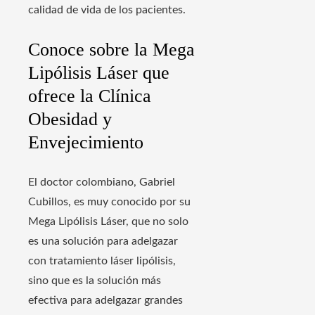
calidad de vida de los pacientes.
Conoce sobre la Mega
Lipólisis Láser que
ofrece la Clínica
Obesidad y
Envejecimiento
El doctor colombiano, Gabriel
Cubillos, es muy conocido por su
Mega Lipólisis Láser, que no solo
es una solución para adelgazar
con tratamiento láser lipólisis,
sino que es la solución más
efectiva para adelgazar grandes