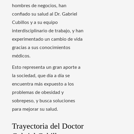
hombres de negocios, han
confiado su salud al Dr. Gabriel
Cubillos y a su equipo
interdisciplinario de trabajo, y han
experimentado un cambio de vida
gracias a sus conocimientos
médicos.
Esto representa un gran aporte a
la sociedad, que día a día se
encuentra más expuesto a los
problemas de obesidad y
sobrepeso, y busca soluciones
para mejorar su salud.
Trayectoria del Doctor