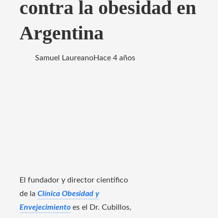
contra la obesidad en
Argentina
Samuel Laureano
Hace 4 años
El fundador y director científico
de la
Clínica Obesidad y
Envejecimiento
es el Dr. Cubillos,