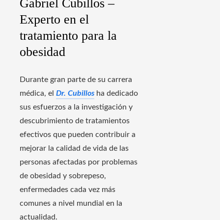
Gabriel Cubillos –
Experto en el
tratamiento para la
obesidad
Durante gran parte de su carrera
médica, el
Dr. Cubillos
ha dedicado
sus esfuerzos a la investigación y
descubrimiento de tratamientos
efectivos que pueden contribuir a
mejorar la calidad de vida de las
personas afectadas por problemas
de obesidad y sobrepeso,
enfermedades cada vez más
comunes a nivel mundial en la
actualidad.