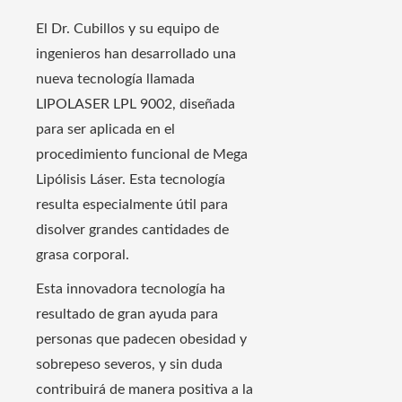
El Dr. Cubillos y su equipo de
ingenieros han desarrollado una
nueva tecnología llamada
LIPOLASER LPL 9002, diseñada
para ser aplicada en el
procedimiento funcional de Mega
Lipólisis Láser. Esta tecnología
resulta especialmente útil para
disolver grandes cantidades de
grasa corporal.
Esta innovadora tecnología ha
resultado de gran ayuda para
personas que padecen obesidad y
sobrepeso severos, y sin duda
contribuirá de manera positiva a la