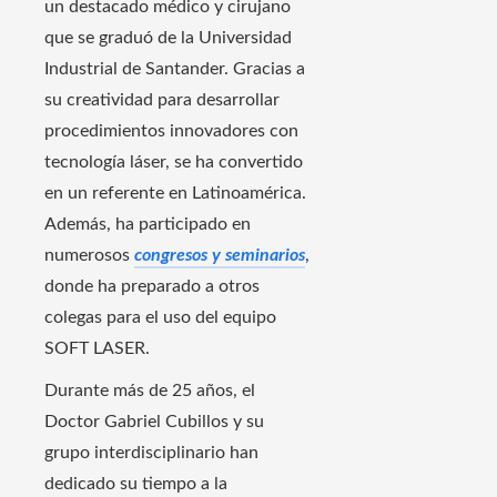
un destacado médico y cirujano
que se graduó de la Universidad
Industrial de Santander. Gracias a
su creatividad para desarrollar
procedimientos innovadores con
tecnología láser, se ha convertido
en un referente en Latinoamérica.
Además, ha participado en
numerosos
congresos y seminarios
,
donde ha preparado a otros
colegas para el uso del equipo
SOFT LASER.
Durante más de 25 años, el
Doctor Gabriel Cubillos y su
grupo interdisciplinario han
dedicado su tiempo a la