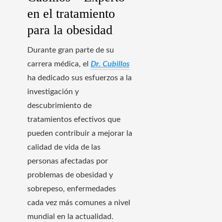
en el tratamiento
para la obesidad
Durante gran parte de su
carrera médica, el
Dr. Cubillos
ha dedicado sus esfuerzos a la
investigación y
descubrimiento de
tratamientos efectivos que
pueden contribuir a mejorar la
calidad de vida de las
personas afectadas por
problemas de obesidad y
sobrepeso, enfermedades
cada vez más comunes a nivel
mundial en la actualidad.