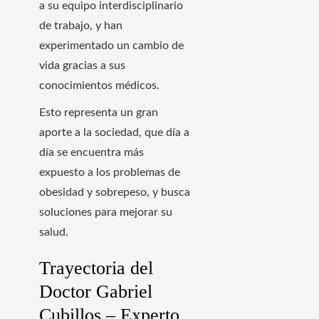
a su equipo interdisciplinario
de trabajo, y han
experimentado un cambio de
vida gracias a sus
conocimientos médicos.
Esto representa un gran
aporte a la sociedad, que día a
día se encuentra más
expuesto a los problemas de
obesidad y sobrepeso, y busca
soluciones para mejorar su
salud.
Trayectoria del
Doctor Gabriel
Cubillos – Experto