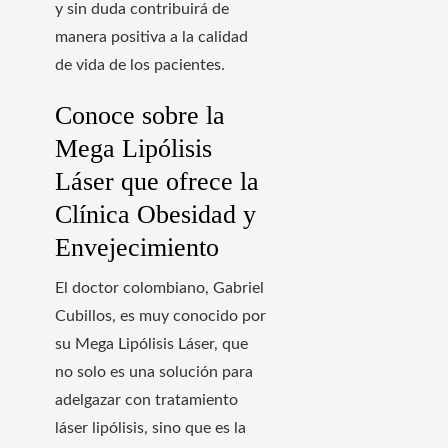
y sin duda contribuirá de
manera positiva a la calidad
de vida de los pacientes.
Conoce sobre la
Mega Lipólisis
Láser que ofrece la
Clínica Obesidad y
Envejecimiento
El doctor colombiano, Gabriel
Cubillos, es muy conocido por
su Mega Lipólisis Láser, que
no solo es una solución para
adelgazar con tratamiento
láser lipólisis, sino que es la