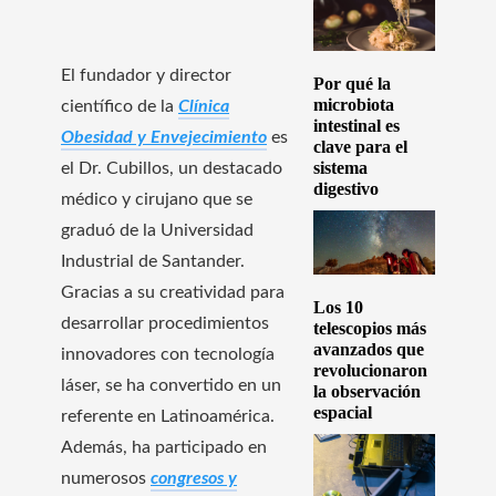
El fundador y director
Por qué la
microbiota
científico de la
Clínica
intestinal es
Obesidad y Envejecimiento
es
clave para el
sistema
el Dr. Cubillos, un destacado
digestivo
médico y cirujano que se
graduó de la Universidad
Industrial de Santander.
Gracias a su creatividad para
Los 10
desarrollar procedimientos
telescopios más
avanzados que
innovadores con tecnología
revolucionaron
láser, se ha convertido en un
la observación
espacial
referente en Latinoamérica.
Además, ha participado en
numerosos
congresos y