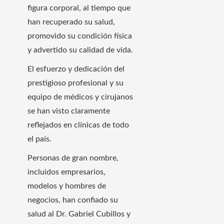
figura corporal, al tiempo que
han recuperado su salud,
promovido su condición física
y advertido su calidad de vida.
El esfuerzo y dedicación del
prestigioso profesional y su
equipo de médicos y cirujanos
se han visto claramente
reflejados en clínicas de todo
el país.
Personas de gran nombre,
incluidos empresarios,
modelos y hombres de
negocios, han confiado su
salud al Dr. Gabriel Cubillos y