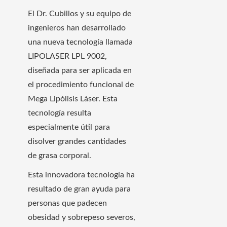
El Dr. Cubillos y su equipo de
ingenieros han desarrollado
una nueva tecnología llamada
LIPOLASER LPL 9002,
diseñada para ser aplicada en
el procedimiento funcional de
Mega Lipólisis Láser. Esta
tecnología resulta
especialmente útil para
disolver grandes cantidades
de grasa corporal.
Esta innovadora tecnología ha
resultado de gran ayuda para
personas que padecen
obesidad y sobrepeso severos,