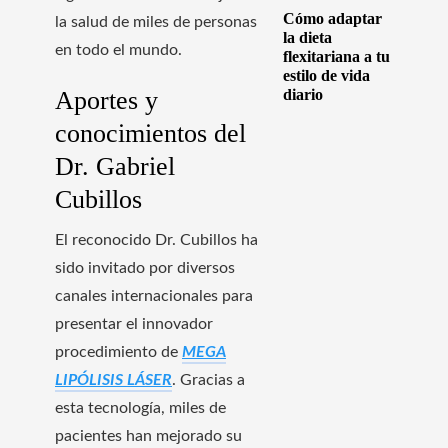
Cómo adaptar
la salud de miles de personas
la dieta
en todo el mundo.
flexitariana a tu
estilo de vida
Aportes y
diario
conocimientos del
Dr. Gabriel
Cubillos
El reconocido Dr. Cubillos ha
sido invitado por diversos
canales internacionales para
presentar el innovador
procedimiento de
MEGA
LIPÓLISIS LÁSER
. Gracias a
esta tecnología, miles de
pacientes han mejorado su