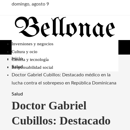
domingo, agosto 9
Inversiones y negocios
Cultura y ocio
Inicio
Ciencia y tecnología
Salud
Responsabilidad social
Doctor Gabriel Cubillos: Destacado médico en la
lucha contra el sobrepeso en República Dominicana
Salud
Doctor Gabriel
Cubillos: Destacado