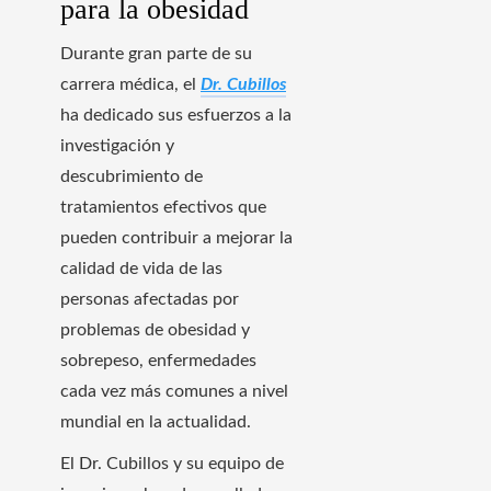
para la obesidad
Durante gran parte de su
carrera médica, el
Dr. Cubillos
ha dedicado sus esfuerzos a la
investigación y
descubrimiento de
tratamientos efectivos que
pueden contribuir a mejorar la
calidad de vida de las
personas afectadas por
problemas de obesidad y
sobrepeso, enfermedades
cada vez más comunes a nivel
mundial en la actualidad.
El Dr. Cubillos y su equipo de