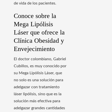
de vida de los pacientes.
Conoce sobre la
Mega Lipólisis
Láser que ofrece la
Clínica Obesidad y
Envejecimiento
El doctor colombiano, Gabriel
Cubillos, es muy conocido por
su Mega Lipólisis Láser, que
no solo es una solución para
adelgazar con tratamiento
láser lipólisis, sino que es la
solución más efectiva para
adelgazar grandes cantidades