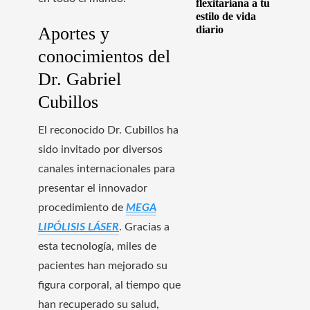
flexitariana a tu
estilo de vida
Aportes y
diario
conocimientos del
Dr. Gabriel
Cubillos
El reconocido Dr. Cubillos ha
sido invitado por diversos
canales internacionales para
presentar el innovador
procedimiento de
MEGA
LIPÓLISIS LÁSER
. Gracias a
esta tecnología, miles de
pacientes han mejorado su
figura corporal, al tiempo que
han recuperado su salud,