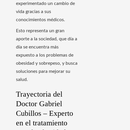
experimentado un cambio de
vida gracias a sus
conocimientos médicos.
Esto representa un gran
aporte a la sociedad, que día a
día se encuentra más
expuesto a los problemas de
obesidad y sobrepeso, y busca
soluciones para mejorar su
salud.
Trayectoria del
Doctor Gabriel
Cubillos – Experto
en el tratamiento