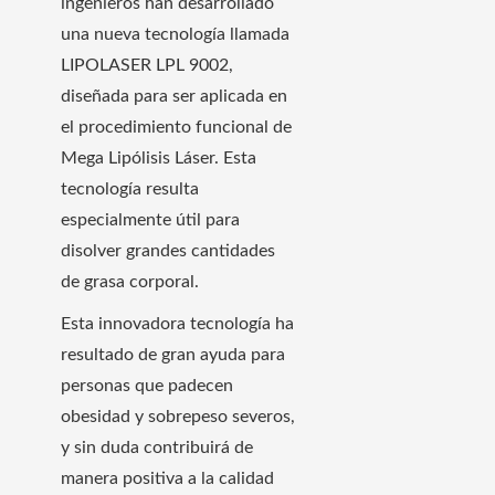
ingenieros han desarrollado
una nueva tecnología llamada
LIPOLASER LPL 9002,
diseñada para ser aplicada en
el procedimiento funcional de
Mega Lipólisis Láser. Esta
tecnología resulta
especialmente útil para
disolver grandes cantidades
de grasa corporal.
Esta innovadora tecnología ha
resultado de gran ayuda para
personas que padecen
obesidad y sobrepeso severos,
y sin duda contribuirá de
manera positiva a la calidad