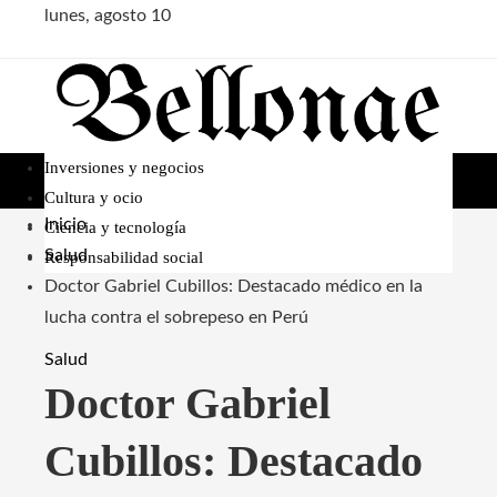
lunes, agosto 10
Inversiones y negocios
Cultura y ocio
Inicio
Ciencia y tecnología
Salud
Responsabilidad social
Doctor Gabriel Cubillos: Destacado médico en la
lucha contra el sobrepeso en Perú
Salud
Doctor Gabriel
Cubillos: Destacado