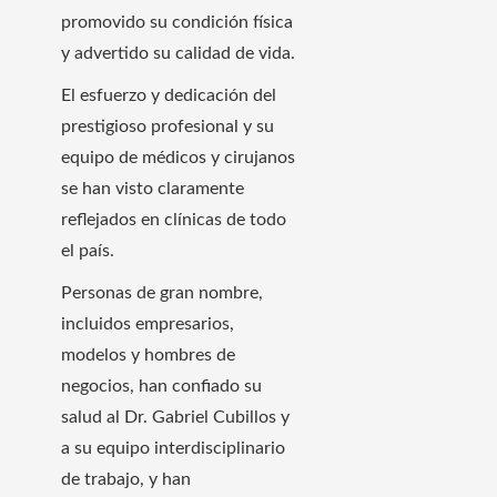
promovido su condición física
y advertido su calidad de vida.
El esfuerzo y dedicación del
prestigioso profesional y su
equipo de médicos y cirujanos
se han visto claramente
reflejados en clínicas de todo
el país.
Personas de gran nombre,
incluidos empresarios,
modelos y hombres de
negocios, han confiado su
salud al Dr. Gabriel Cubillos y
a su equipo interdisciplinario
de trabajo, y han