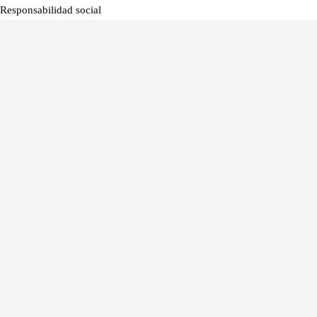
Responsabilidad social