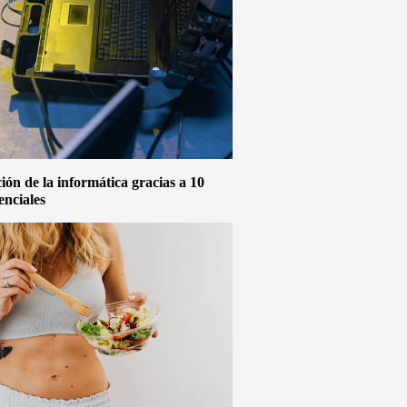
ón de la informática gracias a 10
enciales