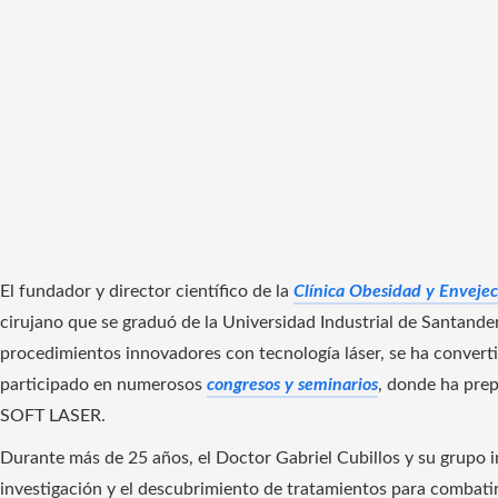
El fundador y director científico de la
Clínica Obesidad y Enveje
cirujano que se graduó de la Universidad Industrial de Santander
procedimientos innovadores con tecnología láser, se ha convert
participado en numerosos
congresos y seminarios
, donde ha prep
SOFT LASER.
Durante más de 25 años, el Doctor Gabriel Cubillos y su grupo i
investigación y el descubrimiento de tratamientos para combatir