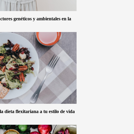
actores genéticos y ambientales en la
 dieta flexitariana a tu estilo de vida