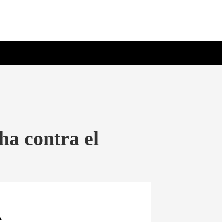
ha contra el
A