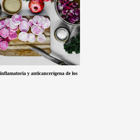
inflamatoria y anticancerígena de los