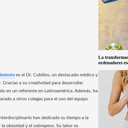
La transformaci
ordenadores es
cimiento
es el Dr. Cubillos, un destacado médico y
. Gracias a su creatividad para desarrollar
ido en un referente en Latinoamérica. Además, ha
arado a otros colegas para el uso del equipo
nterdisciplinario han dedicado su tiempo a la
 la obesidad y el sobrepeso. Su labor es