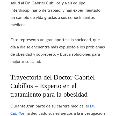
salud al Dr. Gabriel Cubillos y a su equipo
interdisciplinario de trabajo, y han experimentado
un cambio de vida gracias a sus conocimientos
médicos.
Esto representa un gran aporte a la sociedad, que
día a día se encuentra más expuesto a los problemas
de obesidad y sobrepeso, y busca soluciones para
mejorar su salud.
Trayectoria del Doctor Gabriel
Cubillos – Experto en el
tratamiento para la obesidad
Durante gran parte de su carrera médica, el
Dr.
Cubillos
ha dedicado sus esfuerzos a la investigación