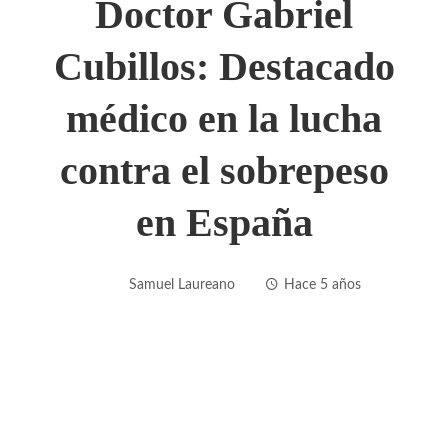
Doctor Gabriel
Cubillos: Destacado
médico en la lucha
contra el sobrepeso
en España
Samuel Laureano
Hace 5 años