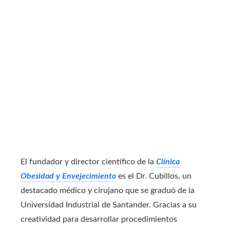
El fundador y director científico de la
Clínica
Obesidad y Envejecimiento
es el Dr. Cubillos, un
destacado médico y cirujano que se graduó de la
Universidad Industrial de Santander. Gracias a su
creatividad para desarrollar procedimientos