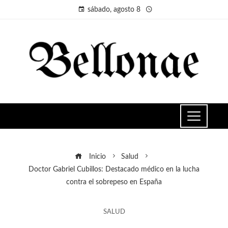
sábado, agosto 8
Inicio
Salud
Doctor Gabriel Cubillos: Destacado médico en la lucha
contra el sobrepeso en España
SALUD