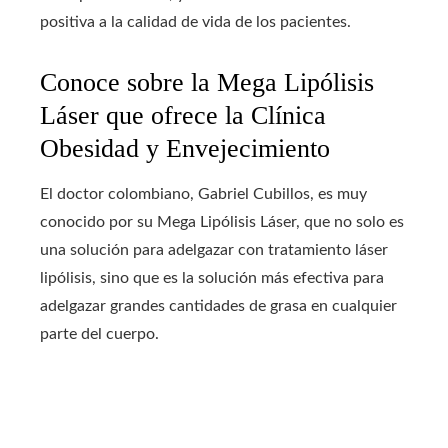
positiva a la calidad de vida de los pacientes.
Conoce sobre la Mega Lipólisis
Láser que ofrece la Clínica
Obesidad y Envejecimiento
El doctor colombiano, Gabriel Cubillos, es muy
conocido por su Mega Lipólisis Láser, que no solo es
una solución para adelgazar con tratamiento láser
lipólisis, sino que es la solución más efectiva para
adelgazar grandes cantidades de grasa en cualquier
parte del cuerpo.