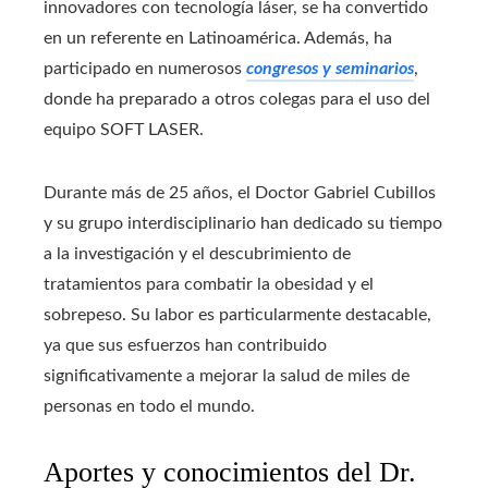
innovadores con tecnología láser, se ha convertido
en un referente en Latinoamérica. Además, ha
participado en numerosos
congresos y seminarios
,
donde ha preparado a otros colegas para el uso del
equipo SOFT LASER.
Durante más de 25 años, el Doctor Gabriel Cubillos
y su grupo interdisciplinario han dedicado su tiempo
a la investigación y el descubrimiento de
tratamientos para combatir la obesidad y el
sobrepeso. Su labor es particularmente destacable,
ya que sus esfuerzos han contribuido
significativamente a mejorar la salud de miles de
personas en todo el mundo.
Aportes y conocimientos del Dr.