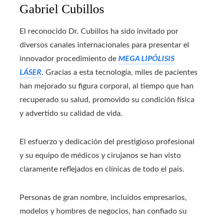
Gabriel Cubillos
El reconocido Dr. Cubillos ha sido invitado por
diversos canales internacionales para presentar el
innovador procedimiento de
MEGA LIPÓLISIS
LÁSER
. Gracias a esta tecnología, miles de pacientes
han mejorado su figura corporal, al tiempo que han
recuperado su salud, promovido su condición física
y advertido su calidad de vida.
El esfuerzo y dedicación del prestigioso profesional
y su equipo de médicos y cirujanos se han visto
claramente reflejados en clínicas de todo el país.
Personas de gran nombre, incluidos empresarios,
modelos y hombres de negocios, han confiado su