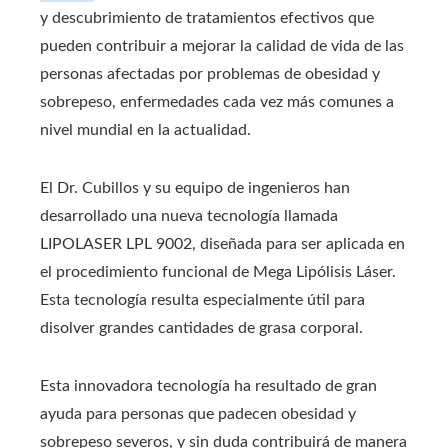
y descubrimiento de tratamientos efectivos que
pueden contribuir a mejorar la calidad de vida de las
personas afectadas por problemas de obesidad y
sobrepeso, enfermedades cada vez más comunes a
nivel mundial en la actualidad.
El Dr. Cubillos y su equipo de ingenieros han
desarrollado una nueva tecnología llamada
LIPOLASER LPL 9002, diseñada para ser aplicada en
el procedimiento funcional de Mega Lipólisis Láser.
Esta tecnología resulta especialmente útil para
disolver grandes cantidades de grasa corporal.
Esta innovadora tecnología ha resultado de gran
ayuda para personas que padecen obesidad y
sobrepeso severos, y sin duda contribuirá de manera