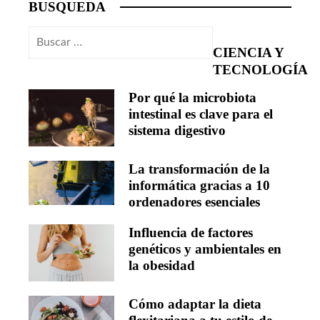
BUSQUEDA
Buscar:
CIENCIA Y
TECNOLOGÍA
Por qué la microbiota
intestinal es clave para el
sistema digestivo
La transformación de la
informática gracias a 10
ordenadores esenciales
Influencia de factores
genéticos y ambientales en
la obesidad
Cómo adaptar la dieta