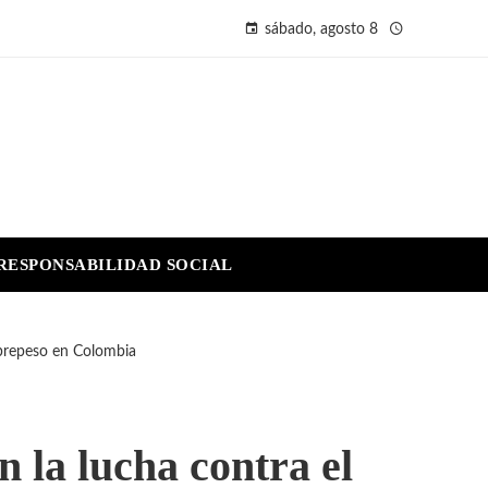
sábado, agosto 8
RESPONSABILIDAD SOCIAL
obrepeso en Colombia
 la lucha contra el