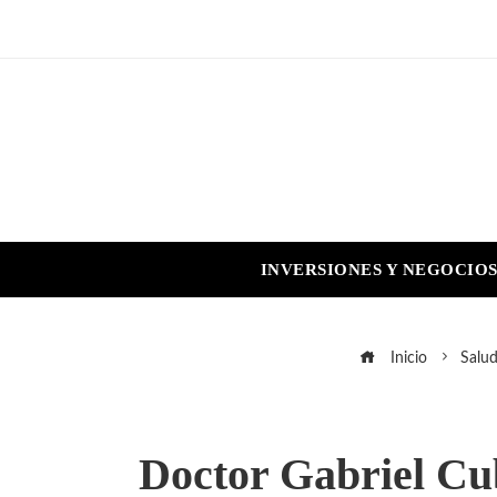
INVERSIONES Y NEGOCIO
Inicio
Salu
Doctor Gabriel Cub