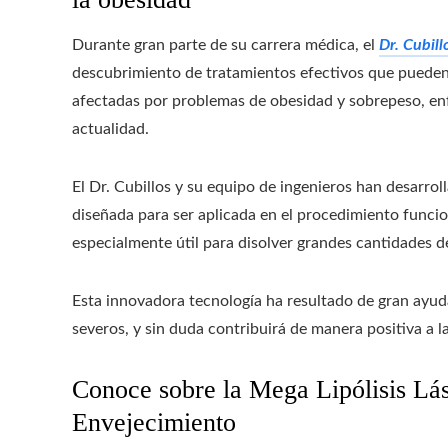
Durante gran parte de su carrera médica, el
Dr. Cubill
descubrimiento de tratamientos efectivos que pueden c
afectadas por problemas de obesidad y sobrepeso, en
actualidad.
El Dr. Cubillos y su equipo de ingenieros han desarr
diseñada para ser aplicada en el procedimiento funcion
especialmente útil para disolver grandes cantidades d
Esta innovadora tecnología ha resultado de gran ayu
severos, y sin duda contribuirá de manera positiva a la
Conoce sobre la Mega Lipólisis Lás
Envejecimiento