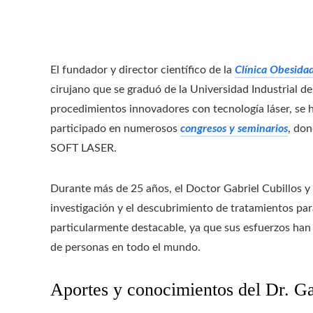
El fundador y director científico de la
Clínica Obesida
cirujano que se graduó de la Universidad Industrial de
procedimientos innovadores con tecnología láser, se 
participado en numerosos
congresos y seminarios
, don
SOFT LASER.
Durante más de 25 años, el Doctor Gabriel Cubillos y 
investigación y el descubrimiento de tratamientos par
particularmente destacable, ya que sus esfuerzos han 
de personas en todo el mundo.
Aportes y conocimientos del Dr. Ga