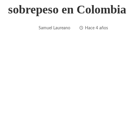
sobrepeso en Colombia
Samuel Laureano
Hace 4 años