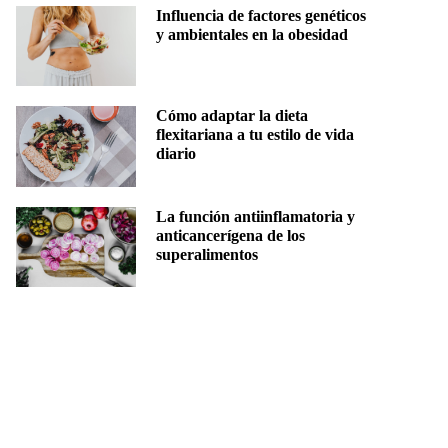
Influencia de factores genéticos
y ambientales en la obesidad
Cómo adaptar la dieta
flexitariana a tu estilo de vida
diario
La función antiinflamatoria y
anticancerígena de los
superalimentos