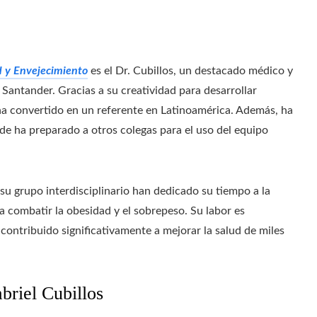
d y Envejecimiento
es el Dr. Cubillos, un destacado médico y
 Santander. Gracias a su creatividad para desarrollar
ha convertido en un referente en Latinoamérica. Además, ha
de ha preparado a otros colegas para el uso del equipo
su grupo interdisciplinario han dedicado su tiempo a la
a combatir la obesidad y el sobrepeso. Su labor es
contribuido significativamente a mejorar la salud de miles
briel Cubillos