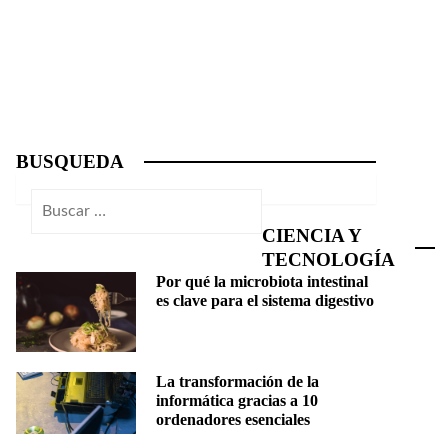
BUSQUEDA
Buscar:
CIENCIA Y
TECNOLOGÍA
Por qué la microbiota intestinal
es clave para el sistema digestivo
La transformación de la
informática gracias a 10
ordenadores esenciales