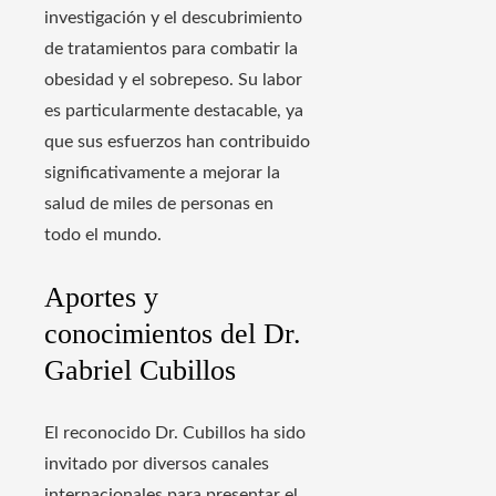
investigación y el descubrimiento
de tratamientos para combatir la
obesidad y el sobrepeso. Su labor
es particularmente destacable, ya
que sus esfuerzos han contribuido
significativamente a mejorar la
salud de miles de personas en
todo el mundo.
Aportes y
conocimientos del Dr.
Gabriel Cubillos
El reconocido Dr. Cubillos ha sido
invitado por diversos canales
internacionales para presentar el