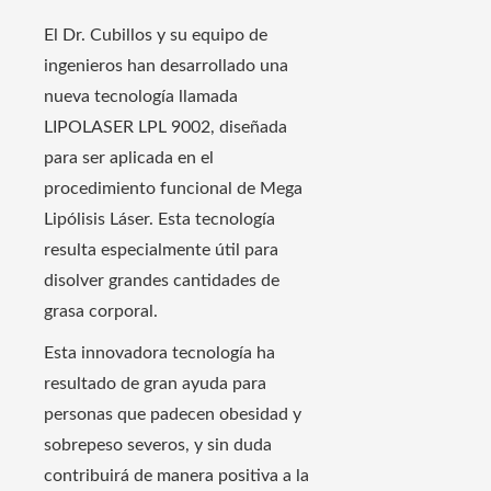
El Dr. Cubillos y su equipo de
ingenieros han desarrollado una
nueva tecnología llamada
LIPOLASER LPL 9002, diseñada
para ser aplicada en el
procedimiento funcional de Mega
Lipólisis Láser. Esta tecnología
resulta especialmente útil para
disolver grandes cantidades de
grasa corporal.
Esta innovadora tecnología ha
resultado de gran ayuda para
personas que padecen obesidad y
sobrepeso severos, y sin duda
contribuirá de manera positiva a la