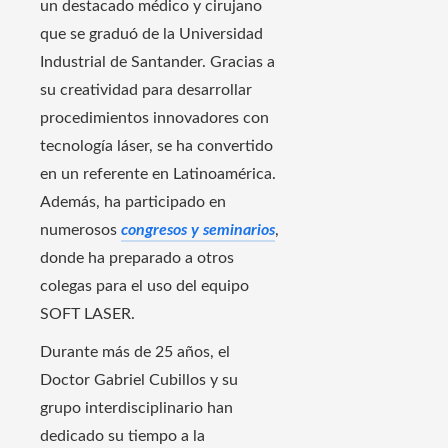
un destacado médico y cirujano
que se graduó de la Universidad
Industrial de Santander. Gracias a
su creatividad para desarrollar
procedimientos innovadores con
tecnología láser, se ha convertido
en un referente en Latinoamérica.
Además, ha participado en
numerosos
congresos y seminarios
,
donde ha preparado a otros
colegas para el uso del equipo
SOFT LASER.
Durante más de 25 años, el
Doctor Gabriel Cubillos y su
grupo interdisciplinario han
dedicado su tiempo a la