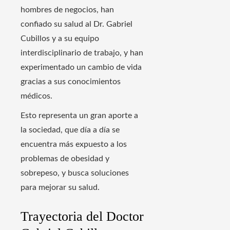
hombres de negocios, han
confiado su salud al Dr. Gabriel
Cubillos y a su equipo
interdisciplinario de trabajo, y han
experimentado un cambio de vida
gracias a sus conocimientos
médicos.
Esto representa un gran aporte a
la sociedad, que día a día se
encuentra más expuesto a los
problemas de obesidad y
sobrepeso, y busca soluciones
para mejorar su salud.
Trayectoria del Doctor