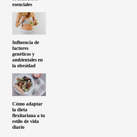
esenciales
Influencia de
factores
genéticos y
ambientales en
la obesidad
Cómo adaptar
la dieta
flexitariana a tu
estilo de vida
diario