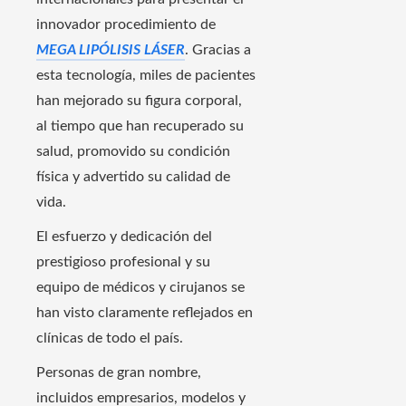
innovador procedimiento de
MEGA LIPÓLISIS LÁSER
. Gracias a
esta tecnología, miles de pacientes
han mejorado su figura corporal,
al tiempo que han recuperado su
salud, promovido su condición
física y advertido su calidad de
vida.
El esfuerzo y dedicación del
prestigioso profesional y su
equipo de médicos y cirujanos se
han visto claramente reflejados en
clínicas de todo el país.
Personas de gran nombre,
incluidos empresarios, modelos y