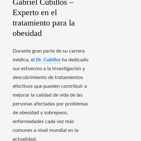
Gabriel Cubillos –
Experto en el
tratamiento para la
obesidad
Durante gran parte de su carrera
médica, el
Dr. Cubillos
ha dedicado
sus esfuerzos a la investigación y
descubrimiento de tratamientos
efectivos que pueden contribuir a
mejorar la calidad de vida de las
personas afectadas por problemas
de obesidad y sobrepeso,
enfermedades cada vez más
comunes a nivel mundial en la
actualidad.