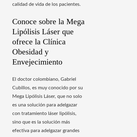
calidad de vida de los pacientes.
Conoce sobre la Mega
Lipólisis Láser que
ofrece la Clínica
Obesidad y
Envejecimiento
El doctor colombiano, Gabriel
Cubillos, es muy conocido por su
Mega Lipólisis Láser, que no solo
es una solución para adelgazar
con tratamiento láser lipólisis,
sino que es la solución más
efectiva para adelgazar grandes