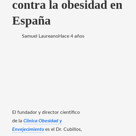
contra la obesidad en
España
Samuel Laureano
Hace 4 años
El fundador y director científico
de la
Clínica Obesidad y
Envejecimiento
es el Dr. Cubillos,