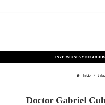
INVERSIONES Y NEGOCIO
Inicio
Salu
Doctor Gabriel Cubi