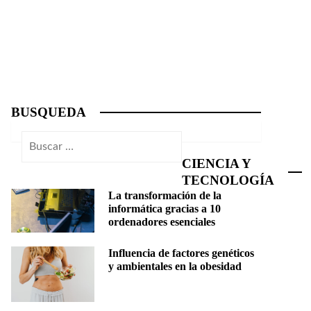
BUSQUEDA
Buscar:
CIENCIA Y
TECNOLOGÍA
La transformación de la
informática gracias a 10
ordenadores esenciales
Influencia de factores genéticos
y ambientales en la obesidad