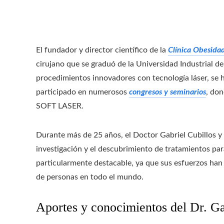
El fundador y director científico de la
Clínica Obesida
cirujano que se graduó de la Universidad Industrial de
procedimientos innovadores con tecnología láser, se 
participado en numerosos
congresos y seminarios
, don
SOFT LASER.
Durante más de 25 años, el Doctor Gabriel Cubillos y 
investigación y el descubrimiento de tratamientos par
particularmente destacable, ya que sus esfuerzos han 
de personas en todo el mundo.
Aportes y conocimientos del Dr. Ga