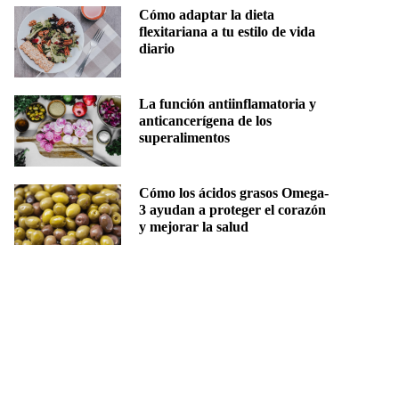
Cómo adaptar la dieta
flexitariana a tu estilo de vida
diario
La función antiinflamatoria y
anticancerígena de los
superalimentos
Cómo los ácidos grasos Omega-
3 ayudan a proteger el corazón
y mejorar la salud