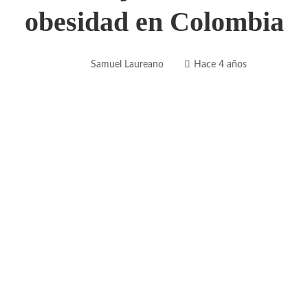
obesidad en Colombia
Samuel Laureano
Hace 4 años