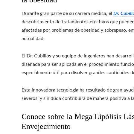
Durante gran parte de su carrera médica, el
Dr. Cubill
descubrimiento de tratamientos efectivos que pueden c
afectadas por problemas de obesidad y sobrepeso, en
actualidad.
El Dr. Cubillos y su equipo de ingenieros han desarr
diseñada para ser aplicada en el procedimiento funcion
especialmente útil para disolver grandes cantidades d
Esta innovadora tecnología ha resultado de gran ayu
severos, y sin duda contribuirá de manera positiva a la
Conoce sobre la Mega Lipólisis Lás
Envejecimiento