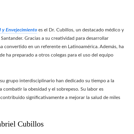
d y Envejecimiento
es el Dr. Cubillos, un destacado médico y
 Santander. Gracias a su creatividad para desarrollar
ha convertido en un referente en Latinoamérica. Además, ha
de ha preparado a otros colegas para el uso del equipo
su grupo interdisciplinario han dedicado su tiempo a la
a combatir la obesidad y el sobrepeso. Su labor es
contribuido significativamente a mejorar la salud de miles
briel Cubillos