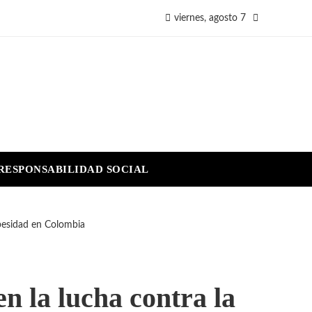
viernes, agosto 7
RESPONSABILIDAD SOCIAL
obesidad en Colombia
n la lucha contra la