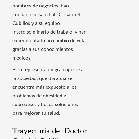
hombres de negocios, han
confiado su salud al Dr. Gabriel
Cubillos y a su equipo
interdisciplinario de trabajo, y han
experimentado un cambio de vida
gracias a sus conocimientos
médicos.
Esto representa un gran aporte a
la sociedad, que día a día se
encuentra más expuesto a los
problemas de obesidad y
sobrepeso, y busca soluciones
para mejorar su salud.
Trayectoria del Doctor