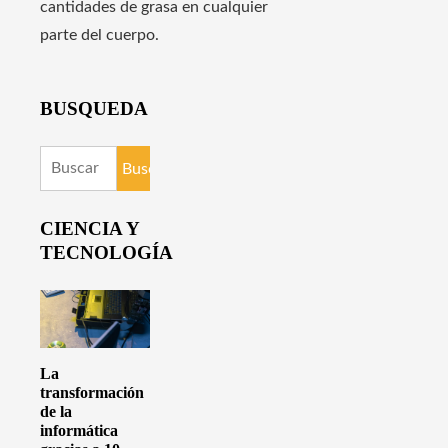
cantidades de grasa en cualquier
parte del cuerpo.
BUSQUEDA
Buscar:
CIENCIA Y
TECNOLOGÍA
La
transformación
de la
informática