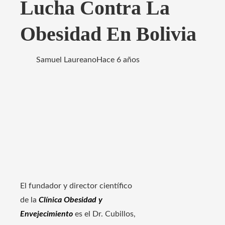
Lucha Contra La
Obesidad En Bolivia
Samuel Laureano
Hace 6 años
El fundador y director científico
de la
Clínica Obesidad y
Envejecimiento
es el Dr. Cubillos,