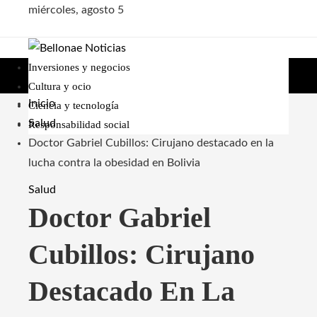
miércoles, agosto 5
Inversiones y negocios
Cultura y ocio
Inicio
Ciencia y tecnología
Salud
Responsabilidad social
Doctor Gabriel Cubillos: Cirujano destacado en la
lucha contra la obesidad en Bolivia
Salud
Doctor Gabriel
Cubillos: Cirujano
Destacado En La