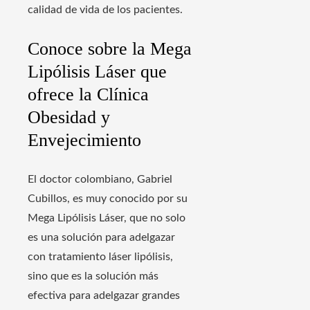
calidad de vida de los pacientes.
Conoce sobre la Mega
Lipólisis Láser que
ofrece la Clínica
Obesidad y
Envejecimiento
El doctor colombiano, Gabriel
Cubillos, es muy conocido por su
Mega Lipólisis Láser, que no solo
es una solución para adelgazar
con tratamiento láser lipólisis,
sino que es la solución más
efectiva para adelgazar grandes