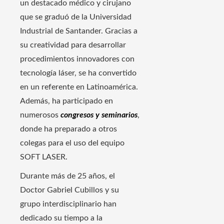
un destacado médico y cirujano
que se graduó de la Universidad
Industrial de Santander. Gracias a
su creatividad para desarrollar
procedimientos innovadores con
tecnología láser, se ha convertido
en un referente en Latinoamérica.
Además, ha participado en
numerosos
congresos y seminarios
,
donde ha preparado a otros
colegas para el uso del equipo
SOFT LASER.
Durante más de 25 años, el
Doctor Gabriel Cubillos y su
grupo interdisciplinario han
dedicado su tiempo a la