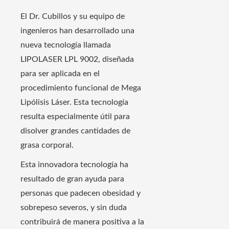
El Dr. Cubillos y su equipo de
ingenieros han desarrollado una
nueva tecnología llamada
LIPOLASER LPL 9002, diseñada
para ser aplicada en el
procedimiento funcional de Mega
Lipólisis Láser. Esta tecnología
resulta especialmente útil para
disolver grandes cantidades de
grasa corporal.
Esta innovadora tecnología ha
resultado de gran ayuda para
personas que padecen obesidad y
sobrepeso severos, y sin duda
contribuirá de manera positiva a la