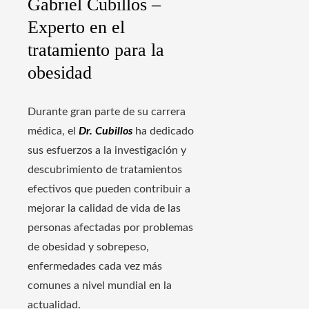
Gabriel Cubillos –
Experto en el
tratamiento para la
obesidad
Durante gran parte de su carrera
médica, el
Dr. Cubillos
ha dedicado
sus esfuerzos a la investigación y
descubrimiento de tratamientos
efectivos que pueden contribuir a
mejorar la calidad de vida de las
personas afectadas por problemas
de obesidad y sobrepeso,
enfermedades cada vez más
comunes a nivel mundial en la
actualidad.