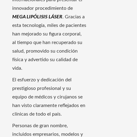
innovador procedimiento de
MEGA LIPÓLISIS LÁSER
. Gracias a
esta tecnología, miles de pacientes
han mejorado su figura corporal,
al tiempo que han recuperado su
salud, promovido su condición
física y advertido su calidad de
vida.
El esfuerzo y dedicación del
prestigioso profesional y su
equipo de médicos y cirujanos se
han visto claramente reflejados en
clínicas de todo el país.
Personas de gran nombre,
incluidos empresarios, modelos y