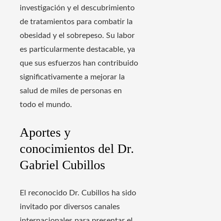
investigación y el descubrimiento
de tratamientos para combatir la
obesidad y el sobrepeso. Su labor
es particularmente destacable, ya
que sus esfuerzos han contribuido
significativamente a mejorar la
salud de miles de personas en
todo el mundo.
Aportes y
conocimientos del Dr.
Gabriel Cubillos
El reconocido Dr. Cubillos ha sido
invitado por diversos canales
internacionales para presentar el