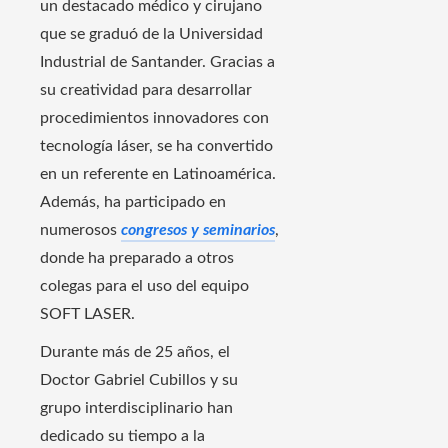
un destacado médico y cirujano
que se graduó de la Universidad
Industrial de Santander. Gracias a
su creatividad para desarrollar
procedimientos innovadores con
tecnología láser, se ha convertido
en un referente en Latinoamérica.
Además, ha participado en
numerosos
congresos y seminarios
,
donde ha preparado a otros
colegas para el uso del equipo
SOFT LASER.
Durante más de 25 años, el
Doctor Gabriel Cubillos y su
grupo interdisciplinario han
dedicado su tiempo a la