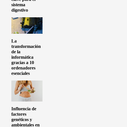
sistema
digestivo
La
transformación
de la
informática
gracias a 10
ordenadores
esenciales
Influencia de
factores
genéticos y
ambientales en