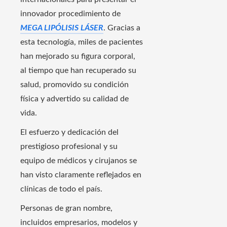
innovador procedimiento de
MEGA LIPÓLISIS LÁSER
. Gracias a
esta tecnología, miles de pacientes
han mejorado su figura corporal,
al tiempo que han recuperado su
salud, promovido su condición
física y advertido su calidad de
vida.
El esfuerzo y dedicación del
prestigioso profesional y su
equipo de médicos y cirujanos se
han visto claramente reflejados en
clínicas de todo el país.
Personas de gran nombre,
incluidos empresarios, modelos y