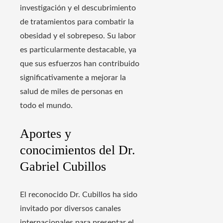
investigación y el descubrimiento
de tratamientos para combatir la
obesidad y el sobrepeso. Su labor
es particularmente destacable, ya
que sus esfuerzos han contribuido
significativamente a mejorar la
salud de miles de personas en
todo el mundo.
Aportes y
conocimientos del Dr.
Gabriel Cubillos
El reconocido Dr. Cubillos ha sido
invitado por diversos canales
internacionales para presentar el