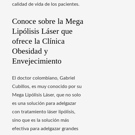
calidad de vida de los pacientes.
Conoce sobre la Mega
Lipólisis Láser que
ofrece la Clínica
Obesidad y
Envejecimiento
El doctor colombiano, Gabriel
Cubillos, es muy conocido por su
Mega Lipólisis Láser, que no solo
es una solución para adelgazar
con tratamiento láser lipólisis,
sino que es la solución más
efectiva para adelgazar grandes