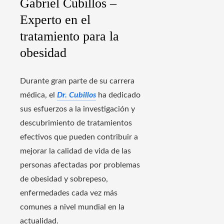
Gabriel Cubillos –
Experto en el
tratamiento para la
obesidad
Durante gran parte de su carrera
médica, el
Dr. Cubillos
ha dedicado
sus esfuerzos a la investigación y
descubrimiento de tratamientos
efectivos que pueden contribuir a
mejorar la calidad de vida de las
personas afectadas por problemas
de obesidad y sobrepeso,
enfermedades cada vez más
comunes a nivel mundial en la
actualidad.