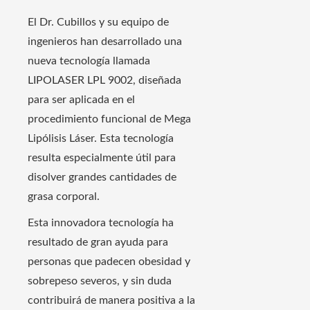
El Dr. Cubillos y su equipo de
ingenieros han desarrollado una
nueva tecnología llamada
LIPOLASER LPL 9002, diseñada
para ser aplicada en el
procedimiento funcional de Mega
Lipólisis Láser. Esta tecnología
resulta especialmente útil para
disolver grandes cantidades de
grasa corporal.
Esta innovadora tecnología ha
resultado de gran ayuda para
personas que padecen obesidad y
sobrepeso severos, y sin duda
contribuirá de manera positiva a la