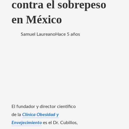
contra el sobrepeso
en México
Samuel Laureano
Hace 5 años
El fundador y director científico
de la
Clínica Obesidad y
Envejecimiento
es el Dr. Cubillos,