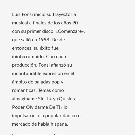
Luis Fonsi inició su trayectoria
musical a finales de los años 90
con su primer disco, «Comenzaré»,
que salió en 1998. Desde
entonces, su éxito fue
ininterrumpido. Con cada
producción, Fonsi afianzó su
inconfundible expresión en el
ámbito de baladas pop y
románticas. Temas como
«Imagíname Sin Ti» y «Quisiera
Poder Olvidarme De Ti» lo
impulsaron a la popularidad en el
mercado de habla hispana.