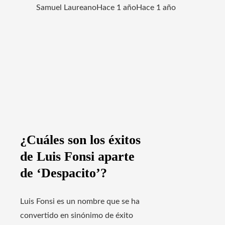
Samuel Laureano
Hace 1 año
Hace 1 año
¿Cuáles son los éxitos
de Luis Fonsi aparte
de ‘Despacito’?
Luis Fonsi es un nombre que se ha
convertido en sinónimo de éxito