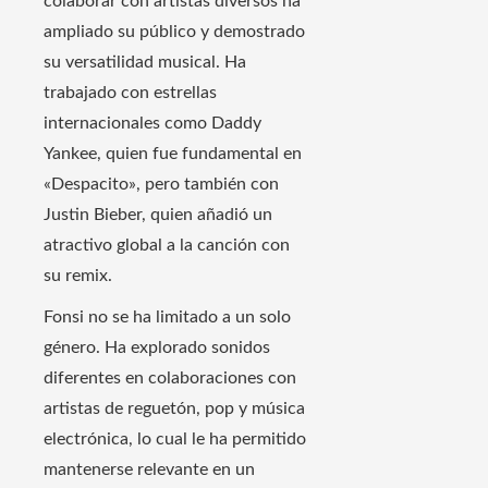
colaborar con artistas diversos ha
ampliado su público y demostrado
su versatilidad musical. Ha
trabajado con estrellas
internacionales como Daddy
Yankee, quien fue fundamental en
«Despacito», pero también con
Justin Bieber, quien añadió un
atractivo global a la canción con
su remix.
Fonsi no se ha limitado a un solo
género. Ha explorado sonidos
diferentes en colaboraciones con
artistas de reguetón, pop y música
electrónica, lo cual le ha permitido
mantenerse relevante en un