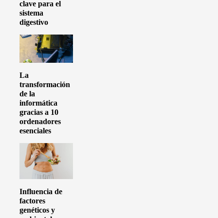
clave para el
sistema
digestivo
La
transformación
de la
informática
gracias a 10
ordenadores
esenciales
Influencia de
factores
genéticos y