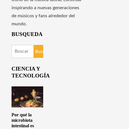
inspirando a nuevas generaciones
de músicos y fans alrededor del
mundo.
BUSQUEDA
Buscar:
CIENCIA Y
TECNOLOGÍA
Por qué la
microbiota
intestinal es