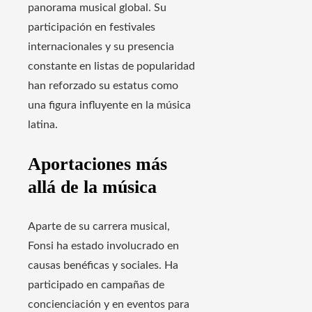
panorama musical global. Su
participación en festivales
internacionales y su presencia
constante en listas de popularidad
han reforzado su estatus como
una figura influyente en la música
latina.
Aportaciones más
allá de la música
Aparte de su carrera musical,
Fonsi ha estado involucrado en
causas benéficas y sociales. Ha
participado en campañas de
concienciación y en eventos para