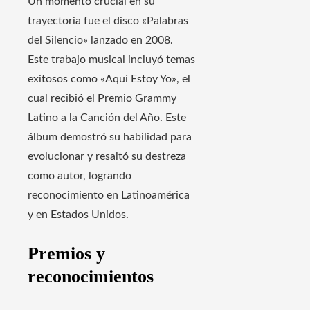
Un momento crucial en su
trayectoria fue el disco «Palabras
del Silencio» lanzado en 2008.
Este trabajo musical incluyó temas
exitosos como «Aquí Estoy Yo», el
cual recibió el Premio Grammy
Latino a la Canción del Año. Este
álbum demostró su habilidad para
evolucionar y resaltó su destreza
como autor, logrando
reconocimiento en Latinoamérica
y en Estados Unidos.
Premios y
reconocimientos