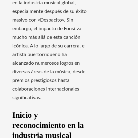
en la industria musical global,
especialmente después de su éxito
masivo con «Despacito». Sin
embargo, el impacto de Fonsi va
mucho más allá de esta canción
icónica. A lo largo de su carrera, el
artista puertorriqueño ha
alcanzado numerosos logros en
diversas áreas de la música, desde
premios prestigiosos hasta
colaboraciones internacionales
significativas.
Inicio y
reconocimiento en la
industria musical