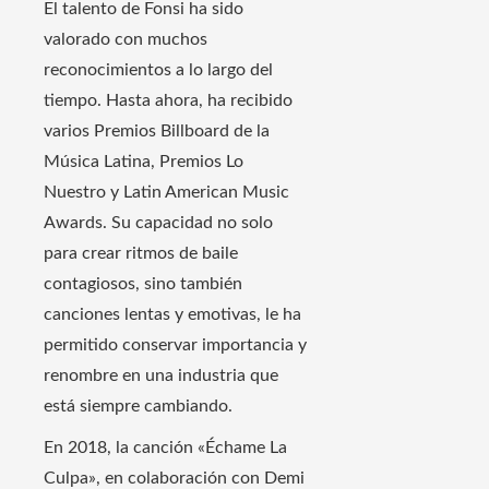
El talento de Fonsi ha sido
valorado con muchos
reconocimientos a lo largo del
tiempo. Hasta ahora, ha recibido
varios Premios Billboard de la
Música Latina, Premios Lo
Nuestro y Latin American Music
Awards. Su capacidad no solo
para crear ritmos de baile
contagiosos, sino también
canciones lentas y emotivas, le ha
permitido conservar importancia y
renombre en una industria que
está siempre cambiando.
En 2018, la canción «Échame La
Culpa», en colaboración con Demi