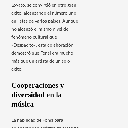
Lovato, se convirtió en otro gran
éxito, alcanzando el número uno
en listas de varios países. Aunque
no alcanzó el mismo nivel de
fenómeno cultural que
«Despacito», esta colaboración
demostró que Fonsi era mucho
más que un artista de un solo
éxito.
Cooperaciones y
diversidad en la
música
La habilidad de Fonsi para