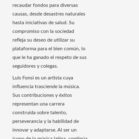
recaudar fondos para diversas
causas, desde desastres naturales
hasta iniciativas de salud. Su
compromiso con la sociedad
refleja su deseo de utilizar su
plataforma para el bien común, lo
que le ha ganado el respeto de sus
seguidores y colegas.
Luis Fonsi es un artista cuya
influencia trasciende la música.
Sus contribuciones y éxitos
representan una carrera
construida sobre talento,
perseverancia y la habilidad de
innovar y adaptarse. Al ser un
ícono de la música latina, continúa