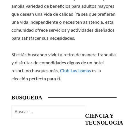
amplia variedad de beneficios para adultos mayores
que desean una vida de calidad. Ya sea que prefieran
una vida independiente o necesiten asistencia, esta
comunidad ofrece servicios y actividades diseñados
para satisfacer sus necesidades.
Si estás buscando vivir tu retiro de manera tranquila
y disfrutar de comodidades dignas de un hotel
resort, no busques más,
Club Las Lomas
es la
elección perfecta para ti.
BUSQUEDA
Buscar:
CIENCIA Y
TECNOLOGÍA