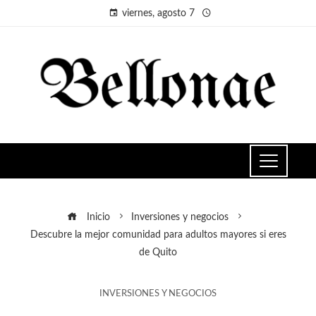
viernes, agosto 7
Inicio
Inversiones y negocios
Descubre la mejor comunidad para adultos mayores si eres
de Quito
INVERSIONES Y NEGOCIOS