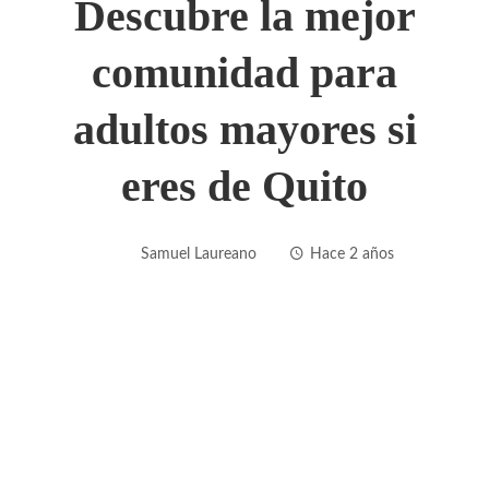
Descubre la mejor
comunidad para
adultos mayores si
eres de Quito
Samuel Laureano
Hace 2 años