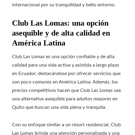
internacional por su tranquilidad y bello entorno.
Club Las Lomas: una opción
asequible y de alta calidad en
América Latina
Club Las Lomas es una opción confiable y de alta
calidad para una vida activa y asistida a largo plazo
en Ecuador, destacándose por ofrecer servicios que
son poco comunes en América Latina. Además, los
precios competitivos hacen que Club Las Lomas sea
una alternativa asequible para adultos mayores en
Quito que buscan una vida plena y tranquila.
Con su enfoque similar a un resort residencial, Club
Las Lomas brinda una atención personalizada y una