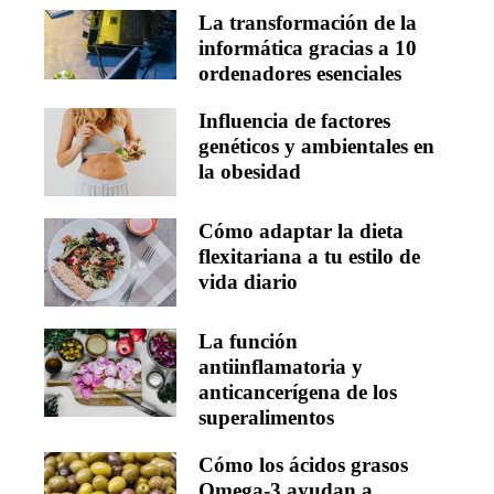
La transformación de la
informática gracias a 10
ordenadores esenciales
Influencia de factores
genéticos y ambientales en
la obesidad
Cómo adaptar la dieta
flexitariana a tu estilo de
vida diario
La función
antiinflamatoria y
anticancerígena de los
superalimentos
Cómo los ácidos grasos
Omega-3 ayudan a