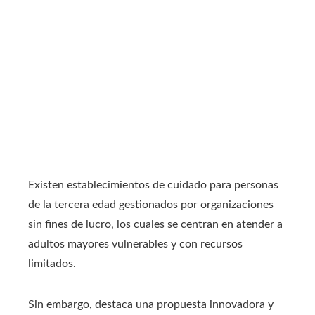
Existen establecimientos de cuidado para personas
de la tercera edad gestionados por organizaciones
sin fines de lucro, los cuales se centran en atender a
adultos mayores vulnerables y con recursos
limitados.
Sin embargo, destaca una propuesta innovadora y