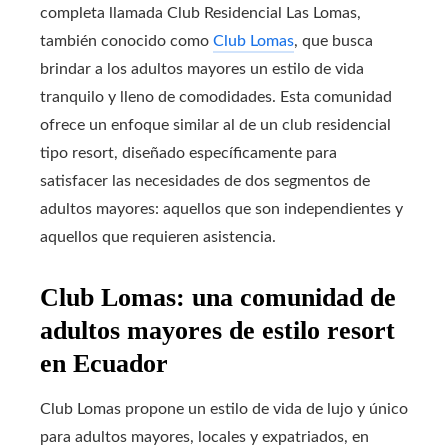
completa llamada Club Residencial Las Lomas,
también conocido como
Club Lomas
, que busca
brindar a los adultos mayores un estilo de vida
tranquilo y lleno de comodidades. Esta comunidad
ofrece un enfoque similar al de un club residencial
tipo resort, diseñado específicamente para
satisfacer las necesidades de dos segmentos de
adultos mayores: aquellos que son independientes y
aquellos que requieren asistencia.
Club Lomas: una comunidad de
adultos mayores de estilo resort
en Ecuador
Club Lomas propone un estilo de vida de lujo y único
para adultos mayores, locales y expatriados, en