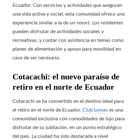
Ecuador. Con servicios y actividades que aseguran
una vida activa y social, esta comunidad ofrece una
experiencia similar a la de un resort. Los residentes
pueden disfrutar de actividades sociales y
recreativas, y contar con asistencia en temas como
planes de alimentación y apoyo para movilidad en
caso de ser necesario.
Cotacachi: el nuevo paraíso de
retiro en el norte de Ecuador
Cotacachi se ha convertido en el destino ideal para
el retiro en el norte de Ecuador.
Club Lomas
es una
comunidad exclusiva con comodidades de lujo para
disfrutar de su jubilación, en un punto estratégico
del país. La ciudad ha sido destacada a nivel