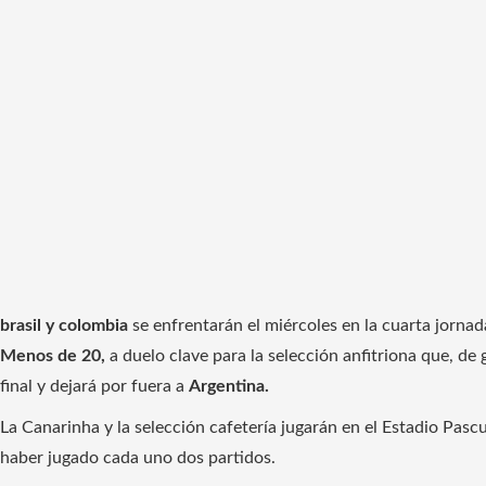
brasil y colombia
se enfrentarán el miércoles en la cuarta jornad
Menos de 20,
a duelo clave para la selección anfitriona que, de 
final y dejará por fuera a
Argentina.
La Canarinha y la selección cafetería jugarán en el Estadio Pascu
haber jugado cada uno dos partidos.