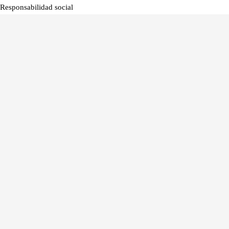
Responsabilidad social