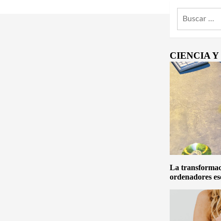
Buscar:
CIENCIA 
La transformaci
ordenadores es