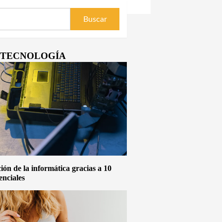
Y TECNOLOGÍA
ón de la informática gracias a 10
enciales