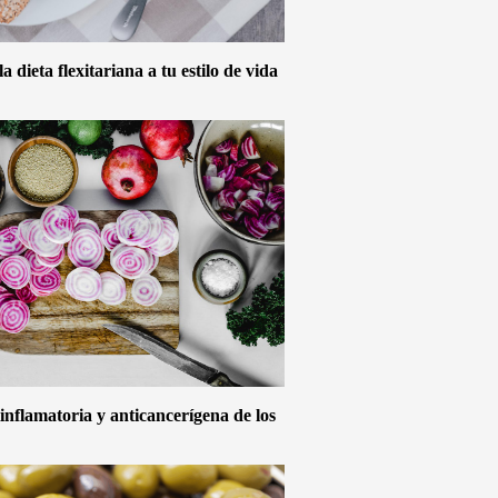
 dieta flexitariana a tu estilo de vida
inflamatoria y anticancerígena de los