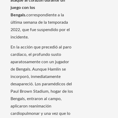
ataque al corazón durante un
juego con los
Bengals.
correspondiente a la
última semana de la temporada
2022, que fue suspendido por el
incidente.
En la acción que precedió al paro
cardíaco, el profundo susto
aparatosamente con un jugador
de Bengals. Aunque Hamlin se
incorporó, inmediatamente
desapareció. Los paramédicos del
Paul Brown Stadium, hogar de los
Bengals, entraron al campo,
aplicaron reanimación
cardiopulmonar y una vez que lo