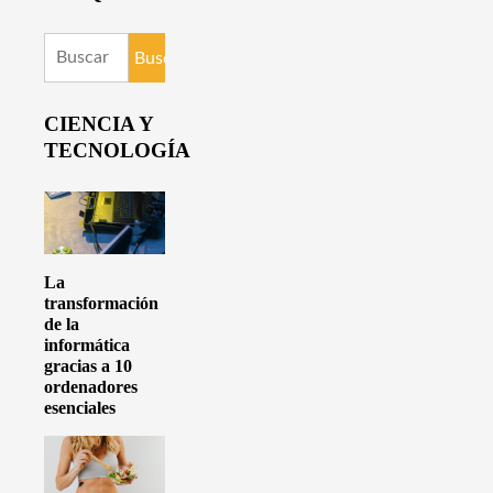
Buscar:
CIENCIA Y
TECNOLOGÍA
La
transformación
de la
informática
gracias a 10
ordenadores
esenciales