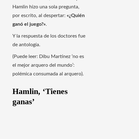
Hamlin hizo una sola pregunta,
por escrito, al despertar:
«¿Quién
ganó el juego?»
.
Y la respuesta de los doctores fue
de antología.
(Puede leer: Dibu Martínez ‘no es
el mejor arquero del mundo’:
polémica consumada al arquero).
Hamlin, ‘Tienes
ganas’