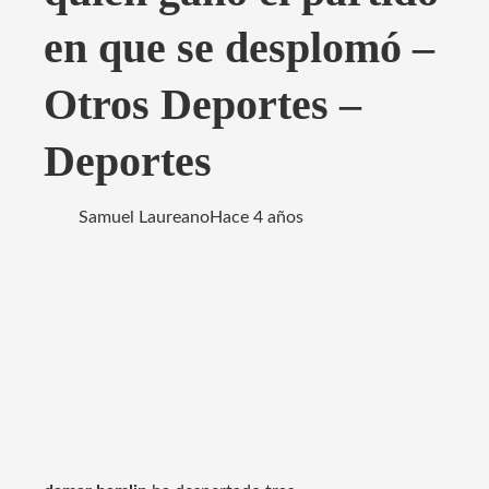
en que se desplomó –
Otros Deportes –
Deportes
Samuel Laureano
Hace 4 años