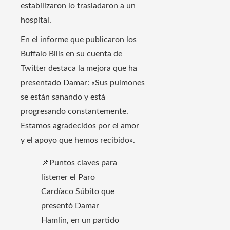
estabilizaron lo trasladaron a un
hospital.
En el informe que publicaron los
Buffalo Bills en su cuenta de
Twitter destaca la mejora que ha
presentado Damar: «Sus pulmones
se están sanando y está
progresando constantemente.
Estamos agradecidos por el amor
y el apoyo que hemos recibido».
📌Puntos claves para
listener el Paro
Cardíaco Súbito que
presentó Damar
Hamlin, en un partido