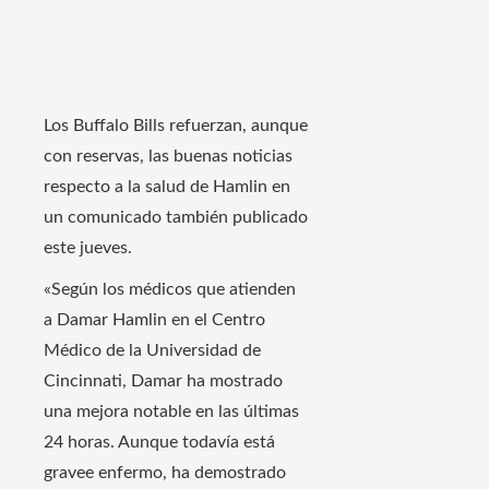
Los Buffalo Bills refuerzan, aunque
con reservas, las buenas noticias
respecto a la salud de Hamlin en
un comunicado también publicado
este jueves.
«Según los médicos que atienden
a Damar Hamlin en el Centro
Médico de la Universidad de
Cincinnati, Damar ha mostrado
una mejora notable en las últimas
24 horas. Aunque todavía está
gravee enfermo, ha demostrado