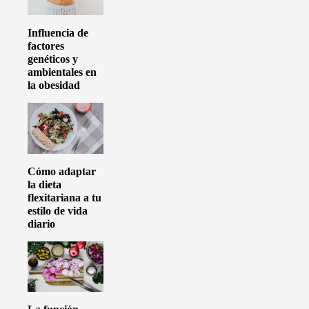
Influencia de
factores
genéticos y
ambientales en
la obesidad
Cómo adaptar
la dieta
flexitariana a tu
estilo de vida
diario