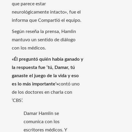
que parece estar
neurológicamente intacto», fue el
informa que Compartió el equipo.
Según reseña la prensa, Hamlin
mantuvo un sentido de diálogo
con los médicos.
«Él preguntó quién había ganado y
la respuesta fue ‘tú, Damar, tú
ganaste el juego de la vida y eso
es lo más importante'»
contó uno
de los doctores en charla con
‘CBS’.
Damar Hamlin se
comunica con los
escritores médicos. Y