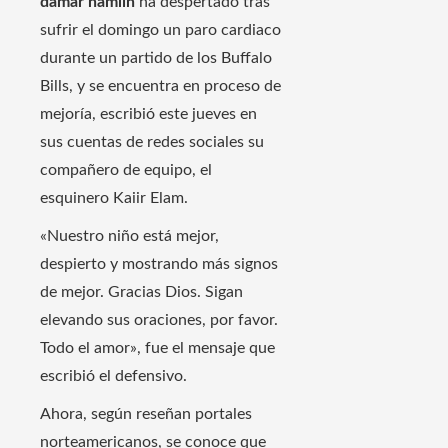
damar hamlin
ha despertado tras
sufrir el domingo un paro cardiaco
durante un partido de los Buffalo
Bills, y se encuentra en proceso de
mejoría, escribió este jueves en
sus cuentas de redes sociales su
compañero de equipo, el
esquinero Kaiir Elam.
«Nuestro niño está mejor,
despierto y mostrando más signos
de mejor. Gracias Dios. Sigan
elevando sus oraciones, por favor.
Todo el amor», fue el mensaje que
escribió el defensivo.
Ahora, según reseñan portales
norteamericanos, se conoce que