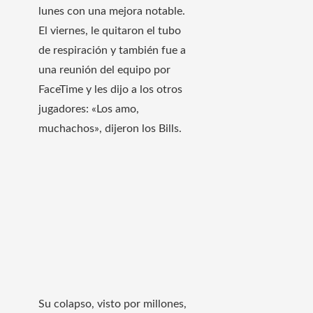
lunes con una mejora notable.
El viernes, le quitaron el tubo
de respiración y también fue a
una reunión del equipo por
FaceTime y les dijo a los otros
jugadores: «Los amo,
muchachos», dijeron los Bills.
Su colapso, visto por millones,