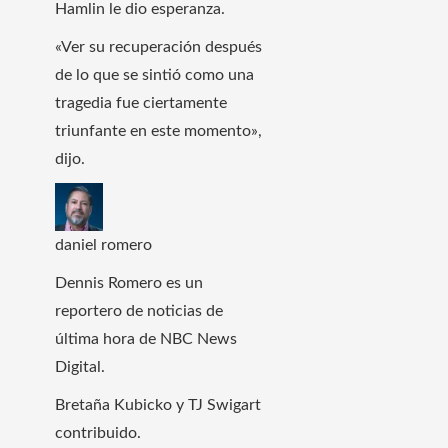
Hamlin le dio esperanza.
«Ver su recuperación después
de lo que se sintió como una
tragedia fue ciertamente
triunfante en este momento»,
dijo.
daniel romero
Dennis Romero es un
reportero de noticias de
última hora de NBC News
Digital.
Bretaña Kubicko y TJ Swigart
contribuido.