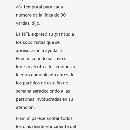
«3» temporal para cada
número de la línea de 30
yardas, dijo.
La NFL expresó su gratitud a
los socorristas que se
apresuraron a ayudar a
Hamlin cuando se cayó el
lunes y alentó a los equipos a
leer un comunicado antes de
los partidos de este fin de
semana agradeciendo a las
personas involucradas en su
atención.
Hamlin parece anotar todos
los días desde el incidente del