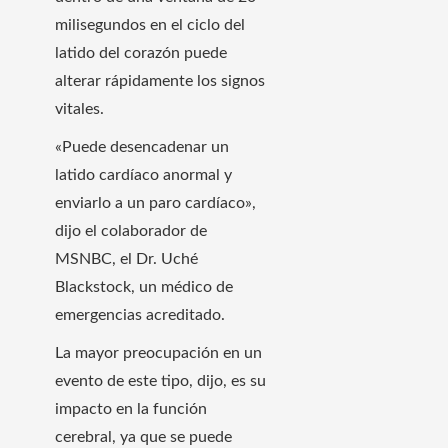
milisegundos en el ciclo del
latido del corazón puede
alterar rápidamente los signos
vitales.
«Puede desencadenar un
latido cardíaco anormal y
enviarlo a un paro cardíaco»,
dijo el colaborador de
MSNBC, el Dr. Uché
Blackstock, un médico de
emergencias acreditado.
La mayor preocupación en un
evento de este tipo, dijo, es su
impacto en la función
cerebral, ya que se puede