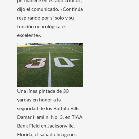
permanece en estado crítico»,
dijo el comunicado. «Continúa
respirando por sí solo y su
función neurológica es
excelente».
Una línea pintada de 30
yardas en honor a la
seguridad de los Buffalo Bills,
Damar Hamlin, No. 3, en TIAA
Bank Field en Jacksonville,
Florida, el sábado.
Imágenes