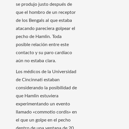
se produjo justo después de
que el hombro de un receptor
de los Bengals al que estaba
atacando pareciera golpear el
pecho de Hamlin. Toda
posible relación entre este
contacto y su paro cardíaco
aún no estaba clara.
Los médicos de la Universidad
de Cincinnati estaban
considerando la posibilidad de
que Hamlin estuviera
experimentando un evento
llamado «commotio cordis» en
el que un golpe en el pecho
dentro de una ventana de 20