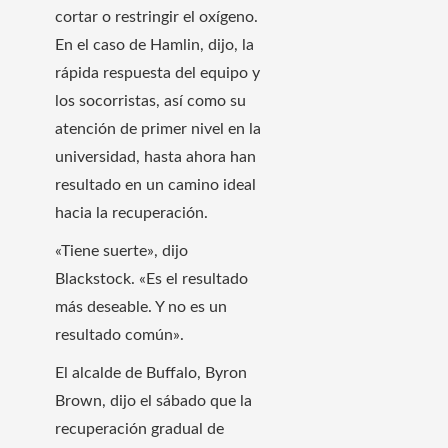
cortar o restringir el oxígeno.
En el caso de Hamlin, dijo, la
rápida respuesta del equipo y
los socorristas, así como su
atención de primer nivel en la
universidad, hasta ahora han
resultado en un camino ideal
hacia la recuperación.
«Tiene suerte», dijo
Blackstock. «Es el resultado
más deseable. Y no es un
resultado común».
El alcalde de Buffalo, Byron
Brown, dijo el sábado que la
recuperación gradual de