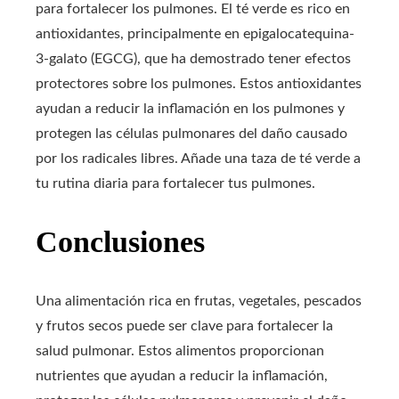
para fortalecer los pulmones. El té verde es rico en
antioxidantes, principalmente en epigalocatequina-
3-galato (EGCG), que ha demostrado tener efectos
protectores sobre los pulmones. Estos antioxidantes
ayudan a reducir la inflamación en los pulmones y
protegen las células pulmonares del daño causado
por los radicales libres. Añade una taza de té verde a
tu rutina diaria para fortalecer tus pulmones.
Conclusiones
Una alimentación rica en frutas, vegetales, pescados
y frutos secos puede ser clave para fortalecer la
salud pulmonar. Estos alimentos proporcionan
nutrientes que ayudan a reducir la inflamación,