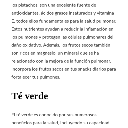
los pistachos, son una excelente fuente de
antioxidantes, ácidos grasos insaturados y vitamina
E, todos ellos fundamentales para la salud pulmonar.
Estos nutrientes ayudan a reducir la inflamación en
los pulmones y protegen las células pulmonares del
daño oxidativo. Además, los frutos secos también
son ricos en magnesio, un mineral que se ha
relacionado con la mejora de la función pulmonar.
Incorpora los frutos secos en tus snacks diarios para
fortalecer tus pulmones.
Té verde
El té verde es conocido por sus numerosos
beneficios para la salud, incluyendo su capacidad