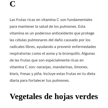
C
Las frutas ricas en vitamina C son fundamentales
para mantener la salud de los pulmones. Esta
vitamina es un poderoso antioxidante que protege
las células pulmonares del daño causado por los
radicales libres, ayudando a prevenir enfermedades
respiratorias como el asma y la bronquitis. Algunas
de las frutas que son especialmente ricas en
vitamina C son: naranjas, mandarinas, limones,
kiwis, fresas y piña. Incluye estas frutas en tu dieta
diaria para fortalecer tus pulmones.
Vegetales de hojas verdes