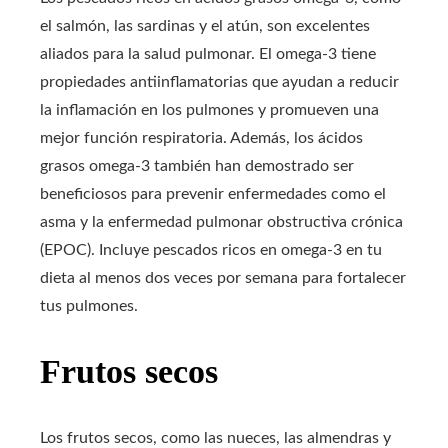
el salmón, las sardinas y el atún, son excelentes
aliados para la salud pulmonar. El omega-3 tiene
propiedades antiinflamatorias que ayudan a reducir
la inflamación en los pulmones y promueven una
mejor función respiratoria. Además, los ácidos
grasos omega-3 también han demostrado ser
beneficiosos para prevenir enfermedades como el
asma y la enfermedad pulmonar obstructiva crónica
(EPOC). Incluye pescados ricos en omega-3 en tu
dieta al menos dos veces por semana para fortalecer
tus pulmones.
Frutos secos
Los frutos secos, como las nueces, las almendras y