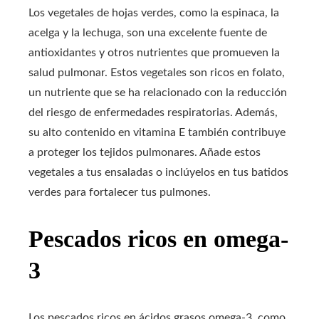
Los vegetales de hojas verdes, como la espinaca, la
acelga y la lechuga, son una excelente fuente de
antioxidantes y otros nutrientes que promueven la
salud pulmonar. Estos vegetales son ricos en folato,
un nutriente que se ha relacionado con la reducción
del riesgo de enfermedades respiratorias. Además,
su alto contenido en vitamina E también contribuye
a proteger los tejidos pulmonares. Añade estos
vegetales a tus ensaladas o inclúyelos en tus batidos
verdes para fortalecer tus pulmones.
Pescados ricos en omega-
3
Los pescados ricos en ácidos grasos omega-3, como