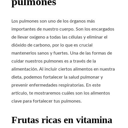
pulmones
Los pulmones son uno de los órganos más
importantes de nuestro cuerpo. Son los encargados
de llevar oxígeno a todas las células y eliminar el
dióxido de carbono, por lo que es crucial
mantenerlos sanos y fuertes. Una de las formas de
cuidar nuestros pulmones es a través de la
alimentación. Al incluir ciertos alimentos en nuestra
dieta, podemos fortalecer la salud pulmonar y
prevenir enfermedades respiratorias. En este
artículo, te mostraremos cuáles son los alimentos
clave para fortalecer tus pulmones.
Frutas ricas en vitamina