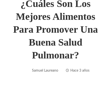
¿Cuáles Son Los
Mejores Alimentos
Para Promover Una
Buena Salud
Pulmonar?
Samuel Laureano
Hace 3 años