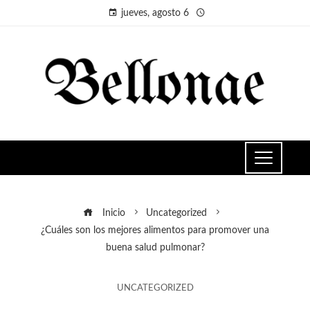
jueves, agosto 6
Inicio
Uncategorized
¿Cuáles son los mejores alimentos para promover una
buena salud pulmonar?
UNCATEGORIZED