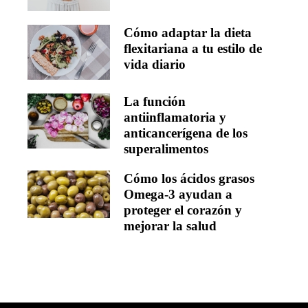
Cómo adaptar la dieta
flexitariana a tu estilo de
vida diario
La función
antiinflamatoria y
anticancerígena de los
superalimentos
Cómo los ácidos grasos
Omega-3 ayudan a
proteger el corazón y
mejorar la salud