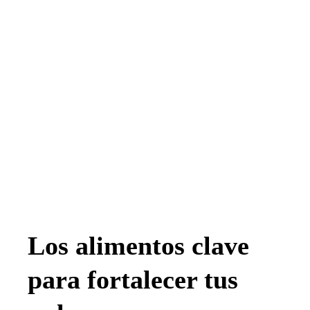
Los alimentos clave
para fortalecer tus