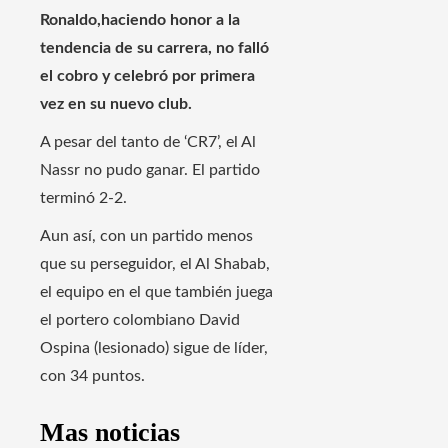
Ronaldo,haciendo honor a la
tendencia de su carrera, no falló
el cobro y celebró por primera
vez en su nuevo club.
A pesar del tanto de ‘CR7’, el Al
Nassr no pudo ganar. El partido
terminó 2-2.
Aun así, con un partido menos
que su perseguidor, el Al Shabab,
el equipo en el que también juega
el portero colombiano David
Ospina (lesionado) sigue de líder,
con 34 puntos.
Mas noticias