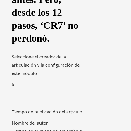
desde los 12
pasos, ‘CR7’ no
perdonó.
Seleccione el creador de la
articulación y la configuración de
este módulo
S
Tiempo de publicación del artículo
Nombre del autor