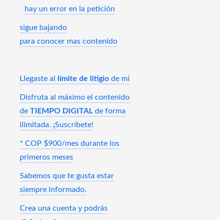
hay un error en la petición
sigue bajando
para conocer mas contenido
Llegaste al
límite de litigio
de mi
Disfruta al máximo el contenido
de
TIEMPO DIGITAL
de forma
ilimitada. ¡Suscríbete!
* COP $900/mes durante los
primeros meses
Sabemos que te gusta estar
siempre informado.
Crea una cuenta y podrás