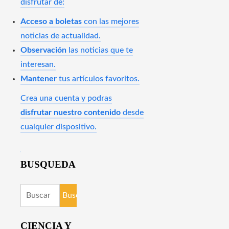
disfrutar de:
Acceso a boletas
con las mejores
noticias de actualidad.
Observación
las noticias que te
interesan.
Mantener
tus artículos favoritos.
Crea una cuenta y podras
disfrutar nuestro contenido
desde
cualquier dispositivo.
BUSQUEDA
Buscar:
CIENCIA Y