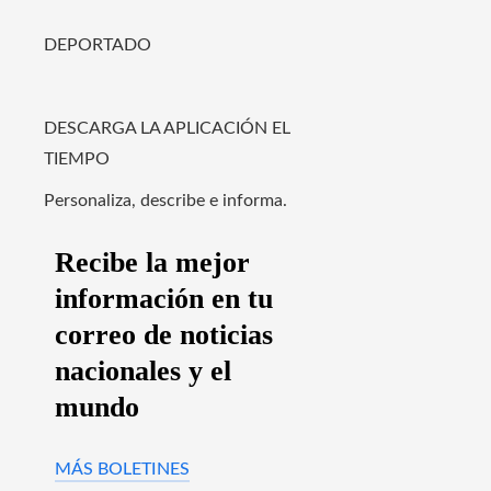
DEPORTADO
DESCARGA LA APLICACIÓN EL
TIEMPO
Personaliza, describe e informa.
Recibe la mejor
información en tu
correo de noticias
nacionales y el
mundo
MÁS BOLETINES