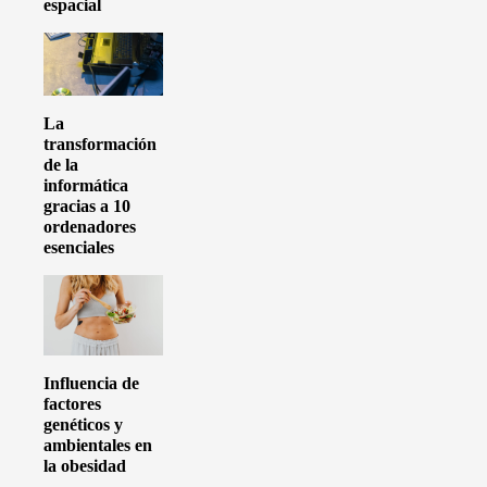
espacial
La
transformación
de la
informática
gracias a 10
ordenadores
esenciales
Influencia de
factores
genéticos y
ambientales en
la obesidad