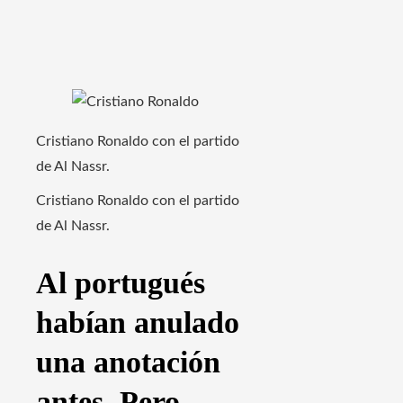
Cristiano Ronaldo con el partido
de Al Nassr.
Cristiano Ronaldo con el partido
de Al Nassr.
Al portugués
habían anulado
una anotación
antes. Pero,