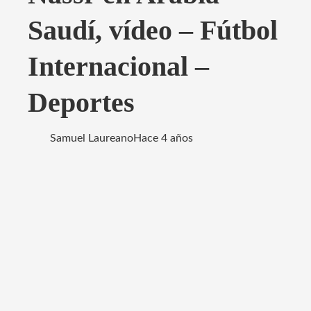
Saudí, vídeo – Fútbol
Internacional –
Deportes
Samuel Laureano
Hace 4 años