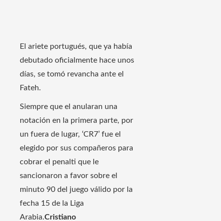
El ariete portugués, que ya había
debutado oficialmente hace unos
días, se tomó revancha ante el
Fateh.
Siempre que el anularan una
notación en la primera parte, por
un fuera de lugar, ‘CR7’ fue el
elegido por sus compañeros para
cobrar el penalti que le
sancionaron a favor sobre el
minuto 90 del juego válido por la
fecha 15 de la Liga
Arabia.
Cristiano