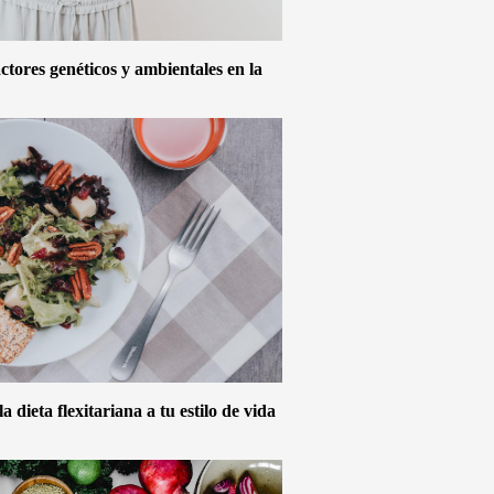
actores genéticos y ambientales en la
 dieta flexitariana a tu estilo de vida