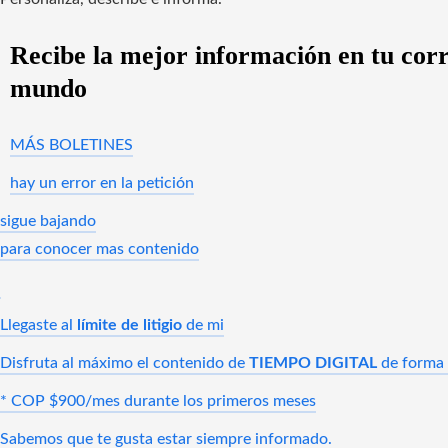
Recibe la mejor información en tu corre
mundo
MÁS BOLETINES
hay un error en la petición
sigue bajando
para conocer mas contenido
Llegaste al
límite de litigio
de mi
Disfruta al máximo el contenido de
TIEMPO DIGITAL
de forma i
* COP $900/mes durante los primeros meses
Sabemos que te gusta estar siempre informado.