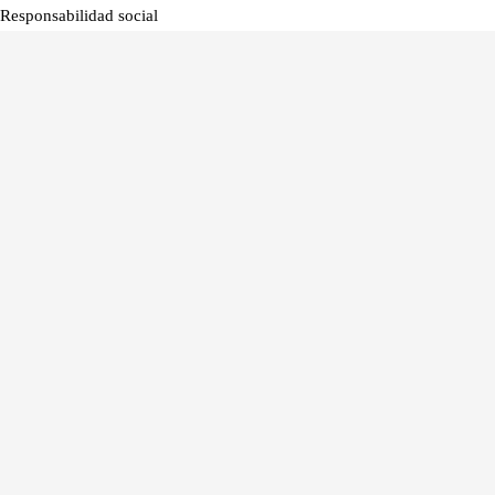
Responsabilidad social