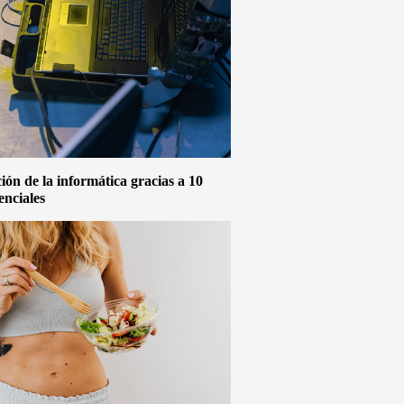
ón de la informática gracias a 10
enciales