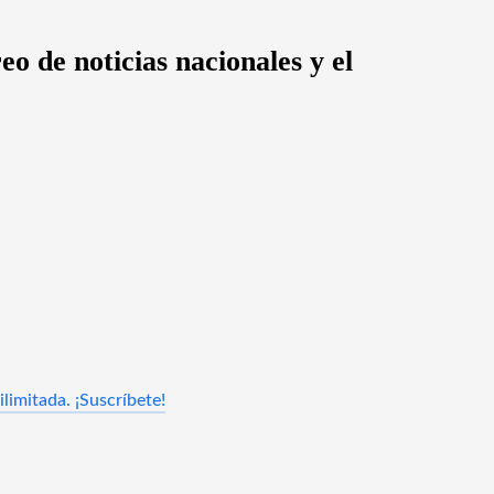
o de noticias nacionales y el
limitada. ¡Suscríbete!