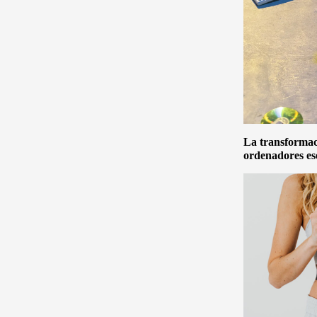
La transformaci
ordenadores es