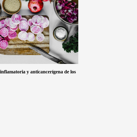
inflamatoria y anticancerígena de los