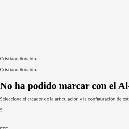
Cristiano Ronaldo.
Cristiano Ronaldo.
No ha podido marcar con el Al
Seleccione el creador de la articulación y la configuración de e
S
EFE