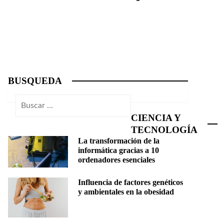
BUSQUEDA
Buscar:
CIENCIA Y
TECNOLOGÍA
La transformación de la
informática gracias a 10
ordenadores esenciales
Influencia de factores genéticos
y ambientales en la obesidad