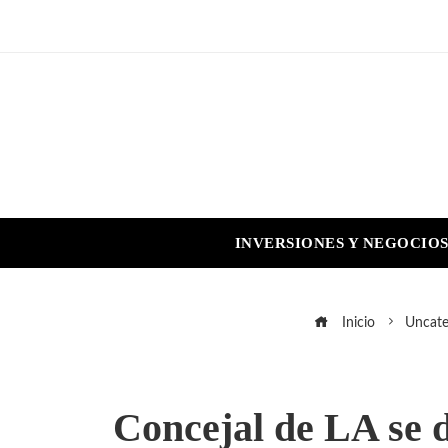
INVERSIONES Y NEGOCIO
Inicio
Uncate
Concejal de LA se d