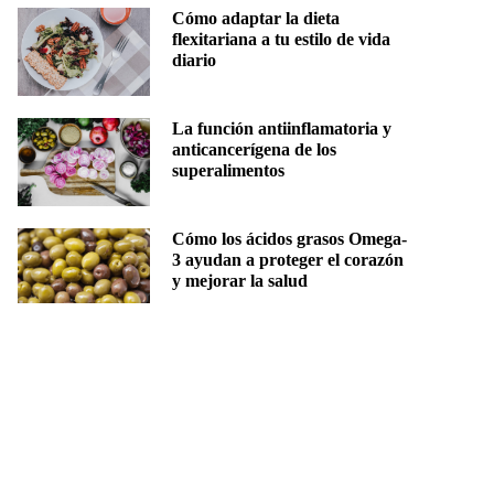
Cómo adaptar la dieta
flexitariana a tu estilo de vida
diario
La función antiinflamatoria y
anticancerígena de los
superalimentos
Cómo los ácidos grasos Omega-
3 ayudan a proteger el corazón
y mejorar la salud