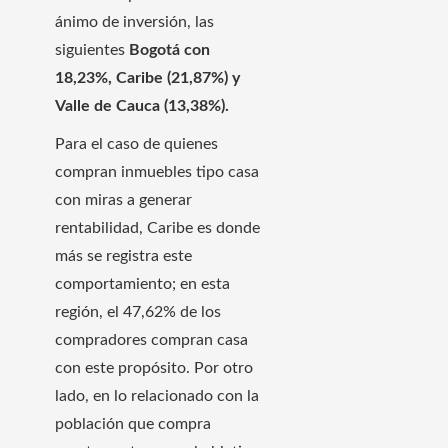
ánimo de inversión, las
siguientes
Bogotá con
18,23%, Caribe (21,87%) y
Valle de Cauca (13,38%).
Para el caso de quienes
compran inmuebles tipo casa
con miras a generar
rentabilidad, Caribe es donde
más se registra este
comportamiento; en esta
región, el 47,62% de los
compradores compran casa
con este propósito. Por otro
lado, en lo relacionado con la
población que compra