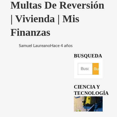
Multas De Reversión
| Vivienda | Mis
Finanzas
Samuel Laureano
Hace 4 años
BUSQUEDA
Buscar:
CIENCIA Y
TECNOLOGÍA