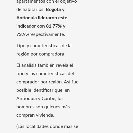
apartamentos con el objetivo
de habitarlos,
Bogotá y
Antioquia lideraron este
indicador con 81,77% y
73,9%
respectivamente.
Tipo y características de la
región por compradora
El análisis también revela el
tipo y las características del
comprador por región. Así fue
posible identificar que, en
Antioquia y Caribe, los
hombres son quienes más
compran vivienda.
(Las localidades donde más se