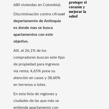
proteger el
680 viviendas en Colombia).
corazón y
mejorar la
Discriminación contra cifras
el
salud
departamento de Antioquia
es donde mas se busca
apartamentos con este
objetivo.
Allí, el 26,1% de los
compradores buscan este tipo
de propiedad para ingresos
vía renta; 4,65% pone su
atención en casas y 38,60%
en terrenos o lotes.
En esta lista de regiones y
ciudades de las que más se
entiende apartamento con