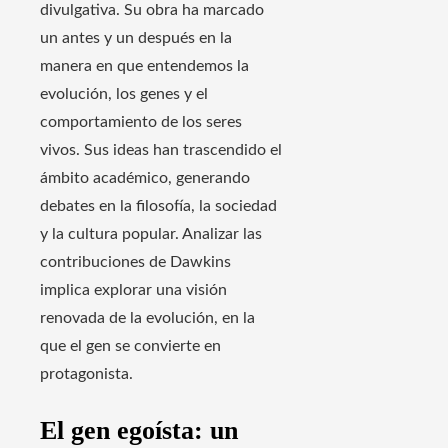
divulgativa. Su obra ha marcado
un antes y un después en la
manera en que entendemos la
evolución, los genes y el
comportamiento de los seres
vivos. Sus ideas han trascendido el
ámbito académico, generando
debates en la filosofía, la sociedad
y la cultura popular. Analizar las
contribuciones de Dawkins
implica explorar una visión
renovada de la evolución, en la
que el gen se convierte en
protagonista.
El gen egoísta: un