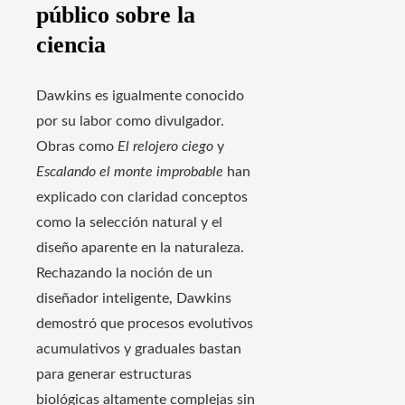
público sobre la
ciencia
Dawkins es igualmente conocido
por su labor como divulgador.
Obras como
El relojero ciego
y
Escalando el monte improbable
han
explicado con claridad conceptos
como la selección natural y el
diseño aparente en la naturaleza.
Rechazando la noción de un
diseñador inteligente, Dawkins
demostró que procesos evolutivos
acumulativos y graduales bastan
para generar estructuras
biológicas altamente complejas sin