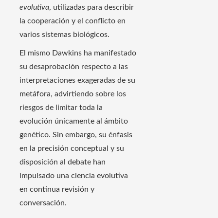
evolutiva
, utilizadas para describir
la cooperación y el conflicto en
varios sistemas biológicos.
El mismo Dawkins ha manifestado
su desaprobación respecto a las
interpretaciones exageradas de su
metáfora, advirtiendo sobre los
riesgos de limitar toda la
evolución únicamente al ámbito
genético. Sin embargo, su énfasis
en la precisión conceptual y su
disposición al debate han
impulsado una ciencia evolutiva
en continua revisión y
conversación.