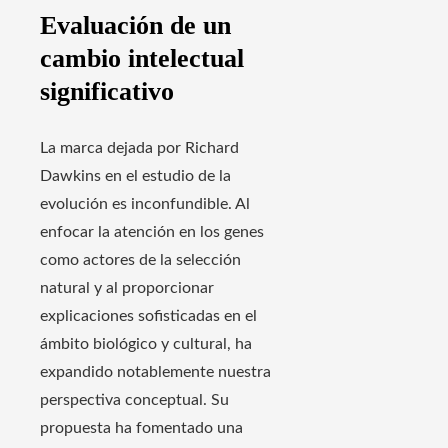
Evaluación de un
cambio intelectual
significativo
La marca dejada por Richard
Dawkins en el estudio de la
evolución es inconfundible. Al
enfocar la atención en los genes
como actores de la selección
natural y al proporcionar
explicaciones sofisticadas en el
ámbito biológico y cultural, ha
expandido notablemente nuestra
perspectiva conceptual. Su
propuesta ha fomentado una