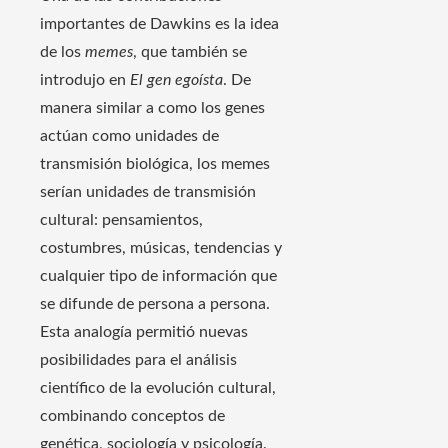
importantes de Dawkins es la idea
de los
memes
, que también se
introdujo en
El gen egoísta
. De
manera similar a como los genes
actúan como unidades de
transmisión biológica, los memes
serían unidades de transmisión
cultural: pensamientos,
costumbres, músicas, tendencias y
cualquier tipo de información que
se difunde de persona a persona.
Esta analogía permitió nuevas
posibilidades para el análisis
científico de la evolución cultural,
combinando conceptos de
genética, sociología y psicología.