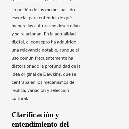
La noción de los memes ha sido
esencial para entender de qué
manera las culturas se desarrollan
y se relacionan. En la actualidad
digital, el concepto ha adquirido
una relevancia notable, aunque el
uso común frecuentemente ha
distorsionado la profundidad de la
idea original de Dawkins, que se
centraba en los mecanismos de
réplica, variación y selección
cultural.
Clarificación y
entendimiento del