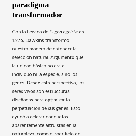
paradigma
transformador
Con la llegada de
El gen egoísta
en
1976, Dawkins transformó
nuestra manera de entender la
selección natural. Argumentó que
la unidad básica no era el
individuo ni la especie, sino los
genes. Desde esta perspectiva, los
seres vivos son estructuras
diseñadas para optimizar la
perpetuación de sus genes. Esto
ayudó a aclarar conductas
aparentemente altruistas en la
naturaleza, como el sacrificio de