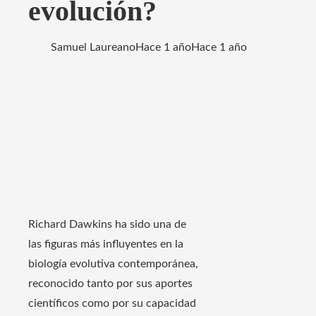
evolución?
Samuel Laureano
Hace 1 año
Hace 1 año
Richard Dawkins ha sido una de
las figuras más influyentes en la
biología evolutiva contemporánea,
reconocido tanto por sus aportes
científicos como por su capacidad