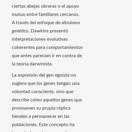
ciertas abejas obreras o el apoyo
mutuo entre familiares cercanos.
A través del enfoque de
altruismo
genético
, Dawkins presentó
interpretaciones evolutivas
coherentes para comportamientos
que antes parecían ir en contra de
la teoría darwinista.
La expresión del gen egoísta no
sugiere que los genes tengan una
voluntad consciente, sino que
describe cómo aquellos genes que
promueven su propia réplica
tienden a permanecer en las
poblaciones. Este concepto ha