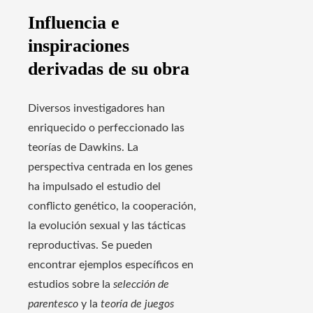
Influencia e
inspiraciones
derivadas de su obra
Diversos investigadores han
enriquecido o perfeccionado las
teorías de Dawkins. La
perspectiva centrada en los genes
ha impulsado el estudio del
conflicto genético, la cooperación,
la evolución sexual y las tácticas
reproductivas. Se pueden
encontrar ejemplos específicos en
estudios sobre la
selección de
parentesco
y la
teoría de juegos