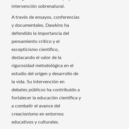
intervención sobrenatural.
A través de ensayos, conferencias
y documentales, Dawkins ha
defendido la importancia del
pensamiento crítico y el
escepticismo científico,
destacando el valor de la
rigurosidad metodológica en el
estudio del origen y desarrollo de
la vida. Su intervención en
debates públicos ha contribuido a
fortalecer la educación científica y
a combatir el avance del
creacionismo en entornos
educativos y culturales.