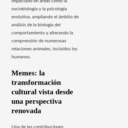
impactado en áreas como la
sociobiología y la psicología
evolutiva, ampliando el ámbito de
análisis de la biología del
comportamiento y alterando la
comprensión de numerosas
relaciones animales, incluidos los
humanos.
Memes: la
transformación
cultural vista desde
una perspectiva
renovada
Una de las contribuciones