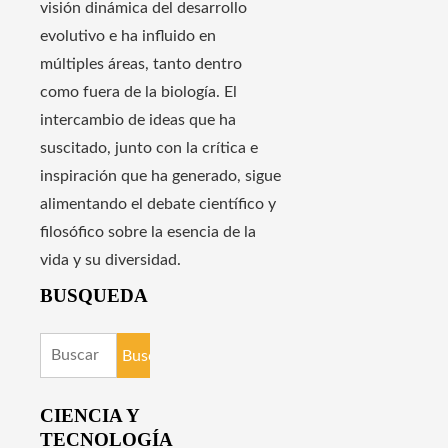
visión dinámica del desarrollo
evolutivo e ha influido en
múltiples áreas, tanto dentro
como fuera de la biología. El
intercambio de ideas que ha
suscitado, junto con la crítica e
inspiración que ha generado, sigue
alimentando el debate científico y
filosófico sobre la esencia de la
vida y su diversidad.
BUSQUEDA
Buscar:
CIENCIA Y
TECNOLOGÍA