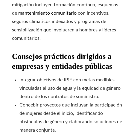
mitigación incluyen formación continua, esquemas
de
mantenimiento comunitario
con incentivos,
seguros climáticos indexados y programas de
sensibilización que involucren a hombres y líderes
comunitarios.
Consejos prácticos dirigidos a
empresas y entidades públicas
Integrar objetivos de RSE con metas medibles
vinculadas al uso de agua y la equidad de género
dentro de los contratos de suministro.
Concebir proyectos que incluyan la participación
de mujeres desde el inicio, identificando
obstáculos de género y elaborando soluciones de
manera conjunta.