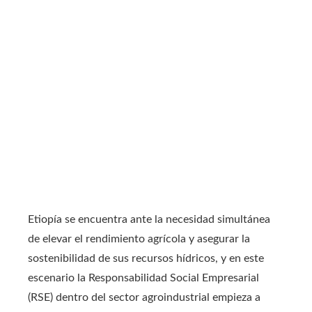
Etiopía se encuentra ante la necesidad simultánea
de elevar el rendimiento agrícola y asegurar la
sostenibilidad de sus recursos hídricos, y en este
escenario la Responsabilidad Social Empresarial
(RSE) dentro del sector agroindustrial empieza a