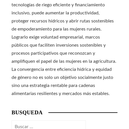
tecnologías de riego eficiente y financiamiento
inclusivo, puede aumentar la productividad,
proteger recursos hídricos y abrir rutas sostenibles
de empoderamiento para las mujeres rurales.
Lograrlo exige voluntad empresarial, marcos
públicos que faciliten inversiones sostenibles y
procesos participativos que reconozcan y
amplifiquen el papel de las mujeres en la agricultura.
La convergencia entre eficiencia hídrica y equidad
de género no es solo un objetivo socialmente justo
sino una estrategia rentable para cadenas
alimentarias resilientes y mercados más estables.
BUSQUEDA
Buscar: