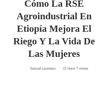
Cómo La RSE
Agroindustrial En
Etiopía Mejora El
Riego Y La Vida De
Las Mujeres
Samuel Laureano
Hace 7 meses