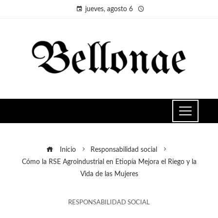
jueves, agosto 6
Inicio
Responsabilidad social
Cómo la RSE Agroindustrial en Etiopía Mejora el Riego y la
Vida de las Mujeres
RESPONSABILIDAD SOCIAL