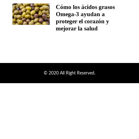
Cómo los ácidos grasos
Omega-3 ayudan a
proteger el corazón y
mejorar la salud
© 2020 All Right Reserved.