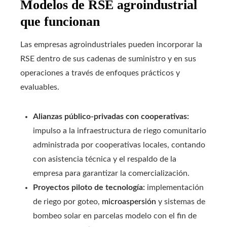
Modelos de RSE agroindustrial
que funcionan
Las empresas agroindustriales pueden incorporar la
RSE dentro de sus cadenas de suministro y en sus
operaciones a través de enfoques prácticos y
evaluables.
Alianzas público-privadas con cooperativas:
impulso a la infraestructura de riego comunitario
administrada por cooperativas locales, contando
con asistencia técnica y el respaldo de la
empresa para garantizar la comercialización.
Proyectos piloto de tecnología:
implementación
de riego por goteo,
microaspersión
y sistemas de
bombeo solar en parcelas modelo con el fin de