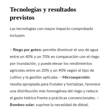
Tecnologías y resultados
previstos
Las tecnologías con mayor impacto comprobado
incluyen:
–
Riego por goteo:
permite disminuir el uso de agua
entre un 40% y un 70% en comparación con el riego
por inundación, y puede elevar los rendimientos
agrícolas entre un 20% y un 90% según el tipo de
cultivo y la gestión aplicada. –
Microaspersión:
resulta apropiada para frutales y hortalizas, favorece
una distribución más homogénea del riego y reduce
el gasto hídrico frente a prácticas convencionales. –
Bombeo solar:
suprime la necesidad de diésel,