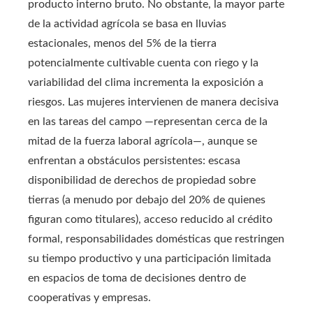
producto interno bruto. No obstante, la mayor parte
de la actividad agrícola se basa en lluvias
estacionales, menos del 5% de la tierra
potencialmente cultivable cuenta con riego y la
variabilidad del clima incrementa la exposición a
riesgos. Las mujeres intervienen de manera decisiva
en las tareas del campo —representan cerca de la
mitad de la fuerza laboral agrícola—, aunque se
enfrentan a obstáculos persistentes: escasa
disponibilidad de derechos de propiedad sobre
tierras (a menudo por debajo del 20% de quienes
figuran como titulares), acceso reducido al crédito
formal, responsabilidades domésticas que restringen
su tiempo productivo y una participación limitada
en espacios de toma de decisiones dentro de
cooperativas y empresas.