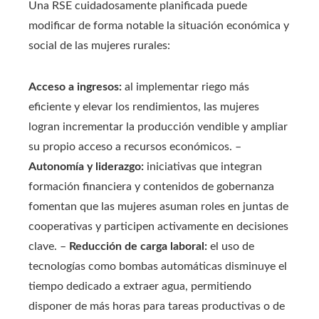
Una RSE cuidadosamente planificada puede
modificar de forma notable la situación económica y
social de las mujeres rurales:
Acceso a ingresos:
al implementar riego más
eficiente y elevar los rendimientos, las mujeres
logran incrementar la producción vendible y ampliar
su propio acceso a recursos económicos. –
Autonomía y liderazgo:
iniciativas que integran
formación financiera y contenidos de gobernanza
fomentan que las mujeres asuman roles en juntas de
cooperativas y participen activamente en decisiones
clave. –
Reducción de carga laboral:
el uso de
tecnologías como bombas automáticas disminuye el
tiempo dedicado a extraer agua, permitiendo
disponer de más horas para tareas productivas o de