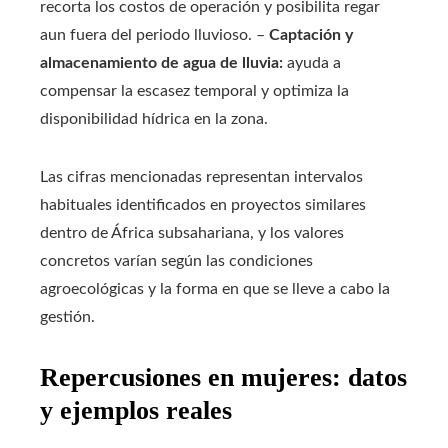
recorta los costos de operación y posibilita regar
aun fuera del periodo lluvioso. –
Captación y
almacenamiento de agua de lluvia:
ayuda a
compensar la escasez temporal y optimiza la
disponibilidad hídrica en la zona.
Las cifras mencionadas representan intervalos
habituales identificados en proyectos similares
dentro de África subsahariana, y los valores
concretos varían según las condiciones
agroecológicas y la forma en que se lleve a cabo la
gestión.
Repercusiones en mujeres: datos
y ejemplos reales