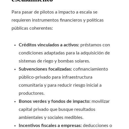
Para pasar de pilotos a impacto a escala se
requieren instrumentos financieros y políticas
públicas coherentes:
Créditos vinculados a activos:
préstamos con
condiciones adaptadas para la adquisición de
sistemas de riego y bombas solares.
Subvenciones focalizadas:
cofinanciamiento
público-privado para infraestructura
comunitaria y para reducir riesgo inicial a
productores.
Bonos verdes y fondos de impacto:
movilizar
capital privado que busque resultados
ambientales y sociales medibles.
Incentivos fiscales a empresas:
deducciones o