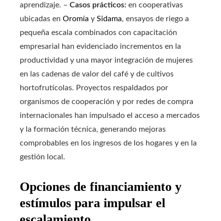
aprendizaje. –
Casos prácticos:
en cooperativas
ubicadas en
Oromía
y
Sidama
, ensayos de riego a
pequeña escala combinados con capacitación
empresarial han evidenciado incrementos en la
productividad y una mayor integración de mujeres
en las cadenas de valor del café y de cultivos
hortofrutícolas. Proyectos respaldados por
organismos de cooperación y por redes de compra
internacionales han impulsado el acceso a mercados
y la formación técnica, generando mejoras
comprobables en los ingresos de los hogares y en la
gestión local.
Opciones de financiamiento y
estímulos para impulsar el
escalamiento