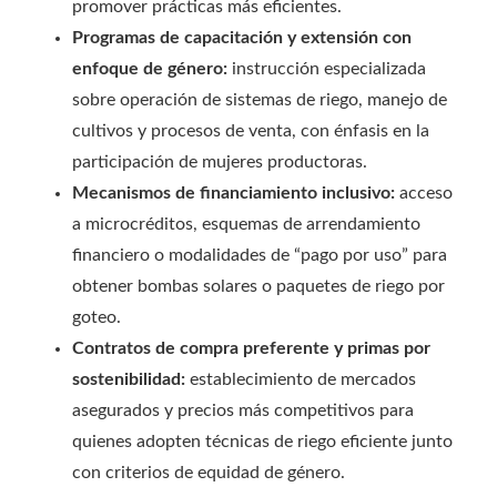
promover prácticas más eficientes.
Programas de capacitación y extensión con
enfoque de género:
instrucción especializada
sobre operación de sistemas de riego, manejo de
cultivos y procesos de venta, con énfasis en la
participación de mujeres productoras.
Mecanismos de financiamiento inclusivo:
acceso
a microcréditos, esquemas de arrendamiento
financiero o modalidades de “pago por uso” para
obtener bombas solares o paquetes de riego por
goteo.
Contratos de compra preferente y primas por
sostenibilidad:
establecimiento de mercados
asegurados y precios más competitivos para
quienes adopten técnicas de riego eficiente junto
con criterios de equidad de género.