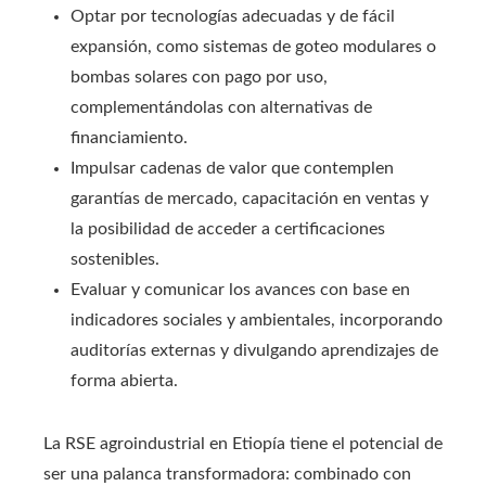
Optar por tecnologías adecuadas y de fácil
expansión, como sistemas de goteo modulares o
bombas solares con pago por uso,
complementándolas con alternativas de
financiamiento.
Impulsar cadenas de valor que contemplen
garantías de mercado, capacitación en ventas y
la posibilidad de acceder a certificaciones
sostenibles.
Evaluar y comunicar los avances con base en
indicadores sociales y ambientales, incorporando
auditorías externas y divulgando aprendizajes de
forma abierta.
La RSE agroindustrial en Etiopía tiene el potencial de
ser una palanca transformadora: combinado con