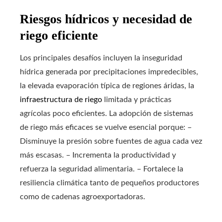
Riesgos hídricos y necesidad de
riego eficiente
Los principales desafíos incluyen la inseguridad
hídrica generada por precipitaciones impredecibles,
la elevada evaporación típica de regiones áridas, la
infraestructura de riego
limitada y prácticas
agrícolas poco eficientes. La adopción de sistemas
de riego más eficaces se vuelve esencial porque: –
Disminuye la presión sobre fuentes de agua cada vez
más escasas. – Incrementa la productividad y
refuerza la seguridad alimentaria. – Fortalece la
resiliencia climática tanto de pequeños productores
como de cadenas agroexportadoras.