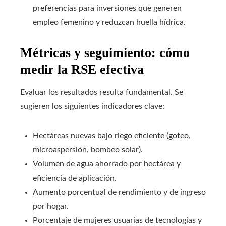
preferencias para inversiones que generen
empleo femenino y reduzcan huella hídrica.
Métricas y seguimiento: cómo
medir la RSE efectiva
Evaluar los resultados resulta fundamental. Se
sugieren los siguientes indicadores clave:
Hectáreas nuevas bajo riego eficiente (goteo,
microaspersión, bombeo solar).
Volumen de agua ahorrado por hectárea y
eficiencia de aplicación.
Aumento porcentual de rendimiento y de ingreso
por hogar.
Porcentaje de mujeres usuarias de tecnologías y