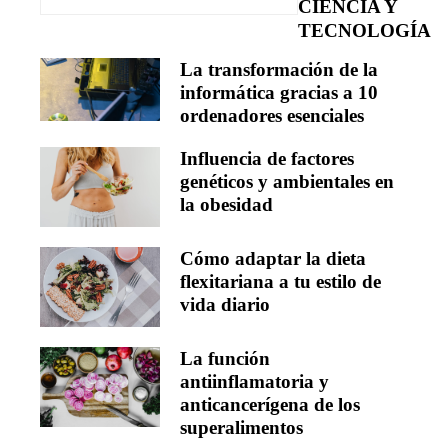
CIENCIA Y
TECNOLOGÍA
La transformación de la
informática gracias a 10
ordenadores esenciales
Influencia de factores
genéticos y ambientales en
la obesidad
Cómo adaptar la dieta
flexitariana a tu estilo de
vida diario
La función
antiinflamatoria y
anticancerígena de los
superalimentos