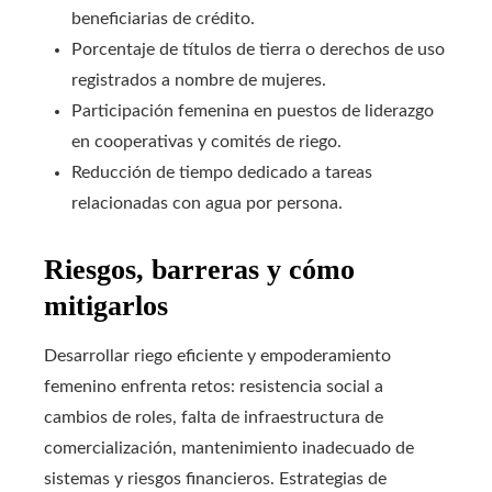
beneficiarias de crédito.
Porcentaje de títulos de tierra o derechos de uso
registrados a nombre de mujeres.
Participación femenina en puestos de liderazgo
en cooperativas y comités de riego.
Reducción de tiempo dedicado a tareas
relacionadas con agua por persona.
Riesgos, barreras y cómo
mitigarlos
Desarrollar riego eficiente y empoderamiento
femenino enfrenta retos: resistencia social a
cambios de roles, falta de infraestructura de
comercialización, mantenimiento inadecuado de
sistemas y riesgos financieros. Estrategias de