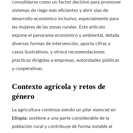
consolidarse como un factor decisivo para promover
sistemas de riego más eficientes y abrir vías de
desarrollo económico inclusivo, especialmente para
las mujeres de las zonas rurales. Este artículo
expone el panorama económico y ambiental, detalla
diversas formas de intervención, aporta cifras y
casos ilustrativos, y ofrece recomendaciones
prácticas dirigidas a empresas, autoridades públicas
y cooperativas.
Contexto agrícola y retos de
género
La agricultura continúa siendo un pilar esencial en
Etiopía
: sostiene a una parte considerable de la
población rural y contribuye de forma notable al