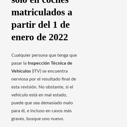
matriculados a
partir del 1 de
enero de 2022
Cualquier persona que tenga que
pasar la
Inspección Técnica de
Vehículos
(ITV) se encuentra
nerviosa por el resultado final de
esta revisión. No obstante, si el
vehículo está en mal estado,
puede que sea demasiado malo
para él, e incluso en casos más
graves, busque uno nuevo.