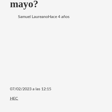
mayo?
Samuel Laureano
Hace 4 años
07/02/2023 a las 12:15
HEC