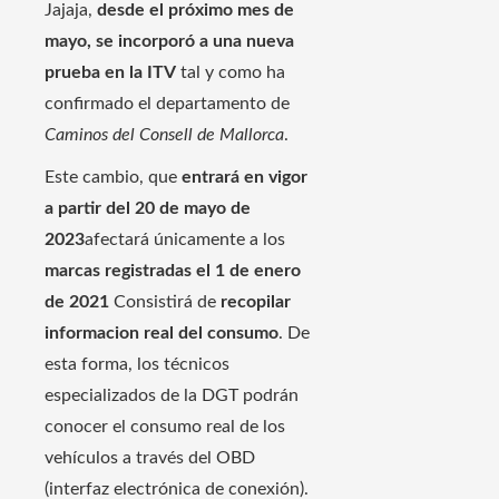
Jajaja,
desde el próximo mes de
mayo, se incorporó a una nueva
prueba en la ITV
tal y como ha
confirmado el departamento de
Caminos del Consell de Mallorca
.
Este cambio, que
entrará en vigor
a partir del 20 de mayo de
2023
afectará únicamente a los
marcas registradas el 1 de enero
de 2021
Consistirá de
recopilar
informacion real del consumo
. De
esta forma, los técnicos
especializados de la DGT podrán
conocer el consumo real de los
vehículos a través del OBD
(interfaz electrónica de conexión).