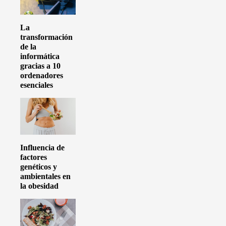
La
transformación
de la
informática
gracias a 10
ordenadores
esenciales
Influencia de
factores
genéticos y
ambientales en
la obesidad