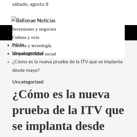
sábado, agosto 8
Inversiones y negocios
Cultura y ocio
Inicio
Ciencia y tecnología
Uncategorized
Responsabilidad social
¿Cómo es la nueva prueba de la ITV que se implanta
desde mayo?
Uncategorized
¿Cómo es la nueva
prueba de la ITV que
se implanta desde