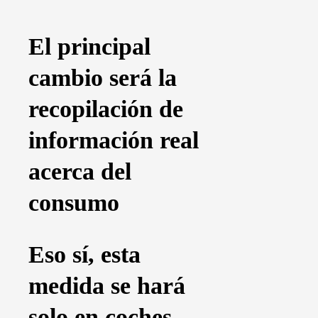
El principal
cambio será la
recopilación de
información real
acerca del
consumo
Eso sí, esta
medida se hará
solo en coches