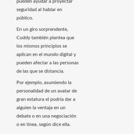
pueden ayudar a proyectar
seguridad al hablar en
público.
En un giro sorprendente,
Cuddy también plantea que
los mismos principios se
aplican en el mundo digital y
pueden afectar a las personas
de las que se distancia.
Por ejemplo, asumiendo la
personalidad de un avatar de
gran estatura el podría dar a
alguien la ventaja en un
debate o en una negociación
o en línea, según dice ella.