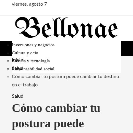
viernes, agosto 7
Inversiones y negocios
Cultura y ocio
Inicio
Ciencia y tecnología
Salud
Responsabilidad social
Cómo cambiar tu postura puede cambiar tu destino
en el trabajo
Salud
Cómo cambiar tu
postura puede