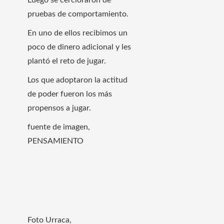
Luego se cercioraron de
pruebas de comportamiento.
En uno de ellos recibimos un
poco de dinero adicional y les
plantó el reto de jugar.
Los que adoptaron la actitud
de poder fueron los más
propensos a jugar.
fuente de imagen,
PENSAMIENTO
Foto Urraca,