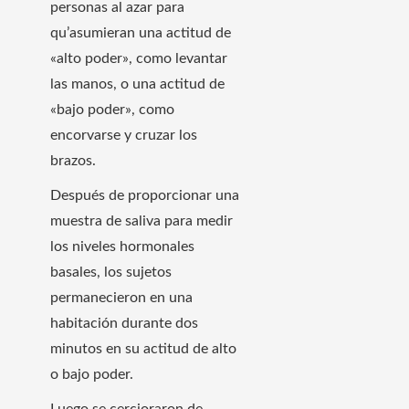
personas al azar para
qu’asumieran una actitud de
«alto poder», como levantar
las manos, o una actitud de
«bajo poder», como
encorvarse y cruzar los
brazos.
Después de proporcionar una
muestra de saliva para medir
los niveles hormonales
basales, los sujetos
permanecieron en una
habitación durante dos
minutos en su actitud de alto
o bajo poder.