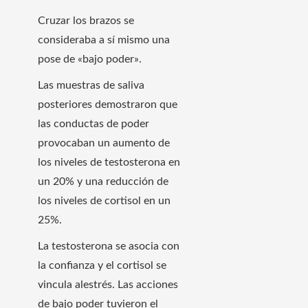
Cruzar los brazos se
consideraba a sí mismo una
pose de «bajo poder».
Las muestras de saliva
posteriores demostraron que
las conductas de poder
provocaban un aumento de
los niveles de testosterona en
un 20% y una reducción de
los niveles de cortisol en un
25%.
La testosterona se asocia con
la confianza y el cortisol se
vincula alestrés. Las acciones
de bajo poder tuvieron el