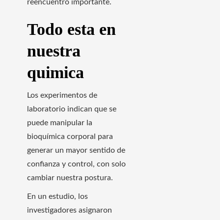
reencuentro importante.
Todo esta en
nuestra
quimica
Los experimentos de
laboratorio indican que se
puede manipular la
bioquímica corporal para
generar un mayor sentido de
confianza y control, con solo
cambiar nuestra postura.
En un estudio, los
investigadores asignaron