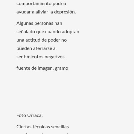
comportamiento podría
ayudar a aliviar la depresión.
Algunas personas han
señalado que cuando adoptan
una actitud de poder no
pueden aferrarse a
sentimientos negativos.
fuente de imagen,
gramo
Foto Urraca,
Ciertas técnicas sencillas