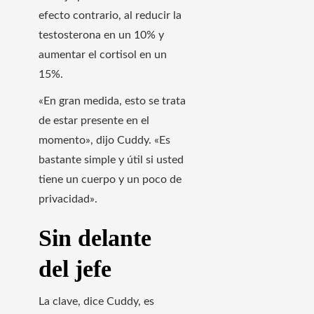
efecto contrario, al reducir la
testosterona en un 10% y
aumentar el cortisol en un
15%.
«En gran medida, esto se trata
de estar presente en el
momento», dijo Cuddy. «Es
bastante simple y útil si usted
tiene un cuerpo y un poco de
privacidad».
Sin delante
del jefe
La clave, dice Cuddy, es