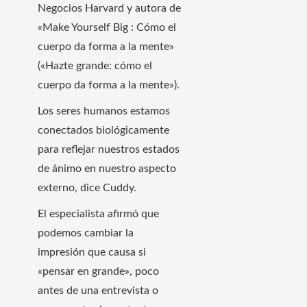
Negocios Harvard y autora de
«Make Yourself Big : Cómo el
cuerpo da forma a la mente»
(«Hazte grande: cómo el
cuerpo da forma a la mente»).
Los seres humanos estamos
conectados biológicamente
para reflejar nuestros estados
de ánimo en nuestro aspecto
externo, dice Cuddy.
El especialista afirmó que
podemos cambiar la
impresión que causa si
«pensar en grande», poco
antes de una entrevista o