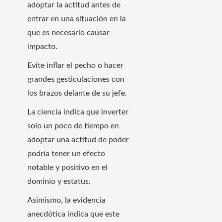
adoptar la actitud antes de
entrar en una situación en la
que es necesario causar
impacto.
Evite inflar el pecho o hacer
grandes gesticulaciones con
los brazos delante de su jefe.
La ciencia indica que inverter
solo un poco de tiempo en
adoptar una actitud de poder
podría tener un efecto
notable y positivo en el
dominio y estatus.
Asimismo, la evidencia
anecdótica indica que este