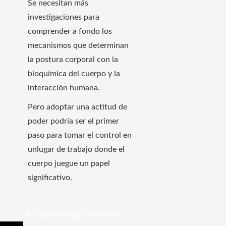
Se necesitan más
investigaciones para
comprender a fondo los
mecanismos que determinan
la postura corporal con la
bioquímica del cuerpo y la
interacción humana.
Pero adoptar una actitud de
poder podría ser el primer
paso para tomar el control en
unlugar de trabajo donde el
cuerpo juegue un papel
significativo.
© 2020 All Right Reserved.