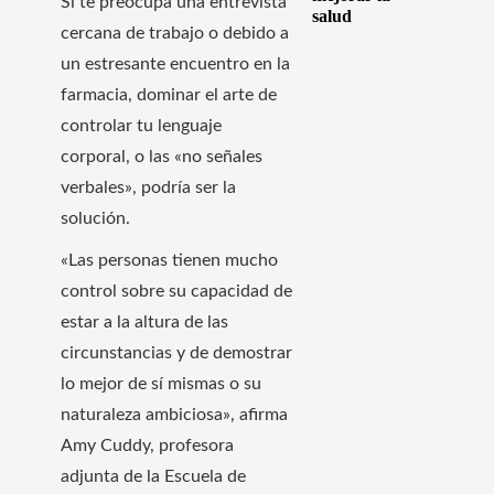
Si te preocupa una entrevista
salud
cercana de trabajo o debido a
un estresante encuentro en la
farmacia, dominar el arte de
controlar tu lenguaje
corporal, o las «no señales
verbales», podría ser la
solución.
«Las personas tienen mucho
control sobre su capacidad de
estar a la altura de las
circunstancias y de demostrar
lo mejor de sí mismas o su
naturaleza ambiciosa», afirma
Amy Cuddy, profesora
adjunta de la Escuela de