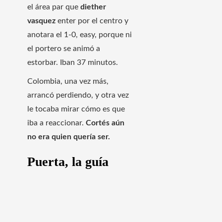
el área par que
diether
vasquez
enter por el centro y
anotara el 1-0, easy, porque ni
el portero se animó a
estorbar. Iban 37 minutos.
Colombia, una vez más,
arrancó perdiendo, y otra vez
le tocaba mirar cómo es que
iba a reaccionar.
Cortés aún
no era quien quería ser.
Puerta, la guía