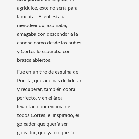
agridulce, este no sería para
lamentar. El gol estaba
merodeando, asomaba,
amagaba con descender a la
cancha como desde las nubes,
y Cortés lo esperaba con
brazos abiertos.
Fue en un tiro de esquina de
Puerta, que además de liderar
y recuperar, también cobra
perfecto, y en el área
levantada por encima de
todos Cortés, el inspirado, el
goleador que quería ser
goleador, que ya no quería