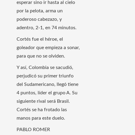
esperar sino ir hasta al cielo
por la pelota, arma un
poderoso cabezazo, y
adentro, 2-1, en 74 minutos.
Cortés fue el héroe, el
goleador que empieza a sonar,
para que no se olviden.
Y así, Colombia se sacudió,
perjudicó su primer triunfo
del Sudamericano, llegó tiene
4 puntos, líder el grupo A. Su
siguiente rival será Brasil.
Cortés se ha frotado las
manos para este duelo.
PABLO ROMER