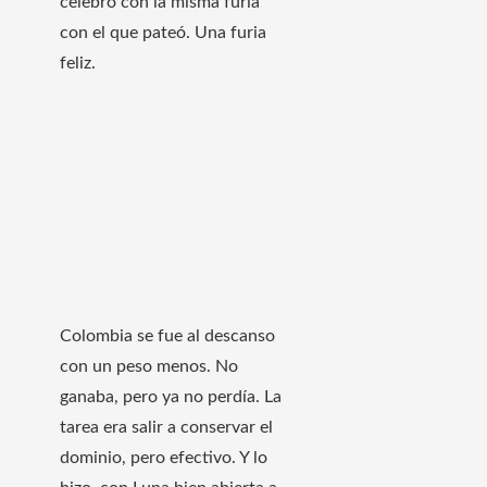
celebró con la misma furia
con el que pateó. Una furia
feliz.
Colombia se fue al descanso
con un peso menos. No
ganaba, pero ya no perdía. La
tarea era salir a conservar el
dominio, pero efectivo. Y lo