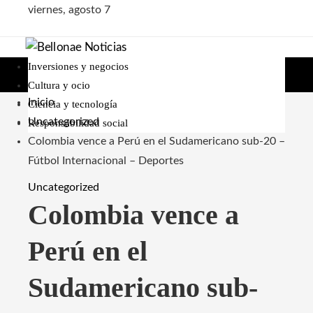
viernes, agosto 7
Inversiones y negocios
Cultura y ocio
Inicio
Ciencia y tecnología
Uncategorized
Responsabilidad social
Colombia vence a Perú en el Sudamericano sub-20 –
Fútbol Internacional – Deportes
Uncategorized
Colombia vence a
Perú en el
Sudamericano sub-