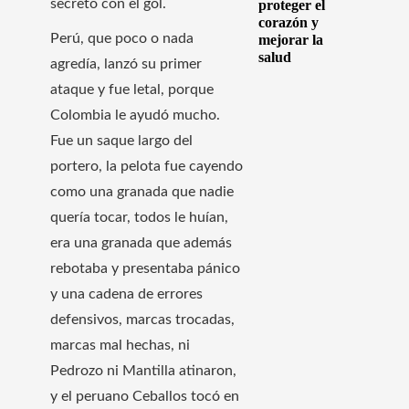
secreto con el gol.
proteger el
corazón y
Perú, que poco o nada
mejorar la
salud
agredía, lanzó su primer
ataque y fue letal, porque
Colombia le ayudó mucho.
Fue un saque largo del
portero, la pelota fue cayendo
como una granada que nadie
quería tocar, todos le huían,
era una granada que además
rebotaba y presentaba pánico
y una cadena de errores
defensivos, marcas trocadas,
marcas mal hechas, ni
Pedrozo ni Mantilla atinaron,
y el peruano Ceballos tocó en