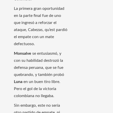
La primera gran oportunidad
en la parte final fue de uno
que ingresó a reforzar el
ataque, Cabezas, qu’est pardió
el empate con un mate
defectuoso.
Monsalve
se entusiasmó, y
con su habilidad destrozó la
defensa peruana, que se fue
quebrando, y también probó
Luna
en un buen tiro libre.
Pero el gol de la victoria
colombiana no llegaba.
Sin embargo, este no sería
otro partido de empate, ni