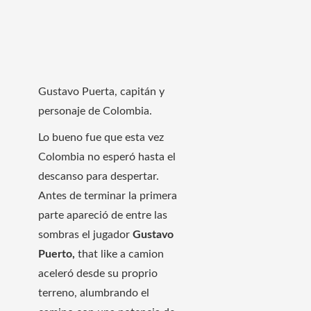
Gustavo Puerta, capitán y
personaje de Colombia.
Lo bueno fue que esta vez
Colombia no esperó hasta el
descanso para despertar.
Antes de terminar la primera
parte apareció de entre las
sombras el jugador
Gustavo
Puerto,
that like a camion
aceleró desde su proprio
terreno, alumbrando el