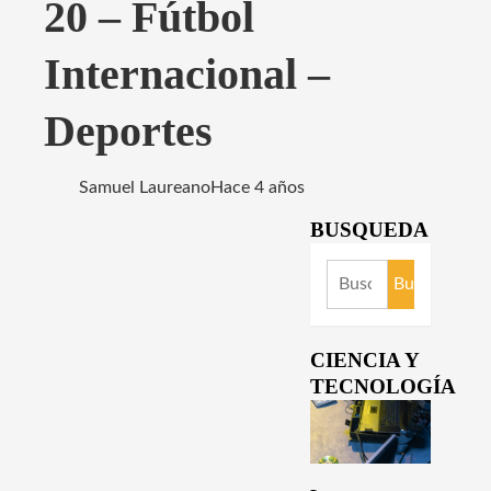
20 – Fútbol
Internacional –
Deportes
Samuel Laureano
Hace 4 años
BUSQUEDA
Buscar:
CIENCIA Y
TECNOLOGÍA