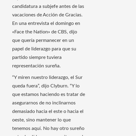
candidatura a subjefe antes de las
vacaciones de Acción de Gracias.
En una entrevista el domingo en
«Face the Nation» de CBS, dijo
que quería permanecer en un
papel de liderazgo para que su
partido siempre tuviera
representación sureña.
“Y miren nuestro liderazgo, el Sur
queda fuera”, dijo Clyburn. “Y lo
que estamos haciendo es tratar de
asegurarnos de no inclinarnos
demasiado hacia el este o hacia el
oeste, sino mantener lo que
tenemos aquí. No hay otro sureño