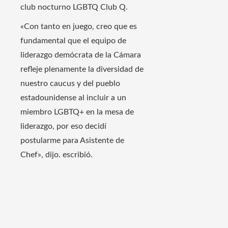
club nocturno LGBTQ Club Q.
«Con tanto en juego, creo que es
fundamental que el equipo de
liderazgo demócrata de la Cámara
refleje plenamente la diversidad de
nuestro caucus y del pueblo
estadounidense al incluir a un
miembro LGBTQ+ en la mesa de
liderazgo, por eso decidí
postularme para Asistente de
Chef», dijo. escribió.