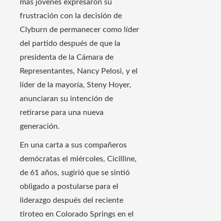
más jóvenes expresaron su
frustración con la decisión de
Clyburn de permanecer como líder
del partido después de que la
presidenta de la Cámara de
Representantes, Nancy Pelosi, y el
líder de la mayoría, Steny Hoyer,
anunciaran su intención de
retirarse para una nueva
generación.
En una carta a sus compañeros
demócratas el miércoles, Cicilline,
de 61 años, sugirió que se sintió
obligado a postularse para el
liderazgo después del reciente
tiroteo en Colorado Springs en el