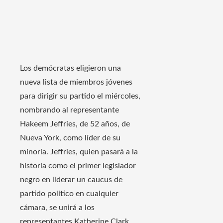
Los demócratas eligieron una
nueva lista de miembros jóvenes
para dirigir su partido el miércoles,
nombrando al representante
Hakeem Jeffries, de 52 años, de
Nueva York, como líder de su
minoría. Jeffries, quien pasará a la
historia como el primer legislador
negro en liderar un caucus de
partido político en cualquier
cámara, se unirá a los
representantes Katherine Clark,