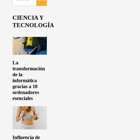
CIENCIA Y
TECNOLOGÍA
La
transformación
de la
informática
gracias a 10
ordenadores
esenciales
Influencia de