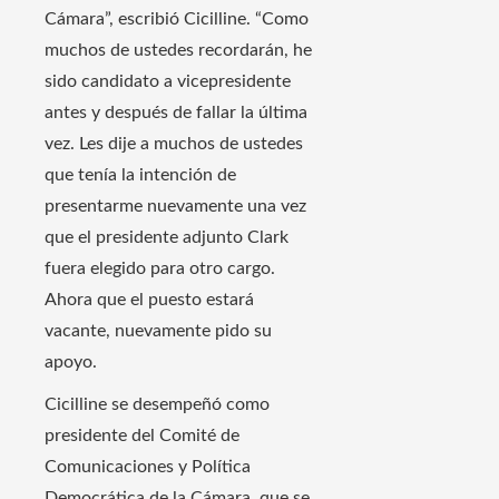
Cámara”, escribió Cicilline. “Como
muchos de ustedes recordarán, he
sido candidato a vicepresidente
antes y después de fallar la última
vez. Les dije a muchos de ustedes
que tenía la intención de
presentarme nuevamente una vez
que el presidente adjunto Clark
fuera elegido para otro cargo.
Ahora que el puesto estará
vacante, nuevamente pido su
apoyo.
Cicilline se desempeñó como
presidente del Comité de
Comunicaciones y Política
Democrática de la Cámara, que se