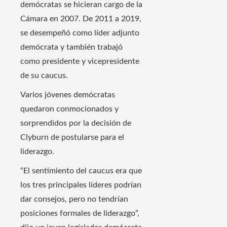
demócratas se hicieran cargo de la
Cámara en 2007. De 2011 a 2019,
se desempeñó como líder adjunto
demócrata y también trabajó
como presidente y vicepresidente
de su caucus.
Varios jóvenes demócratas
quedaron conmocionados y
sorprendidos por la decisión de
Clyburn de postularse para el
liderazgo.
“El sentimiento del caucus era que
los tres principales líderes podrían
dar consejos, pero no tendrían
posiciones formales de liderazgo”,