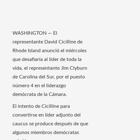
WASHINGTON — El
representante David Cicilline de
Rhode Island anunció el miércoles
que desafiaría al líder de toda la
vida, el representante Jim Clyburn
de Carolina del Sur, por el puesto
número 4 en el liderazgo
demócrata de la Cámara.
El intento de Cicilline para
convertirse en líder adjunto del
caucus se produce después de que
algunos miembros demócratas