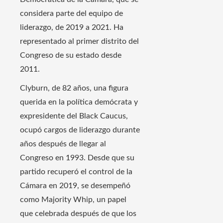
considera parte del equipo de
liderazgo, de 2019 a 2021. Ha
representado al primer distrito del
Congreso de su estado desde
2011.
Clyburn, de 82 años, una figura
querida en la política demócrata y
expresidente del Black Caucus,
ocupó cargos de liderazgo durante
años después de llegar al
Congreso en 1993. Desde que su
partido recuperó el control de la
Cámara en 2019, se desempeñó
como Majority Whip, un papel
que celebrada después de que los