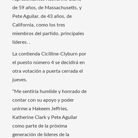
de 59 años, de Massachusetts, y
Pete Aguilar, de 43 años, de
California, como los tres
miembros del partido. principales
líderes. .
La contienda Cicilline-Clyburn por
el puesto número 4 se decidirá en
otra votación a puerta cerrada el
jueves.
“Me sentiría humilde y honrado de
contar con su apoyo y poder
unirme a Hakeem Jeffries,
Katherine Clark y Pete Aguilar
como parte de la próxima
generación de líderes de la