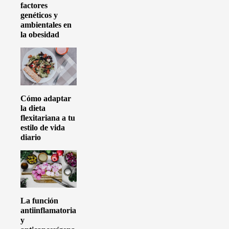
factores
genéticos y
ambientales en
la obesidad
Cómo adaptar
la dieta
flexitariana a tu
estilo de vida
diario
La función
antiinflamatoria
y