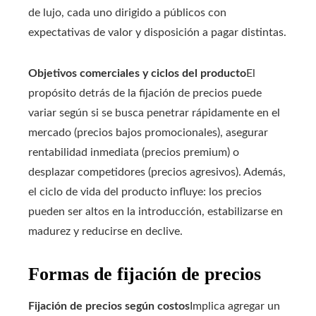
de lujo, cada uno dirigido a públicos con
expectativas de valor y disposición a pagar distintas.
Objetivos comerciales y ciclos del producto
El
propósito detrás de la fijación de precios puede
variar según si se busca penetrar rápidamente en el
mercado (precios bajos promocionales), asegurar
rentabilidad inmediata (precios premium) o
desplazar competidores (precios agresivos). Además,
el ciclo de vida del producto influye: los precios
pueden ser altos en la introducción, estabilizarse en
madurez y reducirse en declive.
Formas de fijación de precios
Fijación de precios según costos
Implica agregar un