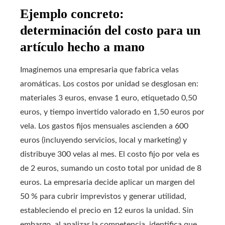
Ejemplo concreto:
determinación del costo para un
artículo hecho a mano
Imaginemos una empresaria que fabrica velas
aromáticas. Los costos por unidad se desglosan en:
materiales 3 euros, envase 1 euro, etiquetado 0,50
euros, y tiempo invertido valorado en 1,50 euros por
vela. Los gastos fijos mensuales ascienden a 600
euros (incluyendo servicios, local y marketing) y
distribuye 300 velas al mes. El costo fijo por vela es
de 2 euros, sumando un costo total por unidad de 8
euros. La empresaria decide aplicar un margen del
50 % para cubrir imprevistos y generar utilidad,
estableciendo el precio en 12 euros la unidad. Sin
embargo, al analizar la competencia, identifica que