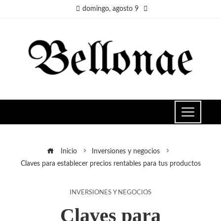
domingo, agosto 9
Inicio
Inversiones y negocios
Claves para establecer precios rentables para tus productos
INVERSIONES Y NEGOCIOS
Claves para