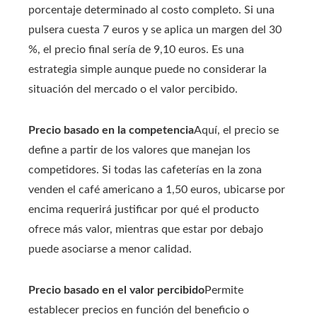
porcentaje determinado al costo completo. Si una
pulsera cuesta 7 euros y se aplica un margen del 30
%, el precio final sería de 9,10 euros. Es una
estrategia simple aunque puede no considerar la
situación del mercado o el valor percibido.
Precio basado en la competencia
Aquí, el precio se
define a partir de los valores que manejan los
competidores. Si todas las cafeterías en la zona
venden el café americano a 1,50 euros, ubicarse por
encima requerirá justificar por qué el producto
ofrece más valor, mientras que estar por debajo
puede asociarse a menor calidad.
Precio basado en el valor percibido
Permite
establecer precios en función del beneficio o