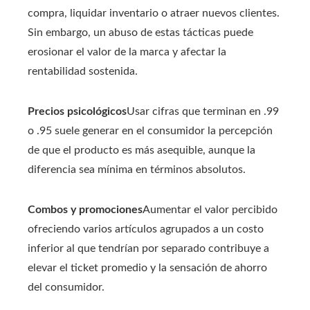
compra, liquidar inventario o atraer nuevos clientes.
Sin embargo, un abuso de estas tácticas puede
erosionar el valor de la marca y afectar la
rentabilidad sostenida.
Precios psicológicos
Usar cifras que terminan en .99
o .95 suele generar en el consumidor la percepción
de que el producto es más asequible, aunque la
diferencia sea mínima en términos absolutos.
Combos y promociones
Aumentar el valor percibido
ofreciendo varios artículos agrupados a un costo
inferior al que tendrían por separado contribuye a
elevar el ticket promedio y la sensación de ahorro
del consumidor.