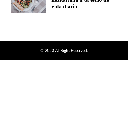
vida diario
© 2020 All Right Reserved.