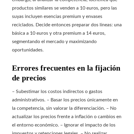
productos similares se venden a 10 euros, pero las
suyas incluyen esencias premium y envases
reciclados. Decide entonces preparar dos líneas: una
básica a 10 euros y otra premium a 14 euros,
segmentando el mercado y maximizando
oportunidades.
Errores frecuentes en la fijación
de precios
– Subestimar los costos indirectos o gastos
administrativos. – Basar los precios únicamente en
la competencia, sin valorar la diferenciación. – No
actualizar los precios frente a inflación o cambios en
el entorno económico. – Ignorar el impacto de los
impuestos y retenciones legales. – No realizar