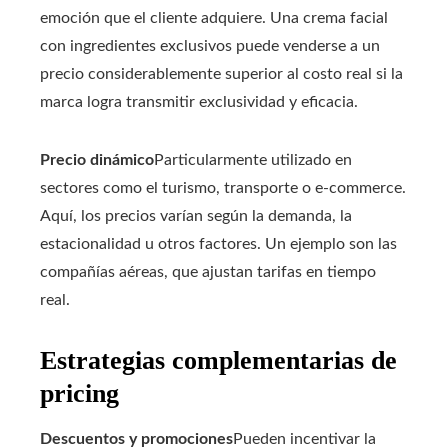
emoción que el cliente adquiere. Una crema facial
con ingredientes exclusivos puede venderse a un
precio considerablemente superior al costo real si la
marca logra transmitir exclusividad y eficacia.
Precio dinámico
Particularmente utilizado en
sectores como el turismo, transporte o e-commerce.
Aquí, los precios varían según la demanda, la
estacionalidad u otros factores. Un ejemplo son las
compañías aéreas, que ajustan tarifas en tiempo
real.
Estrategias complementarias de
pricing
Descuentos y promociones
Pueden incentivar la