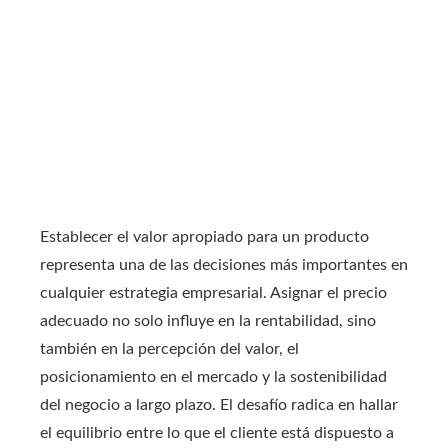
Establecer el valor apropiado para un producto
representa una de las decisiones más importantes en
cualquier estrategia empresarial. Asignar el precio
adecuado no solo influye en la rentabilidad, sino
también en la percepción del valor, el
posicionamiento en el mercado y la sostenibilidad
del negocio a largo plazo. El desafío radica en hallar
el equilibrio entre lo que el cliente está dispuesto a