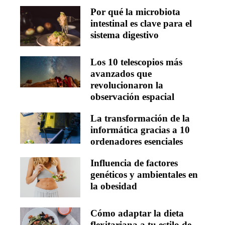
Por qué la microbiota
intestinal es clave para el
sistema digestivo
Los 10 telescopios más
avanzados que
revolucionaron la
observación espacial
La transformación de la
informática gracias a 10
ordenadores esenciales
Influencia de factores
genéticos y ambientales en
la obesidad
Cómo adaptar la dieta
flexitariana a tu estilo de