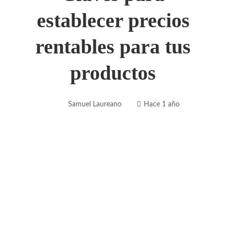
establecer precios
rentables para tus
productos
Samuel Laureano
Hace 1 año