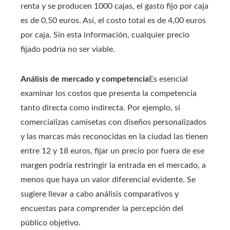
renta y se producen 1000 cajas, el gasto fijo por caja
es de 0,50 euros. Así, el costo total es de 4,00 euros
por caja. Sin esta información, cualquier precio
fijado podría no ser viable.
Análisis de mercado y competencia
Es esencial
examinar los costos que presenta la competencia
tanto directa como indirecta. Por ejemplo, si
comercializas camisetas con diseños personalizados
y las marcas más reconocidas en la ciudad las tienen
entre 12 y 18 euros, fijar un precio por fuera de ese
margen podría restringir la entrada en el mercado, a
menos que haya un valor diferencial evidente. Se
sugiere llevar a cabo análisis comparativos y
encuestas para comprender la percepción del
público objetivo.