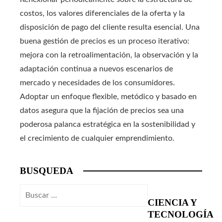
costos, los valores diferenciales de la oferta y la
disposición de pago del cliente resulta esencial. Una
buena gestión de precios es un proceso iterativo:
mejora con la retroalimentación, la observación y la
adaptación continua a nuevos escenarios de
mercado y necesidades de los consumidores.
Adoptar un enfoque flexible, metódico y basado en
datos asegura que la fijación de precios sea una
poderosa palanca estratégica en la sostenibilidad y
el crecimiento de cualquier emprendimiento.
BUSQUEDA
Buscar:
CIENCIA Y
TECNOLOGÍA