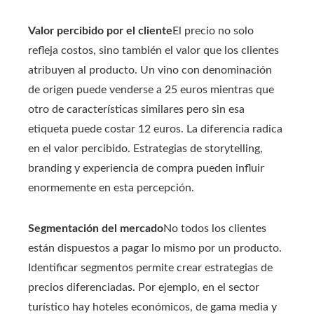
Valor percibido por el cliente
El precio no solo
refleja costos, sino también el valor que los clientes
atribuyen al producto. Un vino con denominación
de origen puede venderse a 25 euros mientras que
otro de características similares pero sin esa
etiqueta puede costar 12 euros. La diferencia radica
en el valor percibido. Estrategias de storytelling,
branding y experiencia de compra pueden influir
enormemente en esta percepción.
Segmentación del mercado
No todos los clientes
están dispuestos a pagar lo mismo por un producto.
Identificar segmentos permite crear estrategias de
precios diferenciadas. Por ejemplo, en el sector
turístico hay hoteles económicos, de gama media y