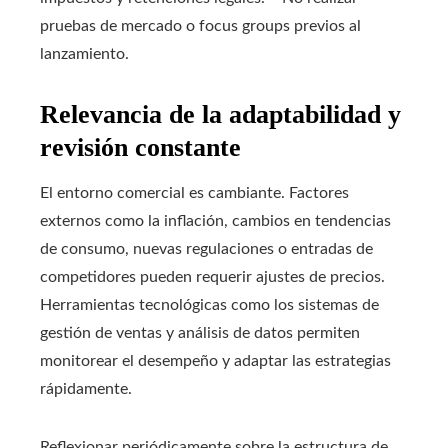
pruebas de mercado o focus groups previos al
lanzamiento.
Relevancia de la adaptabilidad y
revisión constante
El entorno comercial es cambiante. Factores
externos como la inflación, cambios en tendencias
de consumo, nuevas regulaciones o entradas de
competidores pueden requerir ajustes de precios.
Herramientas tecnológicas como los sistemas de
gestión de ventas y análisis de datos permiten
monitorear el desempeño y adaptar las estrategias
rápidamente.
Reflexionar periódicamente sobre la estructura de