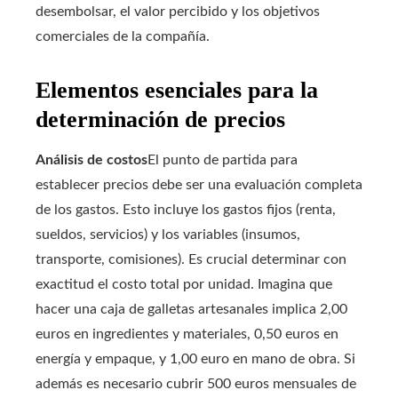
desembolsar, el valor percibido y los objetivos
comerciales de la compañía.
Elementos esenciales para la
determinación de precios
Análisis de costos
El punto de partida para
establecer precios debe ser una evaluación completa
de los gastos. Esto incluye los gastos fijos (renta,
sueldos, servicios) y los variables (insumos,
transporte, comisiones). Es crucial determinar con
exactitud el costo total por unidad. Imagina que
hacer una caja de galletas artesanales implica 2,00
euros en ingredientes y materiales, 0,50 euros en
energía y empaque, y 1,00 euro en mano de obra. Si
además es necesario cubrir 500 euros mensuales de