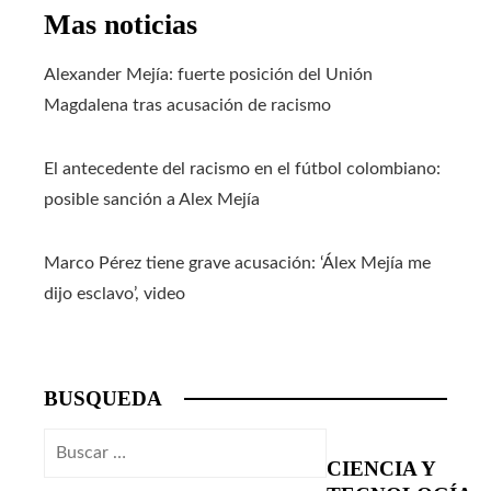
Mas noticias
Alexander Mejía: fuerte posición del Unión
Magdalena tras acusación de racismo
El antecedente del racismo en el fútbol colombiano:
posible sanción a Alex Mejía
Marco Pérez tiene grave acusación: ‘Álex Mejía me
dijo esclavo’, video
BUSQUEDA
Buscar:
CIENCIA Y