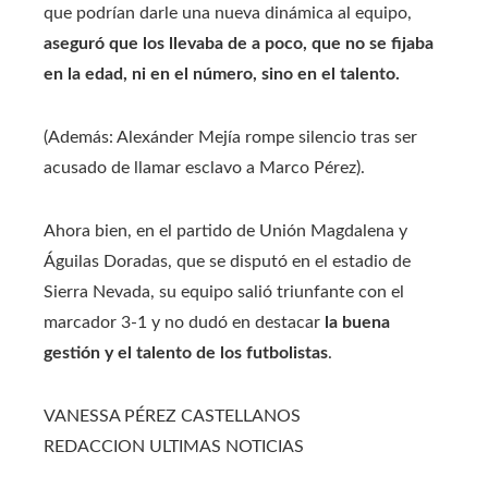
que podrían darle una nueva dinámica al equipo,
aseguró que los llevaba de a poco, que no se fijaba
en la edad, ni en el número, sino en el talento.
(Además: Alexánder Mejía rompe silencio tras ser
acusado de llamar esclavo a Marco Pérez).
Ahora bien, en el partido de Unión Magdalena y
Águilas Doradas, que se disputó en el estadio de
Sierra Nevada, su equipo salió triunfante con el
marcador 3-1 y no dudó en destacar
la buena
gestión y el talento de los futbolistas
.
VANESSA PÉREZ CASTELLANOS
REDACCION ULTIMAS NOTICIAS