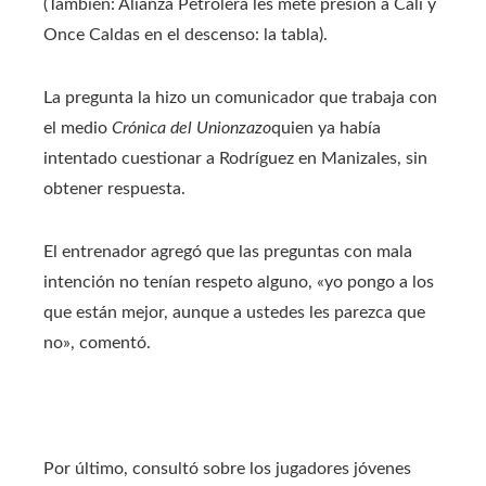
(También: Alianza Petrolera les mete presión a Cali y
Once Caldas en el descenso: la tabla).
La pregunta la hizo un comunicador que trabaja con
el medio
Crónica del Unionzazo
quien ya había
intentado cuestionar a Rodríguez en Manizales, sin
obtener respuesta.
El entrenador agregó que las preguntas con mala
intención no tenían respeto alguno, «yo pongo a los
que están mejor, aunque a ustedes les parezca que
no», comentó.
Por último, consultó sobre los jugadores jóvenes