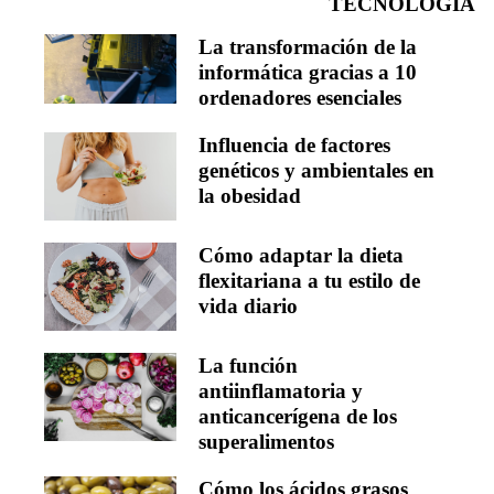
TECNOLOGÍA
La transformación de la
informática gracias a 10
ordenadores esenciales
Influencia de factores
genéticos y ambientales en
la obesidad
Cómo adaptar la dieta
flexitariana a tu estilo de
vida diario
La función
antiinflamatoria y
anticancerígena de los
superalimentos
Cómo los ácidos grasos