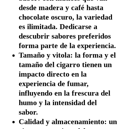
desde madera y café hasta
chocolate oscuro, la variedad
es ilimitada. Dedicarse a
descubrir sabores preferidos
forma parte de la experiencia.
Tamaño y vitola:
la forma y el
tamaño del cigarro tienen un
impacto directo en la
experiencia de fumar,
influyendo en la frescura del
humo y la intensidad del
sabor.
Calidad y almacenamiento:
un