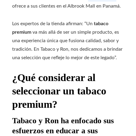
ofrece a sus clientes en el Albrook Mall en Panamá.
Los expertos de la tienda afirman: “Un
tabaco
premium
va más allá de ser un simple producto, es
una experiencia única que fusiona calidad, sabor y
tradición. En Tabaco y Ron, nos dedicamos a brindar
una selección que refleje lo mejor de este legado”.
¿Qué considerar al
seleccionar un tabaco
premium?
Tabaco y Ron ha enfocado sus
esfuerzos en educar a sus