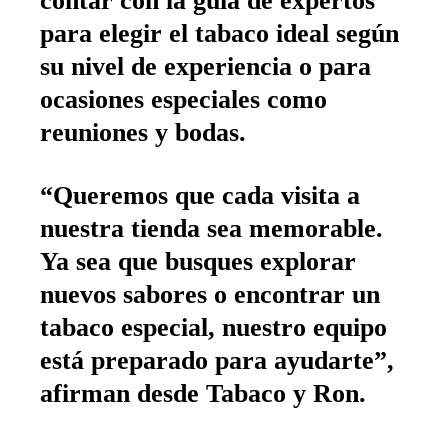
contar con la guía de expertos
para elegir el tabaco ideal según
su nivel de experiencia o para
ocasiones especiales como
reuniones y bodas.
“Queremos que cada visita a
nuestra tienda sea memorable.
Ya sea que busques explorar
nuevos sabores o encontrar un
tabaco especial, nuestro equipo
está preparado para ayudarte”,
afirman desde Tabaco y Ron.