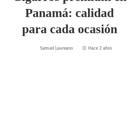
Panamá: calidad
para cada ocasión
Samuel Laureano
Hace 2 años