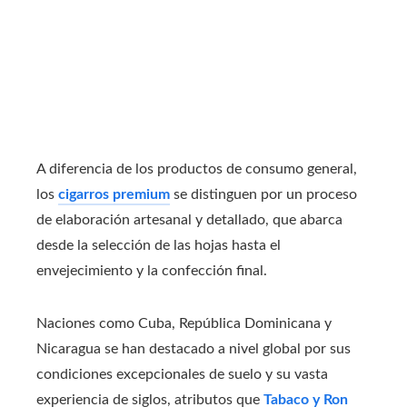
A diferencia de los productos de consumo general,
los
cigarros premium
se distinguen por un proceso
de elaboración artesanal y detallado, que abarca
desde la selección de las hojas hasta el
envejecimiento y la confección final.
Naciones como Cuba, República Dominicana y
Nicaragua se han destacado a nivel global por sus
condiciones excepcionales de suelo y su vasta
experiencia de siglos, atributos que
Tabaco y Ron