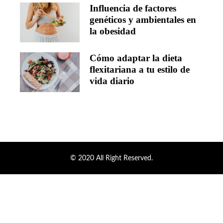
Influencia de factores
genéticos y ambientales en
la obesidad
Cómo adaptar la dieta
flexitariana a tu estilo de
vida diario
© 2020 All Right Reserved.