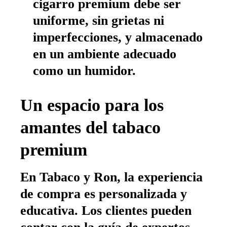
cigarro premium debe ser
uniforme, sin grietas ni
imperfecciones, y almacenado
en un ambiente adecuado
como un humidor.
Un espacio para los
amantes del tabaco
premium
En Tabaco y Ron, la experiencia
de compra es personalizada y
educativa. Los clientes pueden