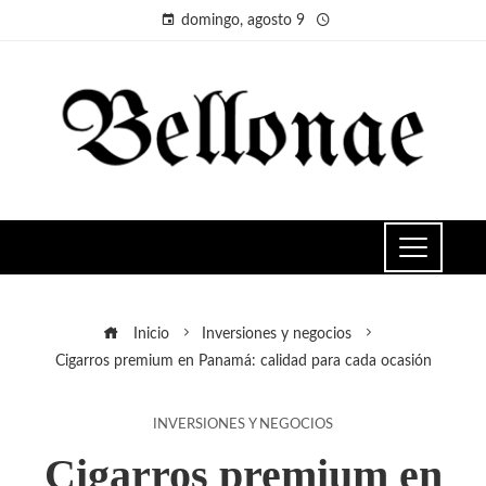
domingo, agosto 9
Inicio
Inversiones y negocios
Cigarros premium en Panamá: calidad para cada ocasión
INVERSIONES Y NEGOCIOS
Cigarros premium en