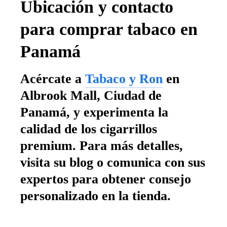
Ubicación y contacto
para comprar tabaco en
Panamá
Acércate a
Tabaco y Ron
en
Albrook Mall, Ciudad de
Panamá, y experimenta la
calidad de los cigarrillos
premium. Para más detalles,
visita su blog o comunica con sus
expertos para obtener consejo
personalizado en la tienda.