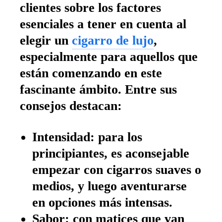
clientes sobre los factores
esenciales a tener en cuenta al
elegir un
cigarro de lujo
,
especialmente para aquellos que
están comenzando en este
fascinante ámbito. Entre sus
consejos destacan:
Intensidad:
para los
principiantes, es aconsejable
empezar con cigarros suaves o
medios, y luego aventurarse
en opciones más intensas.
Sabor:
con matices que van