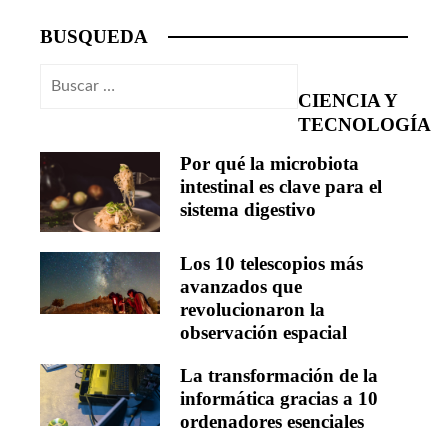
BUSQUEDA
Buscar:
CIENCIA Y
TECNOLOGÍA
Por qué la microbiota
intestinal es clave para el
sistema digestivo
Los 10 telescopios más
avanzados que
revolucionaron la
observación espacial
La transformación de la
informática gracias a 10
ordenadores esenciales