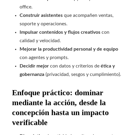
office.
Construir asistentes
que acompañen ventas,
soporte y operaciones.
Impulsar contenidos y flujos creativos
con
calidad y velocidad.
Mejorar la productividad personal y de equipo
con agentes y prompts.
Decidir mejor
con datos y criterios de
ética y
gobernanza
(privacidad, sesgos y cumplimiento).
Enfoque práctico: dominar
mediante la acción, desde la
concepción hasta un impacto
verificable