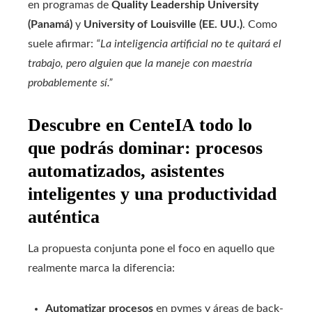
en programas de
Quality Leadership University
(Panamá)
y
University of Louisville (EE. UU.)
. Como
suele afirmar:
“La inteligencia artificial no te quitará el
trabajo, pero alguien que la maneje con maestría
probablemente sí.”
Descubre en CenteIA todo lo
que podrás dominar: procesos
automatizados, asistentes
inteligentes y una productividad
auténtica
La propuesta conjunta pone el foco en aquello que
realmente marca la diferencia:
Automatizar procesos
en pymes y áreas de back-