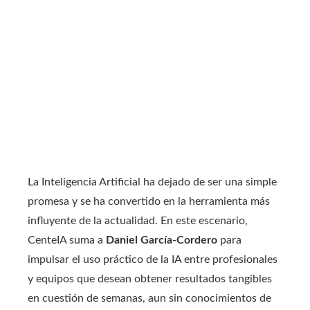
La Inteligencia Artificial ha dejado de ser una simple
promesa y se ha convertido en la herramienta más
influyente de la actualidad. En este escenario,
CenteIA suma a
Daniel García-Cordero
para
impulsar el uso práctico de la IA entre profesionales
y equipos que desean obtener resultados tangibles
en cuestión de semanas, aun sin conocimientos de