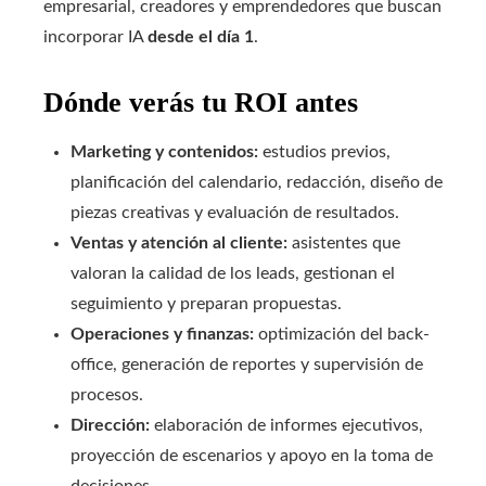
empresarial, creadores y emprendedores que buscan
incorporar IA
desde el día 1
.
Dónde verás tu ROI antes
Marketing y contenidos:
estudios previos,
planificación del calendario, redacción, diseño de
piezas creativas y evaluación de resultados.
Ventas y atención al cliente:
asistentes que
valoran la calidad de los leads, gestionan el
seguimiento y preparan propuestas.
Operaciones y finanzas:
optimización del back-
office, generación de reportes y supervisión de
procesos.
Dirección:
elaboración de informes ejecutivos,
proyección de escenarios y apoyo en la toma de
decisiones.