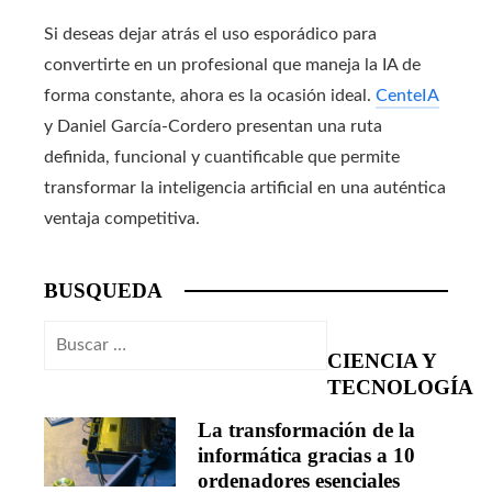
Si deseas dejar atrás el uso esporádico para
convertirte en un profesional que maneja la IA de
forma constante, ahora es la ocasión ideal.
CenteIA
y Daniel García-Cordero presentan una ruta
definida, funcional y cuantificable que permite
transformar la inteligencia artificial en una auténtica
ventaja competitiva.
BUSQUEDA
Buscar:
CIENCIA Y
TECNOLOGÍA
La transformación de la
informática gracias a 10
ordenadores esenciales