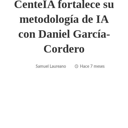
CenteIA fortalece su
metodología de IA
con Daniel García-
Cordero
Samuel Laureano
Hace 7 meses