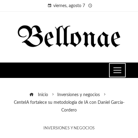
viernes, agosto 7
Inicio
Inversiones y negocios
CenteIA fortalece su metodología de IA con Daniel García-
Cordero
INVERSIONES Y NEGOCIOS