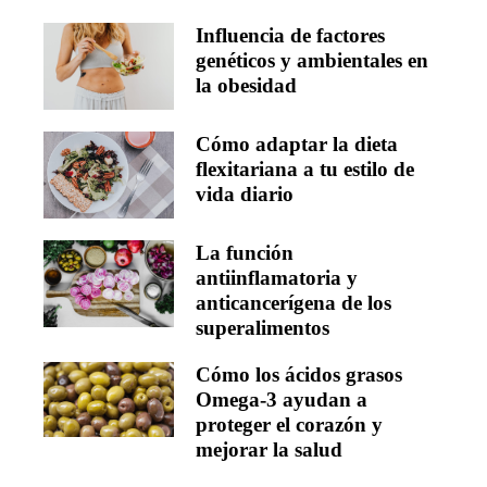
Influencia de factores
genéticos y ambientales en
la obesidad
Cómo adaptar la dieta
flexitariana a tu estilo de
vida diario
La función
antiinflamatoria y
anticancerígena de los
superalimentos
Cómo los ácidos grasos
Omega-3 ayudan a
proteger el corazón y
mejorar la salud