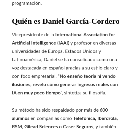
programación.
Quién es Daniel García-Cordero
Vicepresidente de la
International Association for
Artificial Intelligence (IAAI)
y profesor en diversas
universidades de Europa, Estados Unidos y
Latinoamérica, Daniel se ha consolidado como una
voz destacada en español gracias a su estilo claro y
con foco empresarial. “
No enseño teoría ni vendo
ilusiones; revelo cómo generar ingresos reales con
IA en muy poco tiempo
”, sintetiza su filosofía.
Su método ha sido respaldado por más de
600
alumnos
en compañías como
Telefónica, Iberdrola,
RSM, Gilead Sciences
o
Caser Seguros
, y también