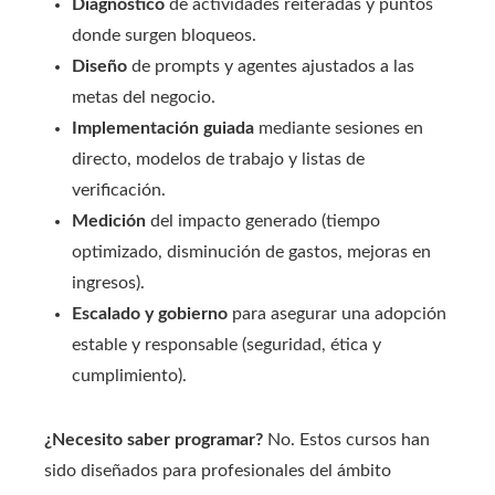
Diagnóstico
de actividades reiteradas y puntos
donde surgen bloqueos.
Diseño
de prompts y agentes ajustados a las
metas del negocio.
Implementación guiada
mediante sesiones en
directo, modelos de trabajo y listas de
verificación.
Medición
del impacto generado (tiempo
optimizado, disminución de gastos, mejoras en
ingresos).
Escalado y gobierno
para asegurar una adopción
estable y responsable (seguridad, ética y
cumplimiento).
¿Necesito saber programar?
No. Estos cursos han
sido diseñados para profesionales del ámbito