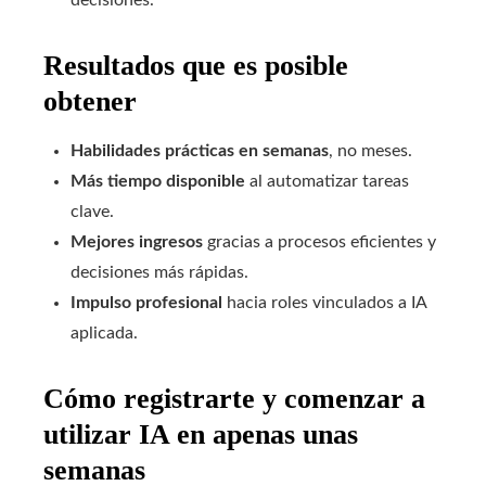
Resultados que es posible
obtener
Habilidades prácticas en semanas
, no meses.
Más tiempo disponible
al automatizar tareas
clave.
Mejores ingresos
gracias a procesos eficientes y
decisiones más rápidas.
Impulso profesional
hacia roles vinculados a IA
aplicada.
Cómo registrarte y comenzar a
utilizar IA en apenas unas
semanas