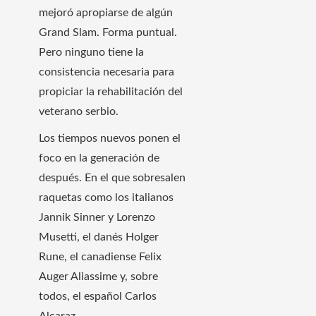
mejoró apropiarse de algún
Grand Slam. Forma puntual.
Pero ninguno tiene la
consistencia necesaria para
propiciar la rehabilitación del
veterano serbio.
Los tiempos nuevos ponen el
foco en la generación de
después. En el que sobresalen
raquetas como los italianos
Jannik Sinner y Lorenzo
Musetti, el danés Holger
Rune, el canadiense Felix
Auger Aliassime y, sobre
todos, el español Carlos
Alcaraz.