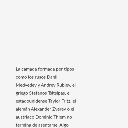
La camada formada por tipos
como los rusos Daniil
Medvedev y Andrey Rublev, el
griego Stefanos Tsitsipas, el
estadounidense Taylor Fritz, el
alemán Alexander Zverev o el
austriaco Dominic Thiem no
termina de asentarse. Algo