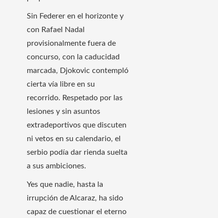
Sin Federer en el horizonte y
con Rafael Nadal
provisionalmente fuera de
concurso, con la caducidad
marcada, Djokovic contempló
cierta vía libre en su
recorrido. Respetado por las
lesiones y sin asuntos
extradeportivos que discuten
ni vetos en su calendario, el
serbio podía dar rienda suelta
a sus ambiciones.
Yes que nadie, hasta la
irrupción de Alcaraz, ha sido
capaz de cuestionar el eterno