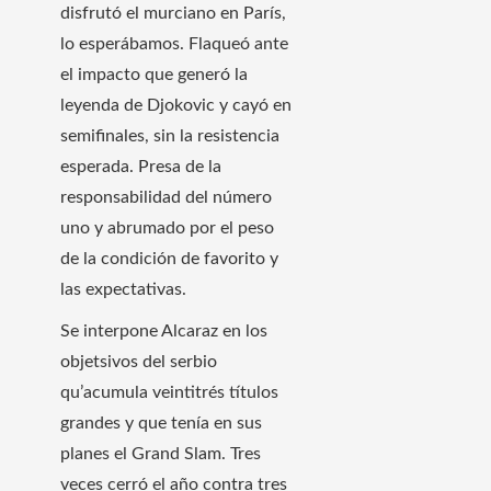
disfrutó el murciano en París,
lo esperábamos. Flaqueó ante
el impacto que generó la
leyenda de Djokovic y cayó en
semifinales, sin la resistencia
esperada. Presa de la
responsabilidad del número
uno y abrumado por el peso
de la condición de favorito y
las expectativas.
Se interpone Alcaraz en los
objetsivos del serbio
qu’acumula veintitrés títulos
grandes y que tenía en sus
planes el Grand Slam. Tres
veces cerró el año contra tres