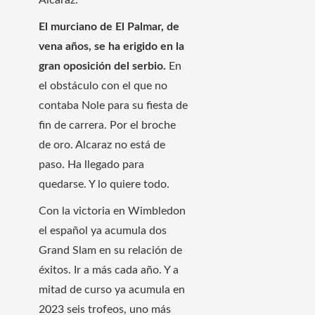
El murciano de El Palmar, de
vena años, se ha erigido en la
gran oposición del serbio.
En
el obstáculo con el que no
contaba Nole para su fiesta de
fin de carrera. Por el broche
de oro. Alcaraz no está de
paso. Ha llegado para
quedarse. Y lo quiere todo.
Con la victoria en Wimbledon
el español ya acumula dos
Grand Slam en su relación de
éxitos. Ir a más cada año. Y a
mitad de curso ya acumula en
2023 seis trofeos, uno más