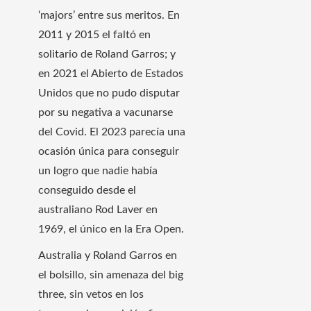
‘majors’ entre sus meritos. En
2011 y 2015 el faltó en
solitario de Roland Garros; y
en 2021 el Abierto de Estados
Unidos que no pudo disputar
por su negativa a vacunarse
del Covid. El 2023 parecía una
ocasión única para conseguir
un logro que nadie había
conseguido desde el
australiano Rod Laver en
1969, el único en la Era Open.
Australia y Roland Garros en
el bolsillo, sin amenaza del big
three, sin vetos en los