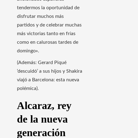
tendermos la oportunidad de
disfrutar muchos más
partidos y de celebrar muchas
más victorias tanto en frías
como en calurosas tardes de
domingo».
(Además: Gerard Piqué
‘descuidó’ a sus hijos y Shakira
viajó a Barcelona: esta nueva
polémica).
Alcaraz, rey
de la nueva
generación