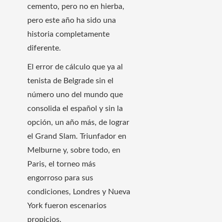
cemento, pero no en hierba,
pero este año ha sido una
historia completamente
diferente.
El error de cálculo que ya al
tenista de Belgrade sin el
número uno del mundo que
consolida el español y sin la
opción, un año más, de lograr
el Grand Slam. Triunfador en
Melburne y, sobre todo, en
Paris, el torneo más
engorroso para sus
condiciones, Londres y Nueva
York fueron escenarios
propicios.