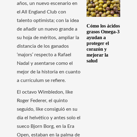
años, un nuevo escenario en
el All England Club con
talento optimista; con la idea
Cómo los ácidos
de añadir un nuevo grande a
grasos Omega-3
ayudan a
su hoja de méritos, ampliar la
proteger el
distancia de los ganados
corazón y
‘majors’ respecto a Rafael
mejorar la
salud
Nadal y asentarse como el
mejor de la historia en cuanto
a currículum se refiere.
El octavo Wimbledon, like
Roger Federer, el quinto
seguido, like consiguió en su
día el helvético y antes solo el
sueco Bjorn Borg, en la Era
Open, estaban en la palma de