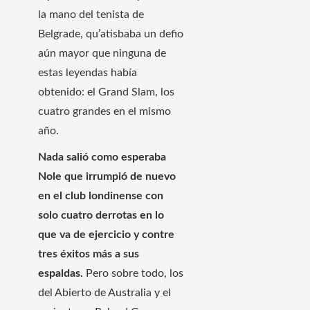
la mano del tenista de
Belgrade, qu’atisbaba un defio
aún mayor que ninguna de
estas leyendas había
obtenido: el Grand Slam, los
cuatro grandes en el mismo
año.
Nada salió como esperaba
Nole que irrumpió de nuevo
en el club londinense con
solo cuatro derrotas en lo
que va de ejercicio y contre
tres éxitos más a sus
espaldas.
Pero sobre todo, los
del Abierto de Australia y el