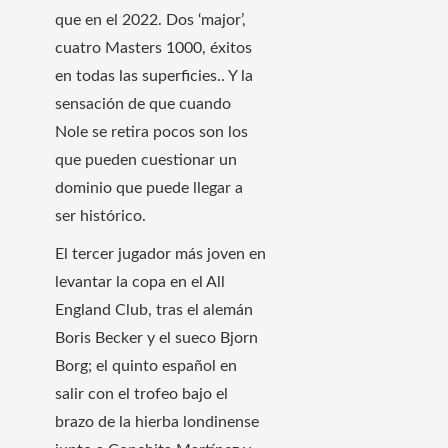
que en el 2022. Dos ‘major’,
cuatro Masters 1000, éxitos
en todas las superficies.. Y la
sensación de que cuando
Nole se retira pocos son los
que pueden cuestionar un
dominio que puede llegar a
ser histórico.
El tercer jugador más joven en
levantar la copa en el All
England Club, tras el alemán
Boris Becker y el sueco Bjorn
Borg; el quinto español en
salir con el trofeo bajo el
brazo de la hierba londinense