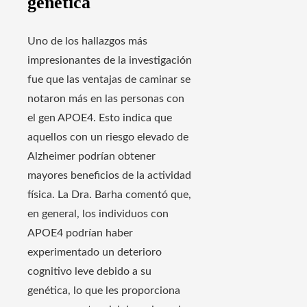
genética
Uno de los hallazgos más
impresionantes de la investigación
fue que las ventajas de caminar se
notaron más en las personas con
el gen APOE4. Esto indica que
aquellos con un riesgo elevado de
Alzheimer podrían obtener
mayores beneficios de la actividad
física. La Dra. Barha comentó que,
en general, los individuos con
APOE4 podrían haber
experimentado un deterioro
cognitivo leve debido a su
genética, lo que les proporciona