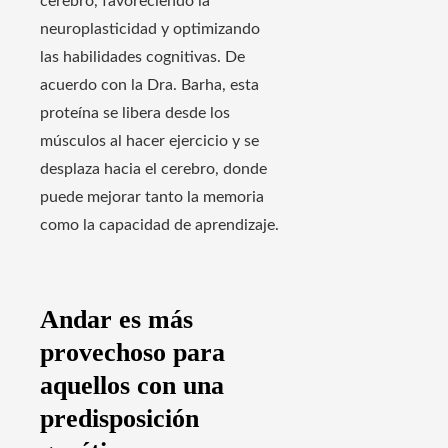
cerebro, favoreciendo la
neuroplasticidad y optimizando
las habilidades cognitivas. De
acuerdo con la Dra. Barha, esta
proteína se libera desde los
músculos al hacer ejercicio y se
desplaza hacia el cerebro, donde
puede mejorar tanto la memoria
como la capacidad de aprendizaje.
Andar es más
provechoso para
aquellos con una
predisposición