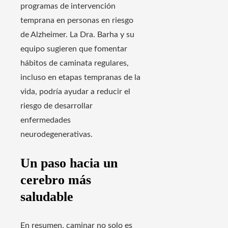
programas de intervención
temprana en personas en riesgo
de Alzheimer. La Dra. Barha y su
equipo sugieren que fomentar
hábitos de caminata regulares,
incluso en etapas tempranas de la
vida, podría ayudar a reducir el
riesgo de desarrollar
enfermedades
neurodegenerativas.
Un paso hacia un
cerebro más
saludable
En resumen, caminar no solo es