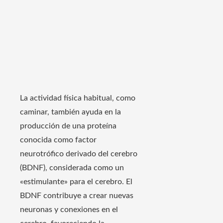
La actividad física habitual, como
caminar, también ayuda en la
producción de una proteína
conocida como factor
neurotrófico derivado del cerebro
(BDNF), considerada como un
«estimulante» para el cerebro. El
BDNF contribuye a crear nuevas
neuronas y conexiones en el