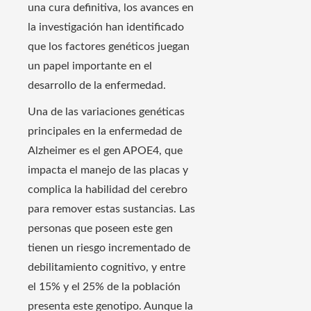
una cura definitiva, los avances en
la investigación han identificado
que los factores genéticos juegan
un papel importante en el
desarrollo de la enfermedad.
Una de las variaciones genéticas
principales en la enfermedad de
Alzheimer es el gen APOE4, que
impacta el manejo de las placas y
complica la habilidad del cerebro
para remover estas sustancias. Las
personas que poseen este gen
tienen un riesgo incrementado de
debilitamiento cognitivo, y entre
el 15% y el 25% de la población
presenta este genotipo. Aunque la