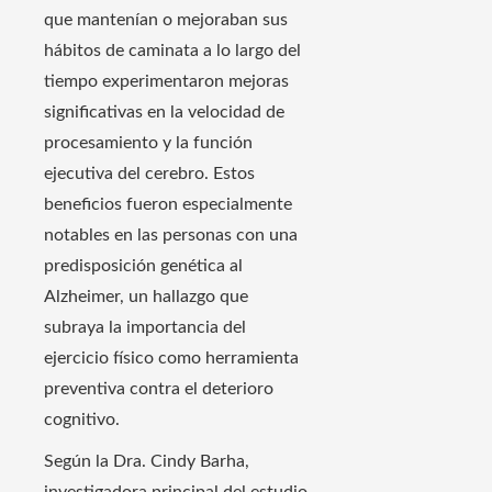
que mantenían o mejoraban sus
hábitos de caminata a lo largo del
tiempo experimentaron mejoras
significativas en la velocidad de
procesamiento y la función
ejecutiva del cerebro. Estos
beneficios fueron especialmente
notables en las personas con una
predisposición genética al
Alzheimer, un hallazgo que
subraya la importancia del
ejercicio físico como herramienta
preventiva contra el deterioro
cognitivo.
Según la Dra. Cindy Barha,