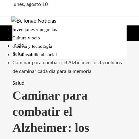
lunes, agosto 10
Inversiones y negocios
Cultura y ocio
Inicio
Ciencia y tecnología
Salud
Responsabilidad social
Caminar para combatir el Alzheimer: los beneficios
de caminar cada día para la memoria
Salud
Caminar para
combatir el
Alzheimer: los