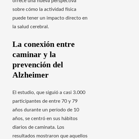
ofrece una nueva perspectiva
sobre cómo la actividad física
puede tener un impacto directo en
la salud cerebral.
La conexión entre
caminar y la
prevención del
Alzheimer
El estudio, que siguió a casi 3.000
participantes de entre 70 y 79
años durante un período de 10
años, se centró en sus hábitos
diarios de caminata. Los
resultados mostraron que aquellos