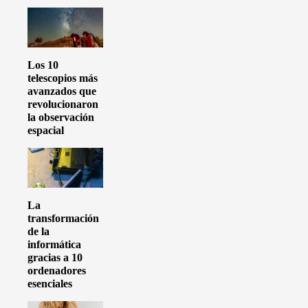
Los 10
telescopios más
avanzados que
revolucionaron
la observación
espacial
La
transformación
de la
informática
gracias a 10
ordenadores
esenciales