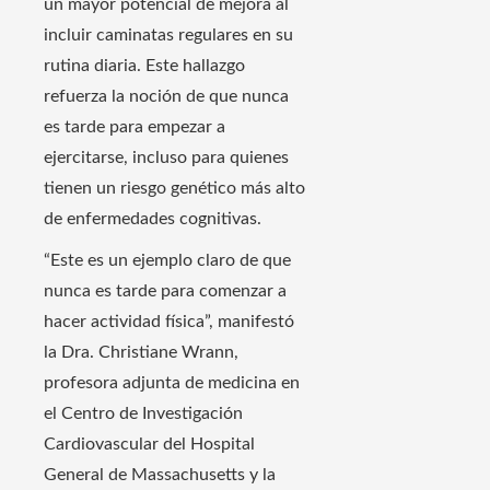
un mayor potencial de mejora al
incluir caminatas regulares en su
rutina diaria. Este hallazgo
refuerza la noción de que nunca
es tarde para empezar a
ejercitarse, incluso para quienes
tienen un riesgo genético más alto
de enfermedades cognitivas.
“Este es un ejemplo claro de que
nunca es tarde para comenzar a
hacer actividad física”, manifestó
la Dra. Christiane Wrann,
profesora adjunta de medicina en
el Centro de Investigación
Cardiovascular del Hospital
General de Massachusetts y la