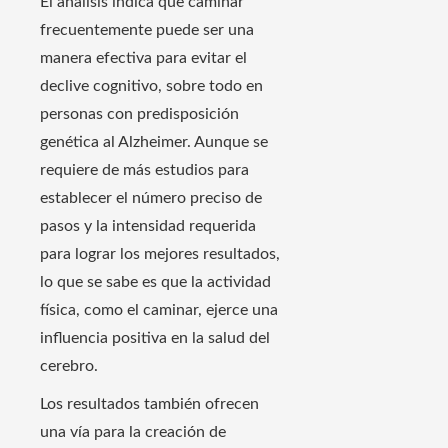
El análisis indica que caminar
frecuentemente puede ser una
manera efectiva para evitar el
declive cognitivo, sobre todo en
personas con predisposición
genética al Alzheimer. Aunque se
requiere de más estudios para
establecer el número preciso de
pasos y la intensidad requerida
para lograr los mejores resultados,
lo que se sabe es que la actividad
física, como el caminar, ejerce una
influencia positiva en la salud del
cerebro.
Los resultados también ofrecen
una vía para la creación de