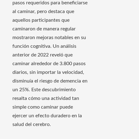
pasos requeridos para beneficiarse
al caminar, pero destaca que
aquellos participantes que
caminaron de manera regular
mostraron mejoras notables en su
función cognitiva. Un análisis
anterior de 2022 reveló que
caminar alrededor de 3.800 pasos
diarios, sin importar la velocidad,
disminuía el riesgo de demencia en
un 25%. Este descubrimiento
resalta cómo una actividad tan
simple como caminar puede
ejercer un efecto duradero en la
salud del cerebro.