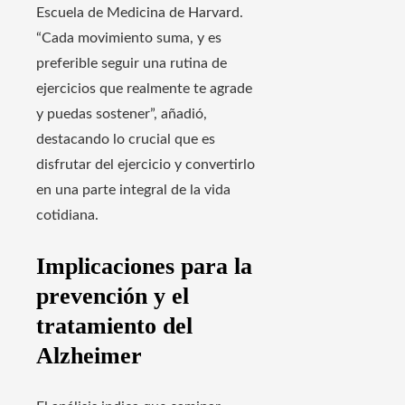
Escuela de Medicina de Harvard.
“Cada movimiento suma, y es
preferible seguir una rutina de
ejercicios que realmente te agrade
y puedas sostener”, añadió,
destacando lo crucial que es
disfrutar del ejercicio y convertirlo
en una parte integral de la vida
cotidiana.
Implicaciones para la
prevención y el
tratamiento del
Alzheimer