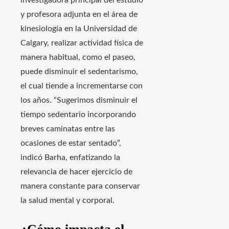
investigadora principal del estudio
y profesora adjunta en el área de
kinesiología en la Universidad de
Calgary, realizar actividad física de
manera habitual, como el paseo,
puede disminuir el sedentarismo,
el cual tiende a incrementarse con
los años. “Sugerimos disminuir el
tiempo sedentario incorporando
breves caminatas entre las
ocasiones de estar sentado”,
indicó Barha, enfatizando la
relevancia de hacer ejercicio de
manera constante para conservar
la salud mental y corporal.