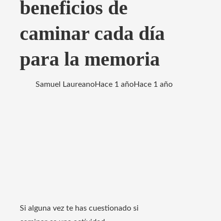
beneficios de
caminar cada día
para la memoria
Samuel Laureano
Hace 1 año
Hace 1 año
Si alguna vez te has cuestionado si