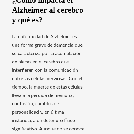
¿Cómo impacta el
Alzheimer al cerebro
y qué es?
La enfermedad de Alzheimer es
una forma grave de demencia que
se caracteriza por la acumulación
de placas en el cerebro que
interfieren con la comunicación
entre las células nerviosas. Con el
tiempo, la muerte de estas células
lleva a la pérdida de memoria,
confusión, cambios de
personalidad y, en última
instancia, a un deterioro físico
significativo. Aunque no se conoce