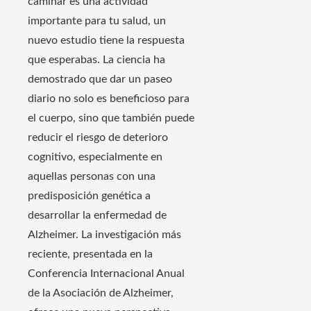
caminar es una actividad
importante para tu salud, un
nuevo estudio tiene la respuesta
que esperabas. La ciencia ha
demostrado que dar un paseo
diario no solo es beneficioso para
el cuerpo, sino que también puede
reducir el riesgo de deterioro
cognitivo, especialmente en
aquellas personas con una
predisposición genética a
desarrollar la enfermedad de
Alzheimer. La investigación más
reciente, presentada en la
Conferencia Internacional Anual
de la Asociación de Alzheimer,