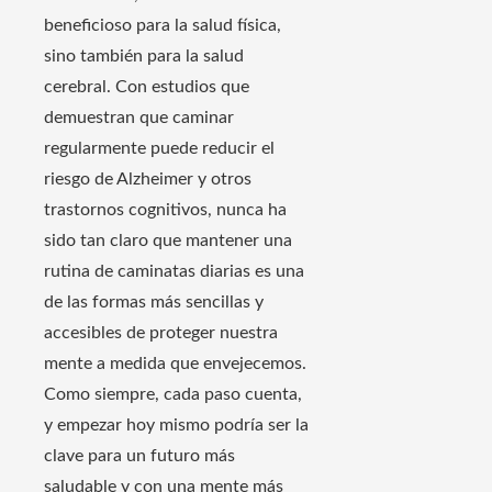
beneficioso para la salud física,
sino también para la salud
cerebral. Con estudios que
demuestran que caminar
regularmente puede reducir el
riesgo de Alzheimer y otros
trastornos cognitivos, nunca ha
sido tan claro que mantener una
rutina de caminatas diarias es una
de las formas más sencillas y
accesibles de proteger nuestra
mente a medida que envejecemos.
Como siempre, cada paso cuenta,
y empezar hoy mismo podría ser la
clave para un futuro más
saludable y con una mente más