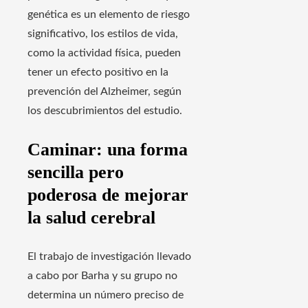
genética es un elemento de riesgo
significativo, los estilos de vida,
como la actividad física, pueden
tener un efecto positivo en la
prevención del Alzheimer, según
los descubrimientos del estudio.
Caminar: una forma
sencilla pero
poderosa de mejorar
la salud cerebral
El trabajo de investigación llevado
a cabo por Barha y su grupo no
determina un número preciso de