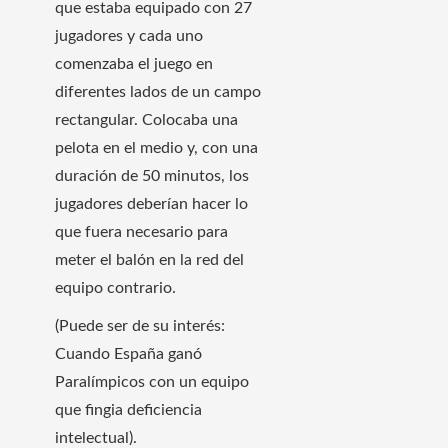
que estaba equipado con 27
jugadores y cada uno
comenzaba el juego en
diferentes lados de un campo
rectangular. Colocaba una
pelota en el medio y, con una
duración de 50 minutos, los
jugadores deberían hacer lo
que fuera necesario para
meter el balón en la red del
equipo contrario.
(Puede ser de su interés:
Cuando España ganó
Paralímpicos con un equipo
que fingia deficiencia
intelectual).