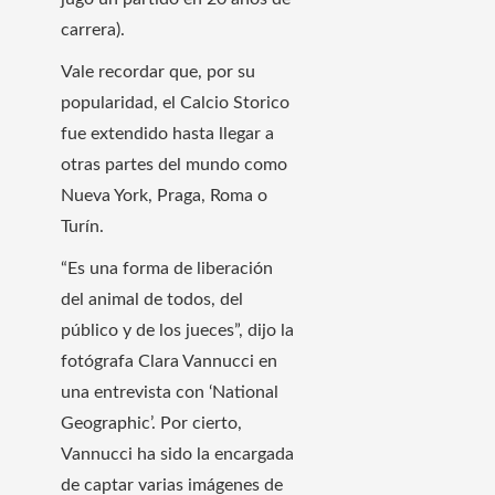
carrera).
Vale recordar que, por su
popularidad, el Calcio Storico
fue extendido hasta llegar a
otras partes del mundo como
Nueva York, Praga, Roma o
Turín.
“Es una forma de liberación
del animal de todos, del
público y de los jueces”, dijo la
fotógrafa Clara Vannucci en
una entrevista con ‘National
Geographic’. Por cierto,
Vannucci ha sido la encargada
de captar varias imágenes de