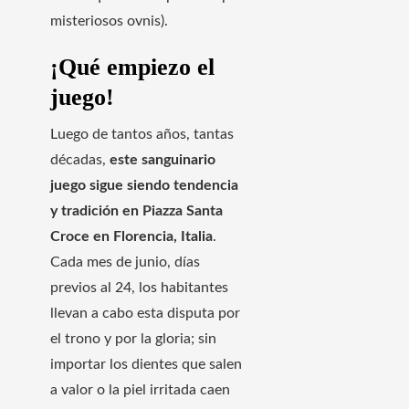
misteriosos ovnis).
¡Qué empiezo el
juego!
Luego de tantos años, tantas
décadas,
este sanguinario
juego sigue siendo tendencia
y tradición en Piazza Santa
Croce en Florencia, Italia
.
Cada mes de junio, días
previos al 24, los habitantes
llevan a cabo esta disputa por
el trono y por la gloria; sin
importar los dientes que salen
a valor o la piel irritada caen