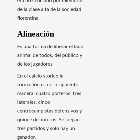
era presenciado por miembros
de la clase alta de la sociedad
florentina.
Alineación
Es una forma de liberar el lado
animal de todos, del público y
de los jugadores
En el calcio storico la
formación es de la siguiente
manera: cuatro porteros, tres
laterales, cinco
centrocampistas defensivos y
quince delanteros. Se juegan
tres partidos y solo hay un
ganador.