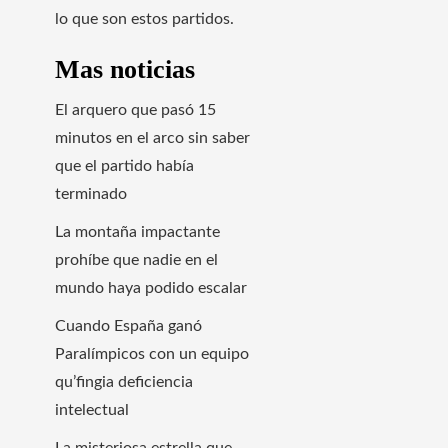
lo que son estos partidos.
Mas noticias
El arquero que pasó 15
minutos en el arco sin saber
que el partido había
terminado
La montaña impactante
prohíbe que nadie en el
mundo haya podido escalar
Cuando España ganó
Paralímpicos con un equipo
qu’fingia deficiencia
intelectual
La misteriosa estrella que