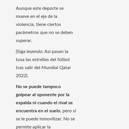
Aunque este deporte se
mueve en el eje de la
violencia, tiene ciertos
parámetros que no se deben
superar.
(Siga leyendo: Así pasan la
tusa las estrellas del fútbol
tras salir del Mundial Qatar
2022).
No se puede tampoco
golpear al oponente por la
espalda ni cuando el rival se
encuentra en el suelo
, pero sí
se le puede inmovilizar. No se
permite aplicar la