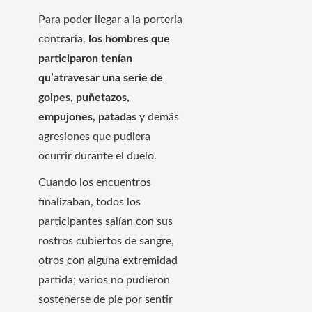
Para poder llegar a la porteria
contraria,
los hombres que
participaron tenían
qu’atravesar una serie de
golpes, puñetazos,
empujones, patadas
y demás
agresiones que pudiera
ocurrir durante el duelo.
Cuando los encuentros
finalizaban, todos los
participantes salían con sus
rostros cubiertos de sangre,
otros con alguna extremidad
partida; varios no pudieron
sostenerse de pie por sentir