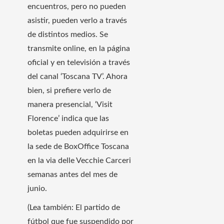
encuentros, pero no pueden
asistir, pueden verlo a través
de distintos medios. Se
transmite online, en la página
oficial y en televisión a través
del canal ‘Toscana TV’. Ahora
bien, si prefiere verlo de
manera presencial, ‘Visit
Florence’ indica que las
boletas pueden adquirirse en
la sede de BoxOffice Toscana
en la via delle Vecchie Carceri
semanas antes del mes de
junio.
(Lea también: El partido de
fútbol que fue suspendido por