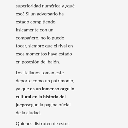
superioridad numérica y ¿qué
eso? Si un adversario ha
estado compitiendo
físicamente con un
compañero, no lo puede
tocar, siempre que el rival en
esos momentos haya estado
en posesión del balón.
Los italianos toman este
deporte como un patrimonio,
ya que
es un inmenso orgullo
cultural en la historia del
juego
segun la pagina oficial
de la ciudad.
Quienes disfruten de estos