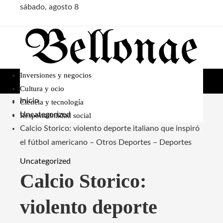
sábado, agosto 8
Inversiones y negocios
Cultura y ocio
Inicio
Ciencia y tecnología
Uncategorized
Responsabilidad social
Calcio Storico: violento deporte italiano que inspiró
el fútbol americano – Otros Deportes – Deportes
Uncategorized
Calcio Storico:
violento deporte