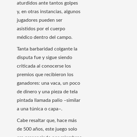
aturdidos ante tantos golpes
y, en otras instancias, algunos
jugadores pueden ser
asistidos por el cuerpo
médico dentro del campo.
Tanta barbaridad colgante la
disputa fue y sigue siendo
criticada al conocerse los
premios que recibieron los
ganadores: una vaca, un poco
de dinero y una pieza de tela
pintada llamada palio –similar
a una túnica o capa–.
Cabe resaltar que, hace más
de 500 años, este juego solo