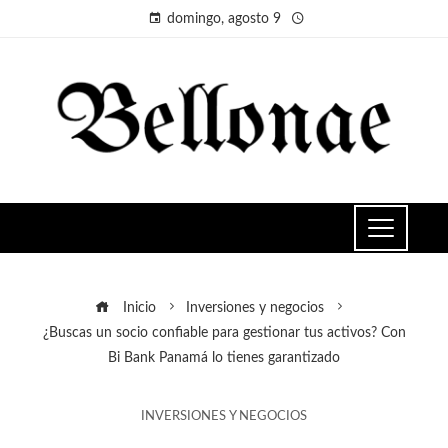
domingo, agosto 9
Inicio
Inversiones y negocios
¿Buscas un socio confiable para gestionar tus activos? Con
Bi Bank Panamá lo tienes garantizado
INVERSIONES Y NEGOCIOS