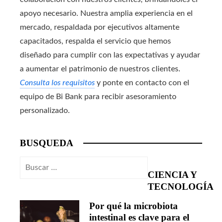
apoyo necesario. Nuestra amplia experiencia en el
mercado, respaldada por ejecutivos altamente
capacitados, respalda el servicio que hemos
diseñado para cumplir con las expectativas y ayudar
a aumentar el patrimonio de nuestros clientes.
Consulta los requisitos
y ponte en contacto con el
equipo de Bi Bank para recibir asesoramiento
personalizado.
BUSQUEDA
Buscar:
CIENCIA Y
TECNOLOGÍA
Por qué la microbiota
intestinal es clave para el