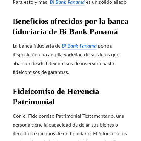
Para esto y más,
Bi Bank Panamá
es un sólido aliado.
Beneficios ofrecidos por la banca
fiduciaria de Bi Bank Panamá
La banca fiduciaria de
Bi Bank Panamá
pone a
disposición una amplia variedad de servicios que
abarcan desde fideicomisos de inversión hasta
fideicomisos de garantías.
Fideicomiso de Herencia
Patrimonial
Con el Fideicomiso Patrimonial Testamentario, una
persona tiene la capacidad de dejar sus bienes o
derechos en manos de un fiduciario. El fiduciario los