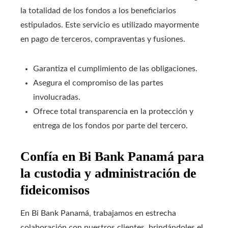
la totalidad de los fondos a los beneficiarios
estipulados. Este servicio es utilizado mayormente
en pago de terceros, compraventas y fusiones.
Garantiza el cumplimiento de las obligaciones.
Asegura el compromiso de las partes
involucradas.
Ofrece total transparencia en la protección y
entrega de los fondos por parte del tercero.
Confía en Bi Bank Panamá para
la custodia y administración de
fideicomisos
En Bi Bank Panamá, trabajamos en estrecha
colaboración con nuestros clientes, brindándoles el