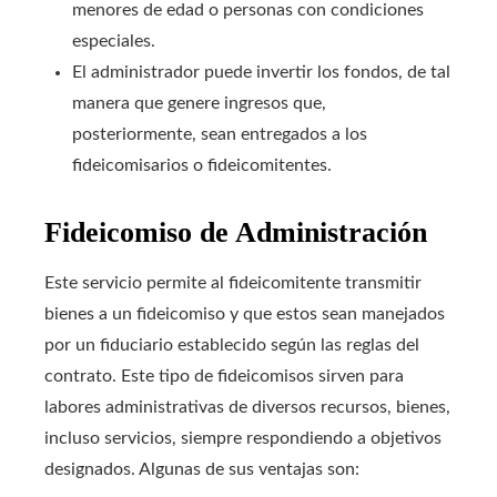
menores de edad o personas con condiciones
especiales.
El administrador puede invertir los fondos, de tal
manera que genere ingresos que,
posteriormente, sean entregados a los
fideicomisarios o fideicomitentes.
Fideicomiso de Administración
Este servicio permite al fideicomitente transmitir
bienes a un fideicomiso y que estos sean manejados
por un fiduciario establecido según las reglas del
contrato. Este tipo de fideicomisos sirven para
labores administrativas de diversos recursos, bienes,
incluso servicios, siempre respondiendo a objetivos
designados. Algunas de sus ventajas son: