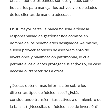
crucial, donde los bancos son designados como
fiduciarios para manejar los activos y propiedades
de los clientes de manera adecuada.
En su mayor parte, la banca fiduciaria tiene la
responsabilidad de gestionar fideicomisos en
nombre de los beneficiarios designados. Asimismo,
suelen proveer servicios de asesoramiento de
inversiones y planificación patrimonial, lo cual
permite a los clientes proteger sus activos y, en caso
necesario, transferirlos a otros.
¿Deseas obtener más información sobre los
diferentes tipos de fideicomisos? ¿Estás
considerando transferir tus activos a un miembro de
la familia? ¿Necesitas un fideicomiso de inversión?