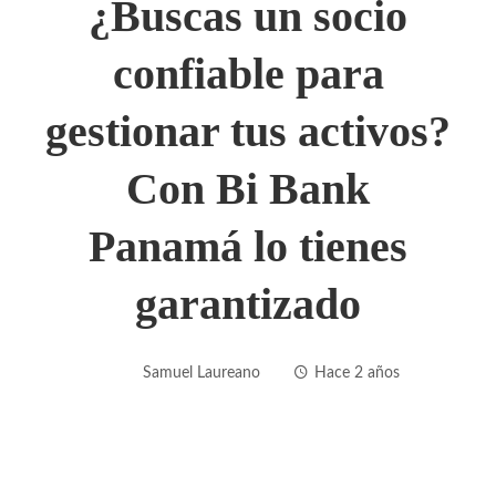
¿Buscas un socio
confiable para
gestionar tus activos?
Con Bi Bank
Panamá lo tienes
garantizado
Samuel Laureano
Hace 2 años