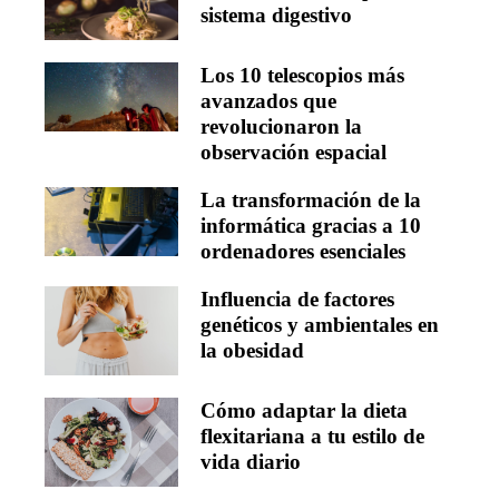
sistema digestivo
Los 10 telescopios más
avanzados que
revolucionaron la
observación espacial
La transformación de la
informática gracias a 10
ordenadores esenciales
Influencia de factores
genéticos y ambientales en
la obesidad
Cómo adaptar la dieta
flexitariana a tu estilo de
vida diario