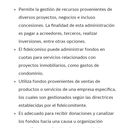
Permite la gestión de recursos provenientes de
diversos proyectos, negocios e incluso
concesiones. La finalidad de esta administración
es pagar a acreedores, terceros, realizar
inversiones, entre otras opciones.
El fideicomiso puede administrar fondos en
cuotas para servicios relacionados con
proyectos inmobiliarios, como gastos de
condominio.
Utiliza fondos provenientes de ventas de
productos o servicios de una empresa específica,
los cuales son gestionados según las directrices
establecidas por el fideicomitente.
Es adecuado para recibir donaciones y canalizar
los fondos hacia una causa u organización