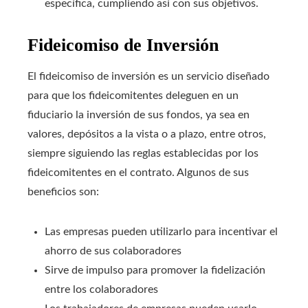
específica, cumpliendo así con sus objetivos.
Fideicomiso de Inversión
El fideicomiso de inversión es un servicio diseñado
para que los fideicomitentes deleguen en un
fiduciario la inversión de sus fondos, ya sea en
valores, depósitos a la vista o a plazo, entre otros,
siempre siguiendo las reglas establecidas por los
fideicomitentes en el contrato. Algunos de sus
beneficios son:
Las empresas pueden utilizarlo para incentivar el
ahorro de sus colaboradores
Sirve de impulso para promover la fidelización
entre los colaboradores