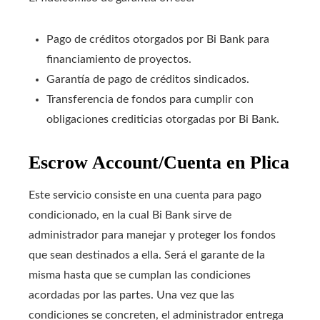
Pago de créditos otorgados por Bi Bank para
financiamiento de proyectos.
Garantía de pago de créditos sindicados.
Transferencia de fondos para cumplir con
obligaciones crediticias otorgadas por Bi Bank.
Escrow Account/Cuenta en Plica
Este servicio consiste en una cuenta para pago
condicionado, en la cual Bi Bank sirve de
administrador para manejar y proteger los fondos
que sean destinados a ella. Será el garante de la
misma hasta que se cumplan las condiciones
acordadas por las partes. Una vez que las
condiciones se concreten, el administrador entrega