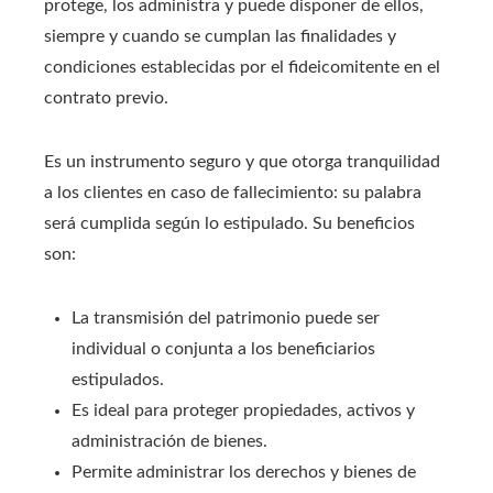
protege, los administra y puede disponer de ellos,
siempre y cuando se cumplan las finalidades y
condiciones establecidas por el fideicomitente en el
contrato previo.
Es un instrumento seguro y que otorga tranquilidad
a los clientes en caso de fallecimiento: su palabra
será cumplida según lo estipulado. Su beneficios
son:
La transmisión del patrimonio puede ser
individual o conjunta a los beneficiarios
estipulados.
Es ideal para proteger propiedades, activos y
administración de bienes.
Permite administrar los derechos y bienes de