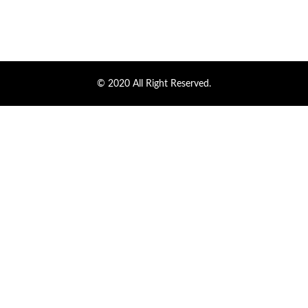
© 2020 All Right Reserved.