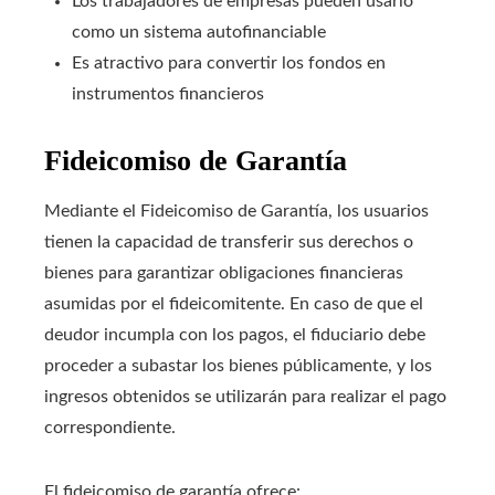
Los trabajadores de empresas pueden usarlo
como un sistema autofinanciable
Es atractivo para convertir los fondos en
instrumentos financieros
Fideicomiso de Garantía
Mediante el Fideicomiso de Garantía, los usuarios
tienen la capacidad de transferir sus derechos o
bienes para garantizar obligaciones financieras
asumidas por el fideicomitente. En caso de que el
deudor incumpla con los pagos, el fiduciario debe
proceder a subastar los bienes públicamente, y los
ingresos obtenidos se utilizarán para realizar el pago
correspondiente.
El fideicomiso de garantía ofrece: