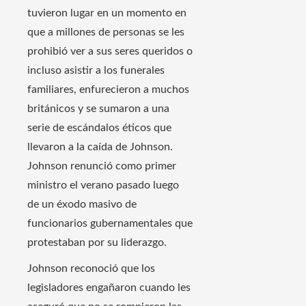
tuvieron lugar en un momento en
que a millones de personas se les
prohibió ver a sus seres queridos o
incluso asistir a los funerales
familiares, enfurecieron a muchos
británicos y se sumaron a una
serie de escándalos éticos que
llevaron a la caída de Johnson.
Johnson renunció como primer
ministro el verano pasado luego
de un éxodo masivo de
funcionarios gubernamentales que
protestaban por su liderazgo.
Johnson reconoció que los
legisladores engañaron cuando les