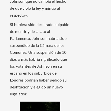
Johnson que no cambia el hecho
de que violó la ley y mintió al
respecto».
Si hubiera sido declarado culpable
de mentir y desacato al
Parlamento, Johnson habría sido
suspendido de la Cámara de los
Comunes. Una suspensión de 10
días o más habría significado que
los votantes de Johnson en su
escaño en los suburbios de
Londres podrían haber pedido su
destitución y elegido un nuevo
legislador.