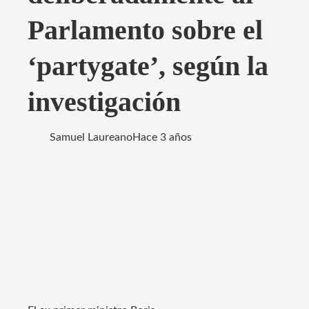
Parlamento sobre el
‘partygate’, según la
investigación
Samuel Laureano
Hace 3 años