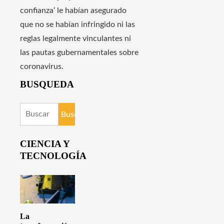
confianza’ le habían asegurado
que no se habían infringido ni las
reglas legalmente vinculantes ni
las pautas gubernamentales sobre
coronavirus.
BUSQUEDA
Buscar:
CIENCIA Y
TECNOLOGÍA
La