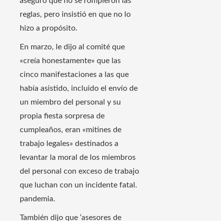
aseguró que no se rompieron las
reglas, pero insistió en que no lo
hizo a propósito.
En marzo, le dijo al comité que
«creía honestamente» que las
cinco manifestaciones a las que
había asistido, incluido el envío de
un miembro del personal y su
propia fiesta sorpresa de
cumpleaños, eran «mítines de
trabajo legales» destinados a
levantar la moral de los miembros
del personal con exceso de trabajo
que luchan con un incidente fatal.
pandemia.
También dijo que ‘asesores de