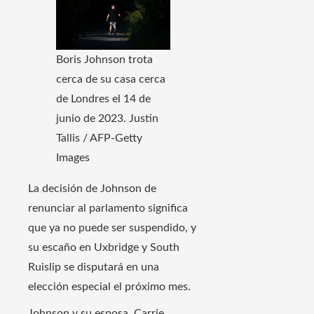
Boris Johnson trota
cerca de su casa cerca
de Londres el 14 de
junio de 2023.
Justin
Tallis / AFP-Getty
Images
La decisión de Johnson de
renunciar al parlamento significa
que ya no puede ser suspendido, y
su escaño en Uxbridge y South
Ruislip se disputará en una
elección especial el próximo mes.
Johnson y su esposa, Carrie,