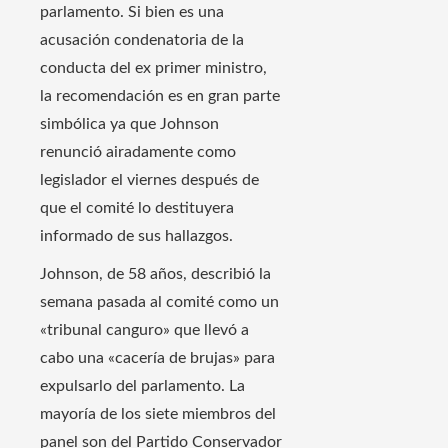
parlamento. Si bien es una
acusación condenatoria de la
conducta del ex primer ministro,
la recomendación es en gran parte
simbólica ya que Johnson
renunció airadamente como
legislador el viernes después de
que el comité lo destituyera
informado de sus hallazgos.
Johnson, de 58 años, describió la
semana pasada al comité como un
«tribunal canguro» que llevó a
cabo una «cacería de brujas» para
expulsarlo del parlamento. La
mayoría de los siete miembros del
panel son del Partido Conservador