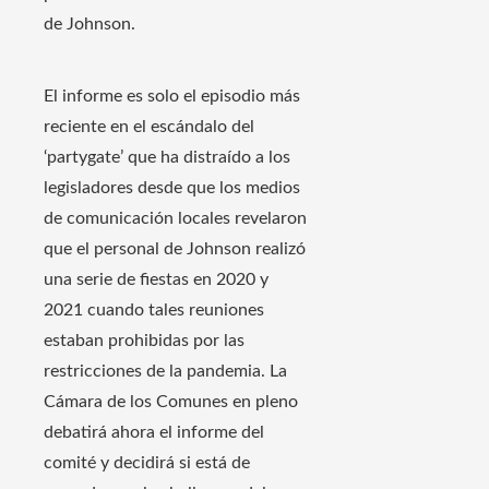
de Johnson.
El informe es solo el episodio más
reciente en el escándalo del
‘partygate’ que ha distraído a los
legisladores desde que los medios
de comunicación locales revelaron
que el personal de Johnson realizó
una serie de fiestas en 2020 y
2021 cuando tales reuniones
estaban prohibidas por las
restricciones de la pandemia. La
Cámara de los Comunes en pleno
debatirá ahora el informe del
comité y decidirá si está de