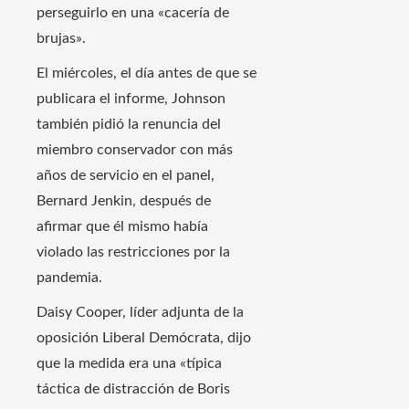
perseguirlo en una «cacería de
brujas».
El miércoles, el día antes de que se
publicara el informe, Johnson
también pidió la renuncia del
miembro conservador con más
años de servicio en el panel,
Bernard Jenkin, después de
afirmar que él mismo había
violado las restricciones por la
pandemia.
Daisy Cooper, líder adjunta de la
oposición Liberal Demócrata, dijo
que la medida era una «típica
táctica de distracción de Boris