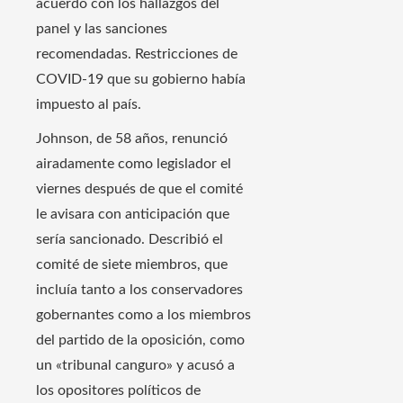
acuerdo con los hallazgos del
panel y las sanciones
recomendadas. Restricciones de
COVID-19 que su gobierno había
impuesto al país.
Johnson, de 58 años, renunció
airadamente como legislador el
viernes después de que el comité
le avisara con anticipación que
sería sancionado. Describió el
comité de siete miembros, que
incluía tanto a los conservadores
gobernantes como a los miembros
del partido de la oposición, como
un «tribunal canguro» y acusó a
los opositores políticos de