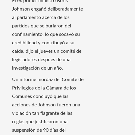
El ex primer ministro Boris
Johnson engañó deliberadamente
al parlamento acerca de los
partidos que se burlaron del
confinamiento, lo que socavó su
credibilidad y contribuyó a su
caída, dijo el jueves un comité de
legisladores después de una
investigación de un año.
Un informe mordaz del Comité de
Privilegios de la Cámara de los
Comunes concluyó que las
acciones de Johnson fueron una
violación tan flagrante de las
reglas que justificaron una
suspensión de 90 días del