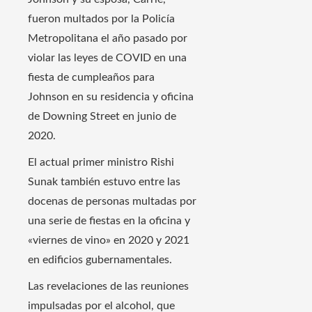
fueron multados por la Policía
Metropolitana el año pasado por
violar las leyes de COVID en una
fiesta de cumpleaños para
Johnson en su residencia y oficina
de Downing Street en junio de
2020.
El actual primer ministro Rishi
Sunak también estuvo entre las
docenas de personas multadas por
una serie de fiestas en la oficina y
«viernes de vino» en 2020 y 2021
en edificios gubernamentales.
Las revelaciones de las reuniones
impulsadas por el alcohol, que