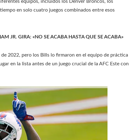
ferentes equipos, incluidos los Denver Broncos, los
 tiempo en solo cuatro juegos combinados entre esos
AM JR. GIRA: «NO SE ACABA HASTA QUE SE ACABA»
de 2022, pero los Bills lo firmaron en el equipo de práctica
gar en la lista antes de un juego crucial de la AFC Este con