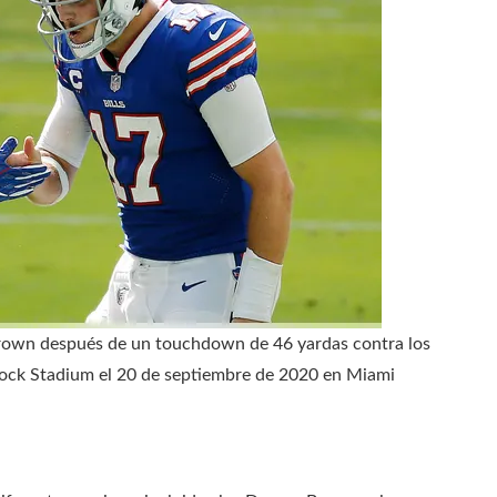
n Brown después de un touchdown de 46 yardas contra los
Rock Stadium el 20 de septiembre de 2020 en Miami