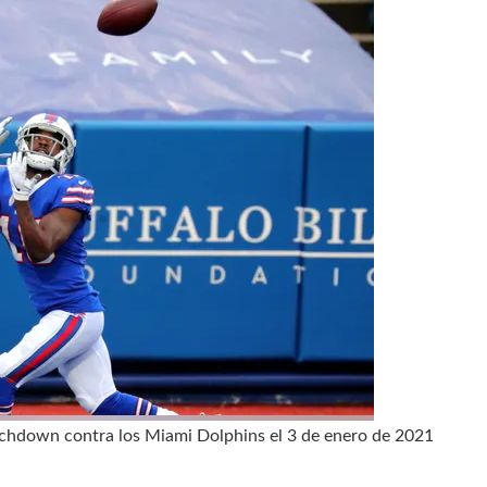
ouchdown contra los Miami Dolphins el 3 de enero de 2021