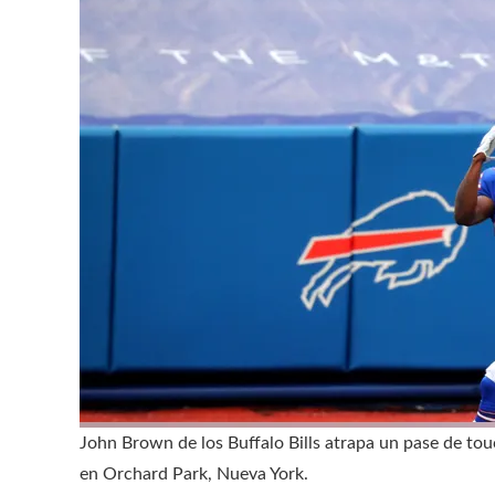
John Brown de los Buffalo Bills atrapa un pase de t
en Orchard Park, Nueva York.