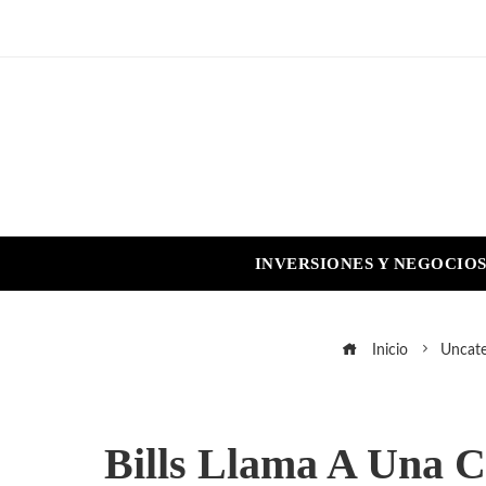
INVERSIONES Y NEGOCIO
Inicio
Uncate
Bills Llama A Una C