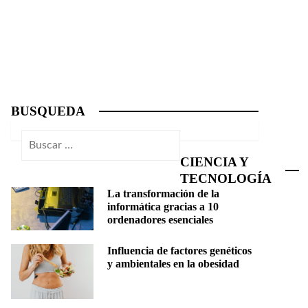
BUSQUEDA
Buscar:
CIENCIA Y
TECNOLOGÍA
La transformación de la
informática gracias a 10
ordenadores esenciales
Influencia de factores genéticos
y ambientales en la obesidad