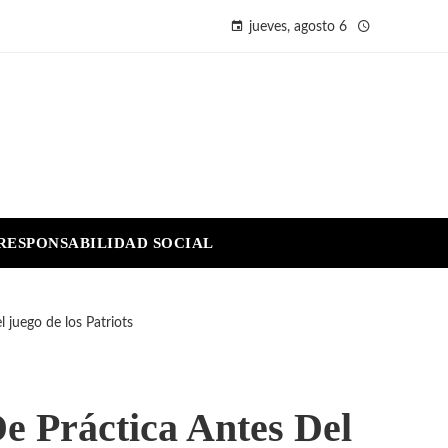
jueves, agosto 6
RESPONSABILIDAD SOCIAL
l juego de los Patriots
e Práctica Antes Del