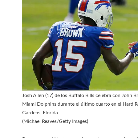
Josh Allen (17) de los Buffalo Bills celebra con Joh
Miami Dolphins durante el último cuarto en el Hard 
Gardens, Florida.
(Michael Reaves/Getty Images)