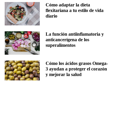
Cómo adaptar la dieta
flexitariana a tu estilo de vida
diario
La función antiinflamatoria y
anticancerígena de los
superalimentos
Cómo los ácidos grasos Omega-
3 ayudan a proteger el corazón
y mejorar la salud